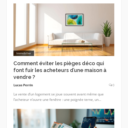
Immobilier
Comment éviter les pièges déco qui
font fuir les acheteurs d’une maison à
vendre ?
Lucas Perrin
0
La vente d’un logement se joue souvent avant même que
l’acheteur n’ouvre une fenêtre : une poignée terne, un...