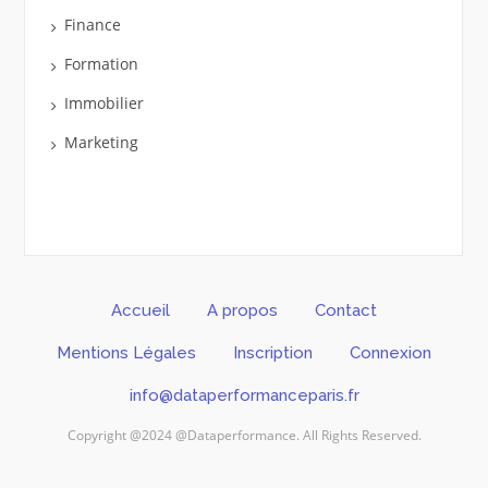
Finance
Formation
Immobilier
Marketing
Accueil
A propos
Contact
Mentions Légales
Inscription
Connexion
info@dataperformanceparis.fr
Copyright @2024 @Dataperformance. All Rights Reserved.