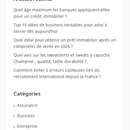
Quel âge maximum les banques appliquent-elles
pour un crédit immobilier ?
Top 15 idées de business rentables pour ados à
lancer dès aujourd’hui
Quel délai pour obtenir un prêt immobilier après un
compromis de vente en 2026 ?
Quel avis sur les sweatshirts et sweats à capuche
Champion : qualité, taille, durabilité ?
Comment éviter 5 erreurs coûteuses lors du
recrutement international depuis la France ?
Catégories
Assurance
Business
Entreprise