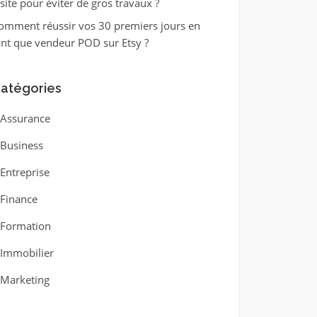
isite pour éviter de gros travaux ?
omment réussir vos 30 premiers jours en
ant que vendeur POD sur Etsy ?
atégories
Assurance
Business
Entreprise
Finance
Formation
Immobilier
Marketing