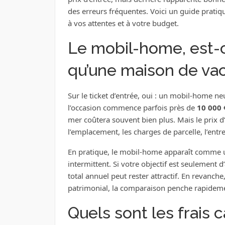
des erreurs fréquentes. Voici un guide pratiq
à vos attentes et à votre budget.
Le mobil-home, est-
qu’une maison de va
Sur le ticket d’entrée, oui : un mobil-home n
l’occasion commence parfois près de
10 000 
mer coûtera souvent bien plus. Mais le prix d’a
l’emplacement, les charges de parcelle, l’entre
En pratique, le mobil-home apparaît comme 
intermittent. Si votre objectif est seulement 
total annuel peut rester attractif. En revanc
patrimonial, la comparaison penche rapidemen
Quels sont les frais 