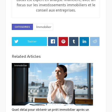
focus sur les investissements immobiliers et le
conseil aux entreprises.
Immobilier
CATEGORIES
Twitter
Related Articles
Immobilier
Quel délai pour obtenir un prêt immobilier après un