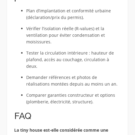
Plan d’implantation et conformité urbaine
(déclaration/prix du permis).
Vérifier l’isolation réelle (R-values) et la
ventilation pour éviter condensation et
moisissures.
Tester la circulation intérieure : hauteur de
plafond, accès au couchage, circulation à
deux.
Demander références et photos de
réalisations montées depuis au moins un an.
Comparer garanties constructeur et options
(plomberie, électricité, structure).
FAQ
La tiny house est‑elle considérée comme une