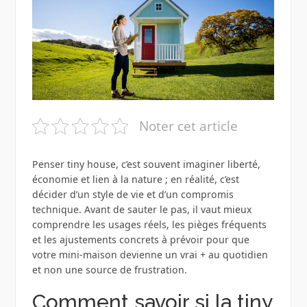
Noter cet article
Penser tiny house, c’est souvent imaginer liberté,
économie et lien à la nature ; en réalité, c’est
décider d’un style de vie et d’un compromis
technique. Avant de sauter le pas, il vaut mieux
comprendre les usages réels, les pièges fréquents
et les ajustements concrets à prévoir pour que
votre mini-maison devienne un vrai + au quotidien
et non une source de frustration.
Comment savoir si la tiny