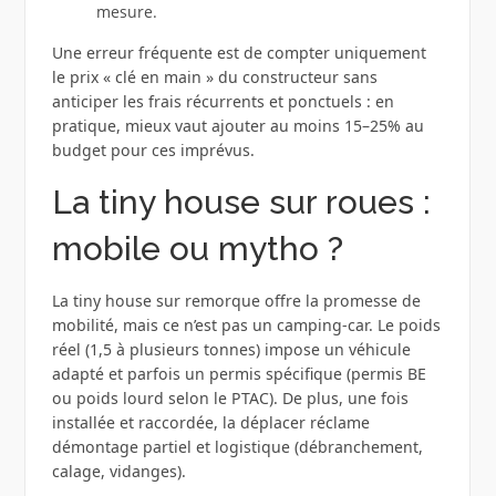
mesure.
Une erreur fréquente est de compter uniquement
le prix « clé en main » du constructeur sans
anticiper les frais récurrents et ponctuels : en
pratique, mieux vaut ajouter au moins 15–25% au
budget pour ces imprévus.
La tiny house sur roues :
mobile ou mytho ?
La tiny house sur remorque offre la promesse de
mobilité, mais ce n’est pas un camping‑car. Le poids
réel (1,5 à plusieurs tonnes) impose un véhicule
adapté et parfois un permis spécifique (permis BE
ou poids lourd selon le PTAC). De plus, une fois
installée et raccordée, la déplacer réclame
démontage partiel et logistique (débranchement,
calage, vidanges).