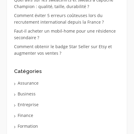
Champion : qualité, taille, durabilité ?
Comment éviter 5 erreurs coûteuses lors du
recrutement international depuis la France ?
Faut-il acheter un mobil-home pour une résidence
secondaire ?
Comment obtenir le badge Star Seller sur Etsy et
augmenter vos ventes ?
Catégories
Assurance
Business
Entreprise
Finance
Formation