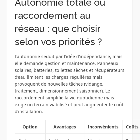
Autonomie totale ou
raccordement au
réseau : que choisir
selon vos priorités ?
L’autonomie séduit par l’idée d’indépendance, mais
elle demande gestion et maintenance. Panneaux
solaires, batteries, toilettes sèches et récupérateurs
d’eau limitent les charges régulières mais
provoquent de nouvelles tâches (vidange,
traitement, dimensionnement saisonnier). Le
raccordement simplifie la vie quotidienne mais
exige un terrain viabilisé et peut augmenter le coût
d’installation.
Option
Avantages
Inconvénients
Coûts 