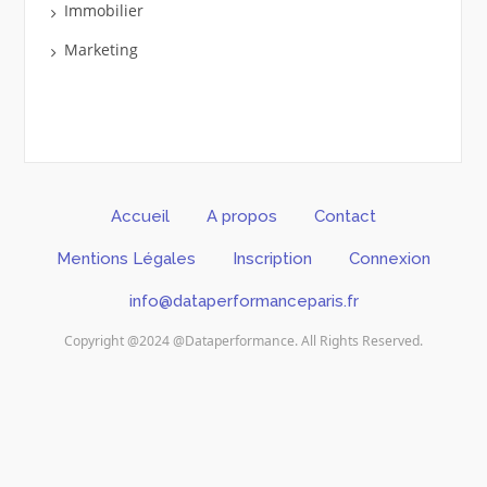
Immobilier
Marketing
Accueil
A propos
Contact
Mentions Légales
Inscription
Connexion
info@dataperformanceparis.fr
Copyright @2024 @Dataperformance. All Rights Reserved.