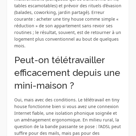
tables escamotables) et prévoir des rituels d’évasion
(balades, coworking, jardin partagé). Erreur
courante : acheter une tiny house comme simple «
réduction » de son appartement sans revoir ses
routines ; le résultat, souvent, est de retourner à un
logement plus conventionnel au bout de quelques
mois.
Peut-on télétravailler
efficacement depuis une
mini-maison ?
Oui, mais avec des conditions. Le télétravail en tiny
house fonctionne bien si vous avez une connexion
Internet fiable, une isolation phonique soignée et
un aménagement ergonomique. En milieu rural, la
question de la bande passante se pose : l’ADSL peut
suffire pour des mails, mais pas pour des