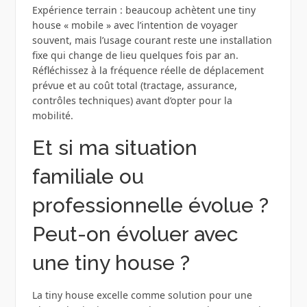
Expérience terrain : beaucoup achètent une tiny
house « mobile » avec l’intention de voyager
souvent, mais l’usage courant reste une installation
fixe qui change de lieu quelques fois par an.
Réfléchissez à la fréquence réelle de déplacement
prévue et au coût total (tractage, assurance,
contrôles techniques) avant d’opter pour la
mobilité.
Et si ma situation
familiale ou
professionnelle évolue ?
Peut-on évoluer avec
une tiny house ?
La tiny house excelle comme solution pour une