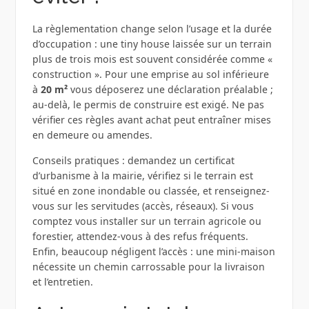
La règlementation change selon l’usage et la durée
d’occupation : une tiny house laissée sur un terrain
plus de trois mois est souvent considérée comme «
construction ». Pour une emprise au sol inférieure
à
20 m²
vous déposerez une déclaration préalable ;
au‑delà, le permis de construire est exigé. Ne pas
vérifier ces règles avant achat peut entraîner mises
en demeure ou amendes.
Conseils pratiques : demandez un certificat
d’urbanisme à la mairie, vérifiez si le terrain est
situé en zone inondable ou classée, et renseignez-
vous sur les servitudes (accès, réseaux). Si vous
comptez vous installer sur un terrain agricole ou
forestier, attendez‑vous à des refus fréquents.
Enfin, beaucoup négligent l’accès : une mini‑maison
nécessite un chemin carrossable pour la livraison
et l’entretien.