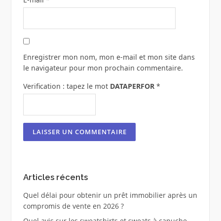
Enregistrer mon nom, mon e-mail et mon site dans
le navigateur pour mon prochain commentaire.
Verification : tapez le mot
DATAPERFOR
*
Articles récents
Quel délai pour obtenir un prêt immobilier après un
compromis de vente en 2026 ?
Quel avis sur les sweatshirts et sweats à capuche