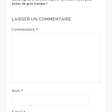
éviter de gros travaux ?
LAISSER UN COMMENTAIRE
Commentaire
*
Nom
*
E-mail
*