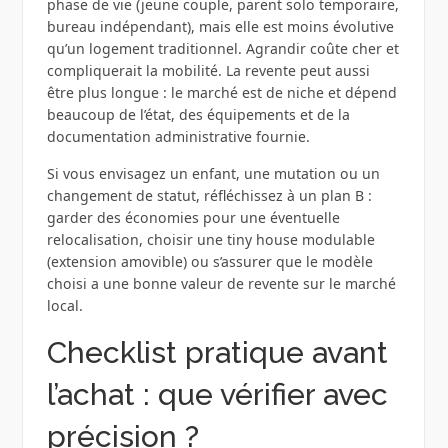
phase de vie (jeune couple, parent solo temporaire,
bureau indépendant), mais elle est moins évolutive
qu’un logement traditionnel. Agrandir coûte cher et
compliquerait la mobilité. La revente peut aussi
être plus longue : le marché est de niche et dépend
beaucoup de l’état, des équipements et de la
documentation administrative fournie.
Si vous envisagez un enfant, une mutation ou un
changement de statut, réfléchissez à un plan B :
garder des économies pour une éventuelle
relocalisation, choisir une tiny house modulable
(extension amovible) ou s’assurer que le modèle
choisi a une bonne valeur de revente sur le marché
local.
Checklist pratique avant
l’achat : que vérifier avec
précision ?