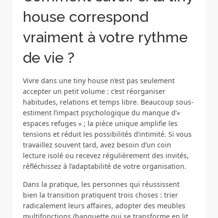
house correspond
vraiment à votre rythme
de vie ?
Vivre dans une tiny house n’est pas seulement
accepter un petit volume : c’est réorganiser
habitudes, relations et temps libre. Beaucoup sous-
estiment l’impact psychologique du manque d’«
espaces refuges » ; la pièce unique amplifie les
tensions et réduit les possibilités d’intimité. Si vous
travaillez souvent tard, avez besoin d’un coin
lecture isolé ou recevez régulièrement des invités,
réfléchissez à l’adaptabilité de votre organisation.
Dans la pratique, les personnes qui réussissent
bien la transition pratiquent trois choses : trier
radicalement leurs affaires, adopter des meubles
multifonctions (banquette qui se transforme en lit,