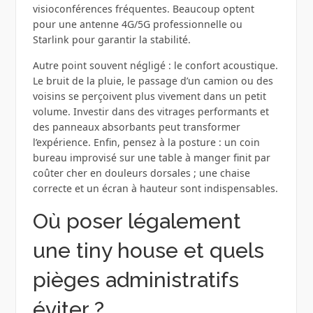
visioconférences fréquentes. Beaucoup optent
pour une antenne 4G/5G professionnelle ou
Starlink pour garantir la stabilité.
Autre point souvent négligé : le confort acoustique.
Le bruit de la pluie, le passage d’un camion ou des
voisins se perçoivent plus vivement dans un petit
volume. Investir dans des vitrages performants et
des panneaux absorbants peut transformer
l’expérience. Enfin, pensez à la posture : un coin
bureau improvisé sur une table à manger finit par
coûter cher en douleurs dorsales ; une chaise
correcte et un écran à hauteur sont indispensables.
Où poser légalement
une tiny house et quels
pièges administratifs
éviter ?