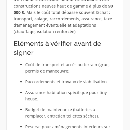
constructions neuves haut de gamme à plus de
90
000 €
. Mais le coût total dépasse souvent l’achat :
transport, calage, raccordements, assurance, taxe
d’aménagement éventuelle et adaptations
(chauffage, isolation renforcée).
Éléments à vérifier avant de
signer
Coût de transport et accès au terrain (grue,
permis de manoeuvre).
Raccordements et travaux de viabilisation.
Assurance habitation spécifique pour tiny
house.
Budget de maintenance (batteries à
remplacer, entretien toilettes sèches).
Réserve pour aménagements intérieurs sur