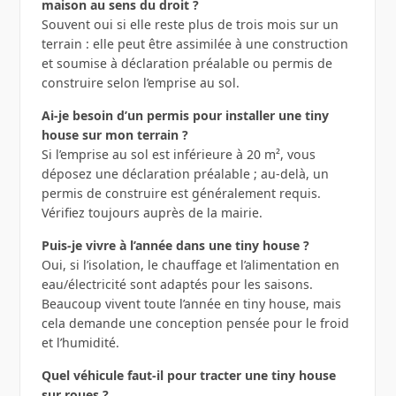
maison au sens du droit ?
Souvent oui si elle reste plus de trois mois sur un
terrain : elle peut être assimilée à une construction
et soumise à déclaration préalable ou permis de
construire selon l’emprise au sol.
Ai‑je besoin d’un permis pour installer une tiny
house sur mon terrain ?
Si l’emprise au sol est inférieure à 20 m², vous
déposez une déclaration préalable ; au‑delà, un
permis de construire est généralement requis.
Vérifiez toujours auprès de la mairie.
Puis‑je vivre à l’année dans une tiny house ?
Oui, si l’isolation, le chauffage et l’alimentation en
eau/électricité sont adaptés pour les saisons.
Beaucoup vivent toute l’année en tiny house, mais
cela demande une conception pensée pour le froid
et l’humidité.
Quel véhicule faut‑il pour tracter une tiny house
sur roues ?