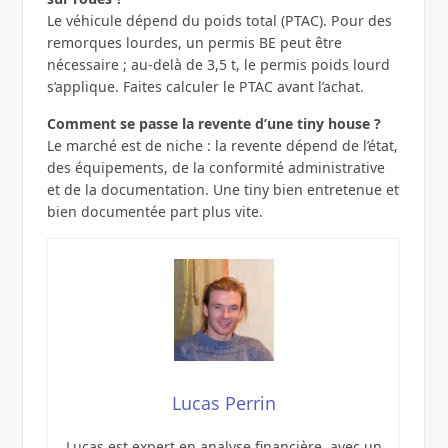
Le véhicule dépend du poids total (PTAC). Pour des
remorques lourdes, un permis BE peut être
nécessaire ; au‑delà de 3,5 t, le permis poids lourd
s’applique. Faites calculer le PTAC avant l’achat.
Comment se passe la revente d’une tiny house ?
Le marché est de niche : la revente dépend de l’état,
des équipements, de la conformité administrative
et de la documentation. Une tiny bien entretenue et
bien documentée part plus vite.
Lucas Perrin
Lucas est expert en analyse financière, avec un