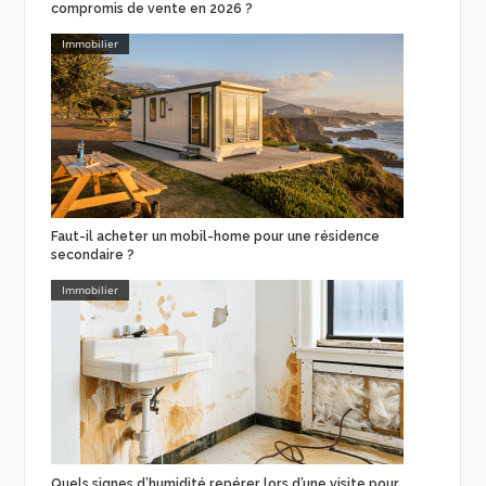
compromis de vente en 2026 ?
Immobilier
Faut-il acheter un mobil-home pour une résidence
secondaire ?
Immobilier
Quels signes d’humidité repérer lors d’une visite pour