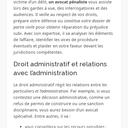
victime d’un délit,
un avocat pénaliste
vous assiste
lors des gardes à vue, des interrogatoires et des
audiences. Il veille au respect de vos droits,
prépare votre défense ou
constitue votre dossier de
partie civile
pour obtenir réparation du préjudice
subi. Avec son expertise, il va analyser les éléments
de l’affaire, identifier les vices de procédure
éventuels et plaider en votre faveur devant les
juridictions compétentes.
Droit administratif et relations
avec l’administration
Le droit administratif régit les relations entre
les
particuliers et l’administration
. Par exemple, si vous
contestez une décision administrative, comme un
refus de permis de construire ou une sanction
disciplinaire, vous aurez besoin d’un avocat
spécialisé. Entre autres, il va :
vous conseillera sur les recours possibles ;