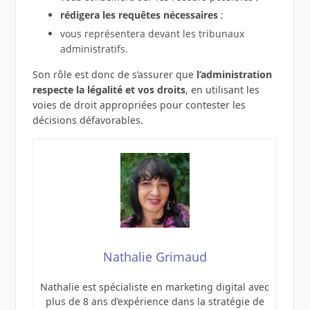
rédigera les requêtes nécessaires
;
vous représentera devant les tribunaux
administratifs.
Son rôle est donc de s’assurer que
l’administration
respecte la légalité et vos droits
, en utilisant les
voies de droit appropriées pour contester les
décisions défavorables.
Nathalie Grimaud
Nathalie est spécialiste en marketing digital avec
plus de 8 ans d’expérience dans la stratégie de