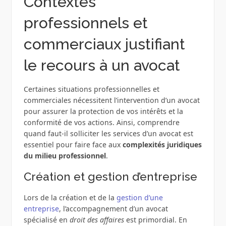
Contextes
professionnels et
commerciaux justifiant
le recours à un avocat
Certaines situations professionnelles et
commerciales nécessitent l’intervention d’un avocat
pour assurer la protection de vos intérêts et la
conformité de vos actions. Ainsi, comprendre
quand faut-il solliciter les services d’un avocat est
essentiel pour faire face aux
complexités juridiques
du milieu professionnel
.
Création et gestion d’entreprise
Lors de la création et de la
gestion d’une
entreprise
, l’accompagnement d’un avocat
spécialisé en
droit des affaires
est primordial. En