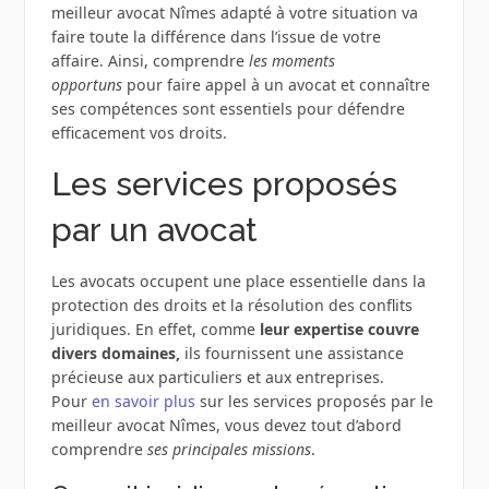
meilleur avocat Nîmes adapté à votre situation va
faire toute la différence dans l’issue de votre
affaire. Ainsi, comprendre
les moments
opportuns
pour faire appel à un avocat et connaître
ses compétences sont essentiels pour défendre
efficacement vos droits.
Les services proposés
par un avocat
Les avocats occupent une place essentielle dans la
protection des droits et la résolution des conflits
juridiques. En effet, comme
leur expertise couvre
divers domaines,
ils fournissent une assistance
précieuse aux particuliers et aux entreprises.
Pour
en savoir plus
sur les services proposés par le
meilleur avocat Nîmes, vous devez tout d’abord
comprendre
ses principales missions
.