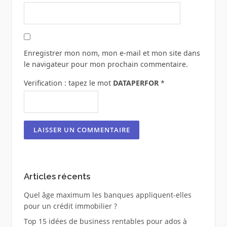
Enregistrer mon nom, mon e-mail et mon site dans
le navigateur pour mon prochain commentaire.
Verification : tapez le mot
DATAPERFOR
*
Articles récents
Quel âge maximum les banques appliquent-elles
pour un crédit immobilier ?
Top 15 idées de business rentables pour ados à