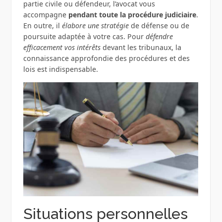
partie civile ou défendeur, l’avocat vous
accompagne
pendant toute la procédure judiciaire
.
En outre, il
élabore une stratégie
de défense ou de
poursuite adaptée à votre cas. Pour
défendre
efficacement vos intérêts
devant les tribunaux, la
connaissance approfondie des procédures et des
lois est indispensable.
Situations personnelles