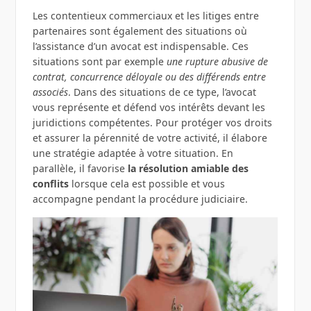
Les contentieux commerciaux et les litiges entre
partenaires sont également des situations où
l’assistance d’un avocat est indispensable. Ces
situations sont par exemple
une rupture abusive de
contrat, concurrence déloyale ou des différends entre
associés
. Dans des situations de ce type, l’avocat
vous représente et défend vos intérêts devant les
juridictions compétentes. Pour protéger vos droits
et assurer la pérennité de votre activité, il élabore
une stratégie adaptée à votre situation. En
parallèle, il favorise
la résolution amiable des
conflits
lorsque cela est possible et vous
accompagne pendant la procédure judiciaire.