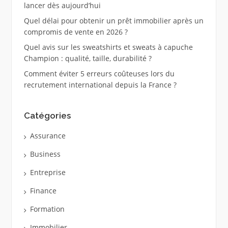
lancer dès aujourd’hui
Quel délai pour obtenir un prêt immobilier après un
compromis de vente en 2026 ?
Quel avis sur les sweatshirts et sweats à capuche
Champion : qualité, taille, durabilité ?
Comment éviter 5 erreurs coûteuses lors du
recrutement international depuis la France ?
Catégories
Assurance
Business
Entreprise
Finance
Formation
Immobilier