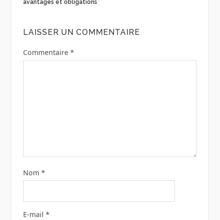
avantages et obligations
LAISSER UN COMMENTAIRE
Commentaire
*
Nom
*
E-mail
*