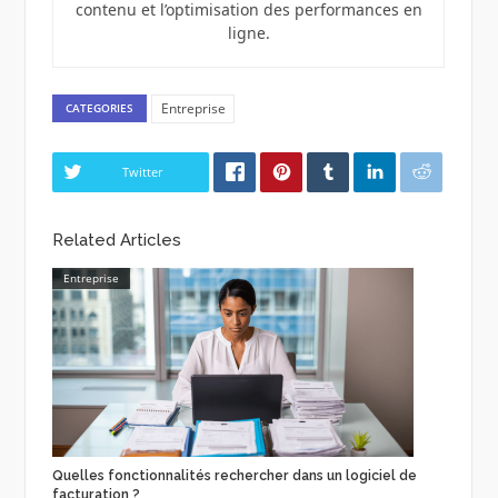
contenu et l’optimisation des performances en
ligne.
Entreprise
CATEGORIES
Twitter
Related Articles
Entreprise
Quelles fonctionnalités rechercher dans un logiciel de
facturation ?