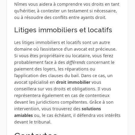
Nîmes vous aidera à comprendre vos droits en tant
qu’héritier, à contester un testament si nécessaire,
ou à résoudre des conflits entre ayants droit.
Litiges immobiliers et locatifs
Les litiges immobiliers et locatifs sont un autre
domaine où l’assistance d’un avocat est précieuse.
Si vous êtes propriétaire ou locataire, vous ferez
probablement face à des
différends
concernant le
paiement des loyers, les réparations ou
l’application des clauses du bail. Dans ce cas, un
avocat spécialisé en
droit immobilier
vous
conseillera sur vos droits et obligations. Il vous
représentera également en cas de contentieux
devant les juridictions compétentes. Grâce à son
intervention, vous trouverez des
solutions
amiables
ou, le cas échéant, il défendra vos intérêts
devant le tribunal.