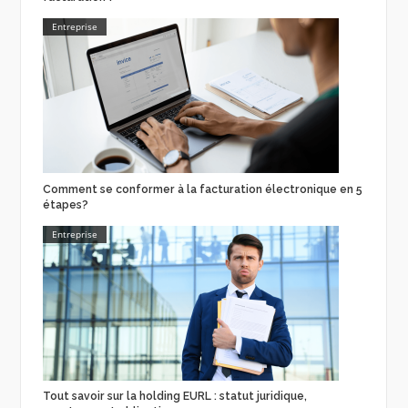
Entreprise
Comment se conformer à la facturation électronique en 5
étapes?
Entreprise
Tout savoir sur la holding EURL : statut juridique,