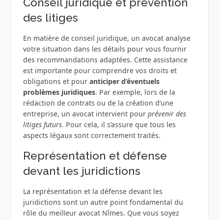
Conseil juridique et prévention
des litiges
En matière de conseil juridique, un avocat analyse
votre situation dans les détails pour vous fournir
des recommandations adaptées. Cette assistance
est importante pour comprendre vos droits et
obligations et pour
anticiper d’éventuels
problèmes juridiques
. Par exemple, lors de la
rédaction de contrats ou de la création d’une
entreprise, un avocat intervient pour
prévenir des
litiges futurs
. Pour cela, il s’assure que tous les
aspects légaux sont correctement traités.
Représentation et défense
devant les juridictions
La représentation et la défense devant les
juridictions sont un autre point fondamental du
rôle du meilleur avocat Nîmes. Que vous soyez