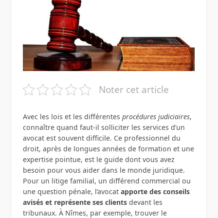
Noter cet article
Avec les lois et les différentes
procédures judiciaires
,
connaître quand faut-il solliciter les services d’un
avocat est souvent difficile. Ce professionnel du
droit, après de longues années de formation et une
expertise pointue, est le guide dont vous avez
besoin pour vous aider dans le monde juridique.
Pour un litige familial, un différend commercial ou
une question pénale, l’avocat
apporte des conseils
avisés et représente ses clients
devant les
tribunaux. À Nîmes, par exemple, trouver le