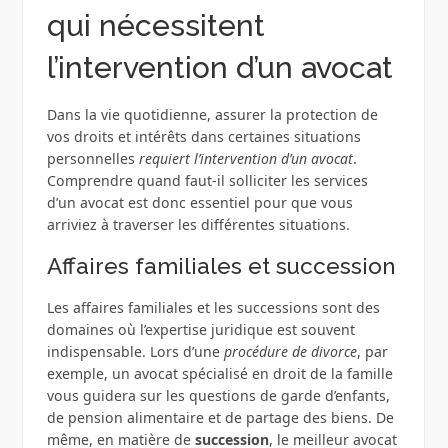
qui nécessitent
l’intervention d’un avocat
Dans la vie quotidienne, assurer la protection de
vos droits et intérêts dans certaines situations
personnelles
requiert l’intervention d’un avocat
.
Comprendre quand faut-il solliciter les services
d’un avocat est donc essentiel pour que vous
arriviez à traverser les différentes situations.
Affaires familiales et succession
Les affaires familiales et les successions sont des
domaines où l’expertise juridique est souvent
indispensable. Lors d’une
procédure de divorce
, par
exemple, un avocat spécialisé en droit de la famille
vous guidera sur les questions de garde d’enfants,
de pension alimentaire et de partage des biens. De
même, en matière de
succession
, le meilleur avocat