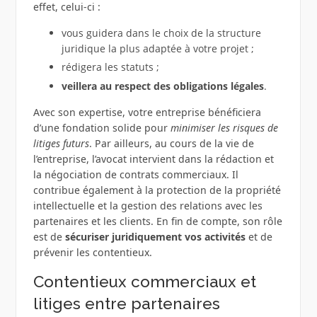
effet, celui-ci :
vous guidera dans le choix de la structure
juridique la plus adaptée à votre projet ;
rédigera les statuts ;
veillera au respect des obligations légales
.
Avec son expertise, votre entreprise bénéficiera
d’une fondation solide pour
minimiser les risques de
litiges futurs
. Par ailleurs, au cours de la vie de
l’entreprise, l’avocat intervient dans la rédaction et
la négociation de contrats commerciaux. Il
contribue également à la protection de la propriété
intellectuelle et la gestion des relations avec les
partenaires et les clients. En fin de compte, son rôle
est de
sécuriser juridiquement vos activités
et de
prévenir les contentieux.
Contentieux commerciaux et
litiges entre partenaires