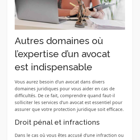
Autres domaines où
l’expertise d’un avocat
est indispensable
Vous aurez besoin d’un avocat dans divers
domaines juridiques pour vous aider en cas de
difficultés. De ce fait, comprendre quand faut-il
solliciter les services d’un avocat est essentiel pour
assurer que votre protection juridique soit efficace.
Droit pénal et infractions
Dans le cas où vous êtes accusé d’une infraction ou