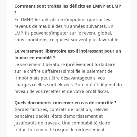
Comment sont traités les déficits en LMNP et LMP
?
En LMNP, les déficits ne s’imputent que sur les
revenus de meublé des 10 années suivantes. En
LMP, ils peuvent s’imputer sur le revenu global,
sous conditions, ce qui est souvent plus favorable.
Le versement libératoire est-il intéressant pour un
loueur en meublé ?
Le versement libératoire (prélèvement forfaitaire
sur le chiffre d’affaires) simplifie le paiement de
l’impôt mais peut être désavantageux si vos
charges réelles sont élevées. Son intérêt dépend du
niveau de vos recettes et de votre profil fiscal.
Quels documents conserver en cas de contrôle ?
Gardez factures, contrats de location, relevés
bancaires dédiés, états d’amortissement et
justificatifs de travaux. Une comptabilité claire
réduit fortement le risque de redressement.