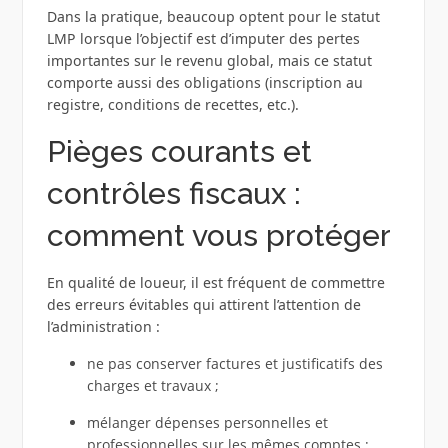
Dans la pratique, beaucoup optent pour le statut
LMP lorsque l’objectif est d’imputer des pertes
importantes sur le revenu global, mais ce statut
comporte aussi des obligations (inscription au
registre, conditions de recettes, etc.).
Pièges courants et
contrôles fiscaux :
comment vous protéger
En qualité de loueur, il est fréquent de commettre
des erreurs évitables qui attirent l’attention de
l’administration :
ne pas conserver factures et justificatifs des
charges et travaux ;
mélanger dépenses personnelles et
professionnelles sur les mêmes comptes ;