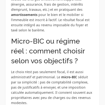
(énergie, assurance, frais de gestion, intérêts
d’emprunt, travaux, etc.) et en pratiquant des
amortissements
pour le bien et le mobilier si
l’immeuble est inscrit à l’actif. Le résultat fiscal est
ensuite intégré au revenu imposable du foyer et
taxé selon le barème.
Micro-BIC ou régime
réel : comment choisir
selon vos objectifs ?
Le choix n’est pas seulement fiscal, il est aussi
administratif et patrimonial. Le
micro-BIC
séduit
par sa simplicité : pas de comptabilité complexe,
pas de justificatifs à envoyer, et une imposition
calculée automatiquement. Il convient souvent aux
propriétaires avec peu de charges ou des revenus
modestes.