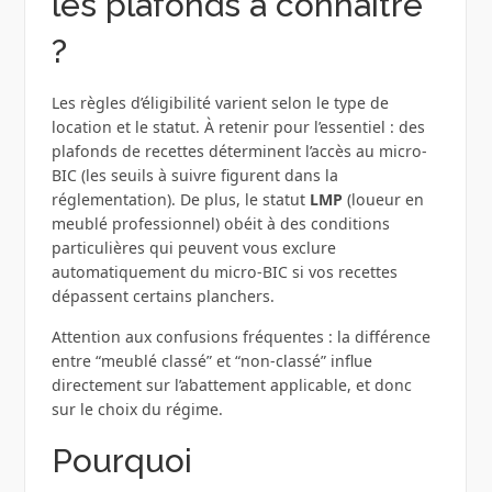
les plafonds à connaître
?
Les règles d’éligibilité varient selon le type de
location et le statut. À retenir pour l’essentiel : des
plafonds de recettes déterminent l’accès au micro-
BIC (les seuils à suivre figurent dans la
réglementation). De plus, le statut
LMP
(loueur en
meublé professionnel) obéit à des conditions
particulières qui peuvent vous exclure
automatiquement du micro-BIC si vos recettes
dépassent certains planchers.
Attention aux confusions fréquentes : la différence
entre “meublé classé” et “non-classé” influe
directement sur l’abattement applicable, et donc
sur le choix du régime.
Pourquoi