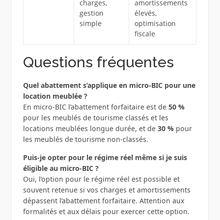
charges,
amortissements
gestion
élevés,
simple
optimisation
fiscale
Questions fréquentes
Quel abattement s’applique en micro-BIC pour une
location meublée ?
En micro-BIC l’abattement forfaitaire est de
50 %
pour les meublés de tourisme classés et les
locations meublées longue durée, et de
30 %
pour
les meublés de tourisme non-classés.
Puis-je opter pour le régime réel même si je suis
éligible au micro-BIC ?
Oui, l’option pour le régime réel est possible et
souvent retenue si vos charges et amortissements
dépassent l’abattement forfaitaire. Attention aux
formalités et aux délais pour exercer cette option.