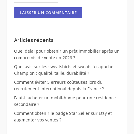
Articles récents
Quel délai pour obtenir un prêt immobilier après un
compromis de vente en 2026 ?
Quel avis sur les sweatshirts et sweats à capuche
Champion : qualité, taille, durabilité ?
Comment éviter 5 erreurs coûteuses lors du
recrutement international depuis la France ?
Faut-il acheter un mobil-home pour une résidence
secondaire ?
Comment obtenir le badge Star Seller sur Etsy et
augmenter vos ventes ?