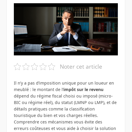
Noter cet article
Il n’y a pas d’imposition unique pour un loueur en
meublé : le montant de l’
impôt sur le revenu
dépend du régime fiscal choisi ou imposé (micro-
BIC ou régime réel), du statut (LMNP ou LMP), et de
détails pratiques comme la classification
touristique du bien et vos charges réelles.
Comprendre ces mécanismes vous évite des
erreurs coûteuses et vous aide à choisir la solution