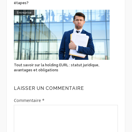
étapes?
Entreprise
Tout savoir sur la holding EURL : statut juridique,
avantages et obligations
LAISSER UN COMMENTAIRE
Commentaire
*