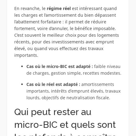
En revanche, le
régime réel
est intéressant quand
les charges et l’amortissement du bien dépassent
l’abattement forfaitaire : il permet de réduire
fortement, voire d’annuler, le bénéfice imposable.
C’est souvent le meilleur choix pour des logements
récents, pour des investissements avec emprunt
élevé, ou quand vous effectuez des travaux
importants.
Cas où le micro-BIC est adapté :
faible niveau
de charges, gestion simple, recettes modestes.
Cas où le réel est adapté :
amortissements
importants, intérêts d’emprunt élevés, travaux
lourds, objectifs de neutralisation fiscale.
Qui peut rester au
micro-BIC et quels sont