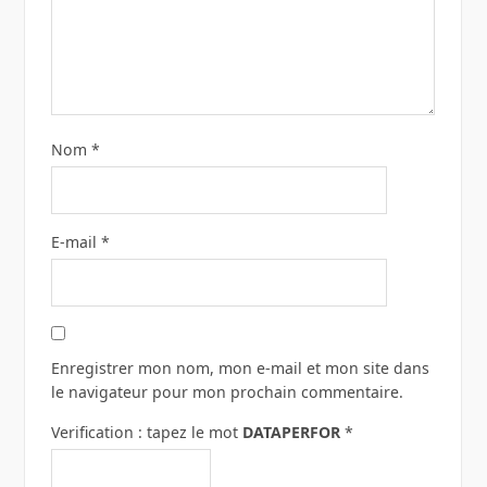
Nom
*
E-mail
*
Enregistrer mon nom, mon e-mail et mon site dans
le navigateur pour mon prochain commentaire.
Verification : tapez le mot
DATAPERFOR
*