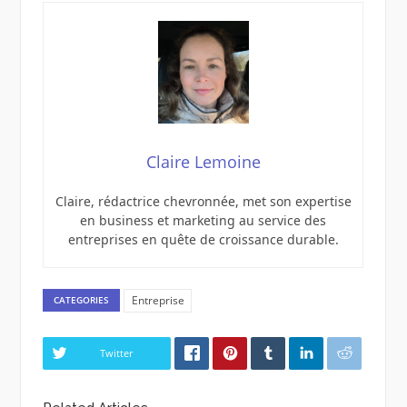
Claire Lemoine
Claire, rédactrice chevronnée, met son expertise
en business et marketing au service des
entreprises en quête de croissance durable.
Entreprise
CATEGORIES
Twitter