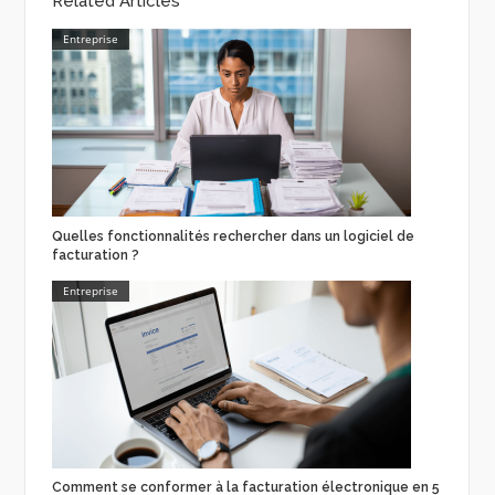
Related Articles
Entreprise
Quelles fonctionnalités rechercher dans un logiciel de
facturation ?
Entreprise
Comment se conformer à la facturation électronique en 5