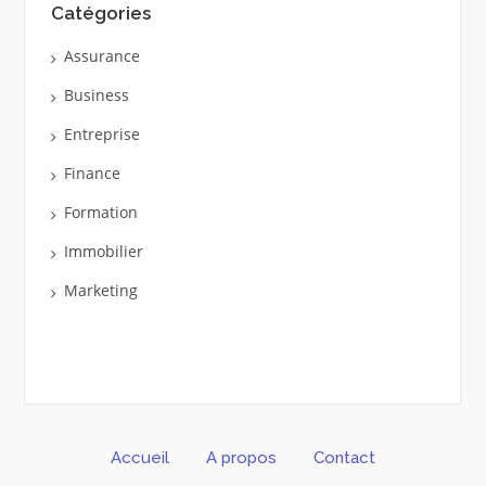
Catégories
Assurance
Business
Entreprise
Finance
Formation
Immobilier
Marketing
Accueil
A propos
Contact