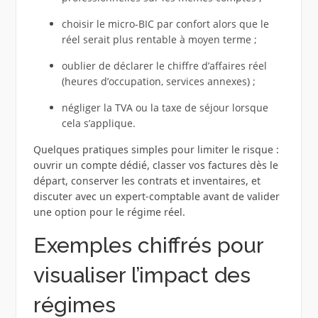
choisir le micro-BIC par confort alors que le
réel serait plus rentable à moyen terme ;
oublier de déclarer le chiffre d’affaires réel
(heures d’occupation, services annexes) ;
négliger la TVA ou la taxe de séjour lorsque
cela s’applique.
Quelques pratiques simples pour limiter le risque :
ouvrir un compte dédié, classer vos factures dès le
départ, conserver les contrats et inventaires, et
discuter avec un expert-comptable avant de valider
une option pour le régime réel.
Exemples chiffrés pour
visualiser l’impact des
régimes