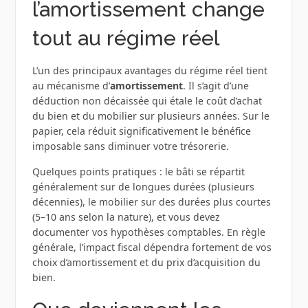
l’amortissement change
tout au régime réel
L’un des principaux avantages du régime réel tient
au mécanisme d’
amortissement
. Il s’agit d’une
déduction non décaissée qui étale le coût d’achat
du bien et du mobilier sur plusieurs années. Sur le
papier, cela réduit significativement le bénéfice
imposable sans diminuer votre trésorerie.
Quelques points pratiques : le bâti se répartit
généralement sur de longues durées (plusieurs
décennies), le mobilier sur des durées plus courtes
(5–10 ans selon la nature), et vous devez
documenter vos hypothèses comptables. En règle
générale, l’impact fiscal dépendra fortement de vos
choix d’amortissement et du prix d’acquisition du
bien.