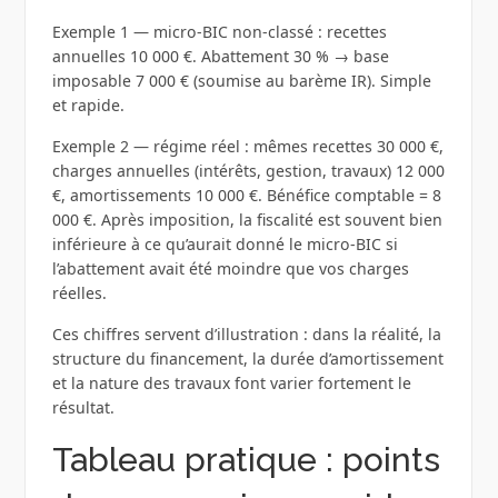
Exemple 1 — micro-BIC non-classé : recettes
annuelles 10 000 €. Abattement 30 % → base
imposable 7 000 € (soumise au barème IR). Simple
et rapide.
Exemple 2 — régime réel : mêmes recettes 30 000 €,
charges annuelles (intérêts, gestion, travaux) 12 000
€, amortissements 10 000 €. Bénéfice comptable = 8
000 €. Après imposition, la fiscalité est souvent bien
inférieure à ce qu’aurait donné le micro-BIC si
l’abattement avait été moindre que vos charges
réelles.
Ces chiffres servent d’illustration : dans la réalité, la
structure du financement, la durée d’amortissement
et la nature des travaux font varier fortement le
résultat.
Tableau pratique : points