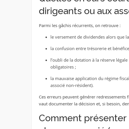
dirigeants ou aux ass
Parmi les gâchis récurrents, on retrouve :
le versement de dividendes alors que la
la confusion entre trésorerie et bénéfice
l’oubli de la dotation à la réserve légale
obligatoires ;
la mauvaise application du régime fiscal 
associé non-résident).
Ces erreurs peuvent générer redressements fi
vaut documenter la décision et, si besoin, d
Comment présenter u