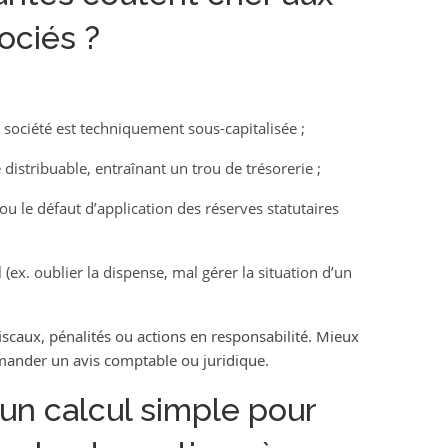
ociés ?
 société est techniquement sous-capitalisée ;
 distribuable, entraînant un trou de trésorerie ;
 ou le défaut d’application des réserves statutaires
(ex. oublier la dispense, mal gérer la situation d’un
scaux, pénalités ou actions en responsabilité. Mieux
emander un avis comptable ou juridique.
n calcul simple pour