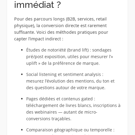
immédiat ?
Pour des parcours longs (B2B, services, retail
physique), la conversion directe est rarement
suffisante. Voici des méthodes pratiques pour
capter l’impact indirect :
Études de notoriété (brand lift) : sondages
pré/post exposition, utiles pour mesurer l’«
uplift » de la préférence de marque.
Social listening et sentiment analysis :
mesurez l’évolution des mentions, du ton et
des questions autour de votre marque.
Pages dédiées et contenus gated :
téléchargement de livres blancs, inscriptions à
des webinaires — autant de micro-
conversions traçables.
Comparaison géographique ou temporelle :