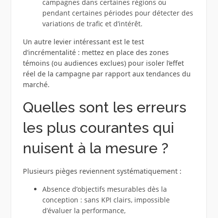
campagnes dans certaines régions ou
pendant certaines périodes pour détecter des
variations de trafic et d’intérêt.
Un autre levier intéressant est le test
d’incrémentalité : mettez en place des zones
témoins (ou audiences exclues) pour isoler l’effet
réel de la campagne par rapport aux tendances du
marché.
Quelles sont les erreurs
les plus courantes qui
nuisent à la mesure ?
Plusieurs pièges reviennent systématiquement :
Absence d’objectifs mesurables dès la
conception : sans KPI clairs, impossible
d’évaluer la performance,