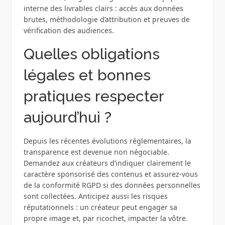
interne des livrables clairs : accès aux données
brutes, méthodologie d’attribution et preuves de
vérification des audiences.
Quelles obligations
légales et bonnes
pratiques respecter
aujourd’hui ?
Depuis les récentes évolutions réglementaires, la
transparence est devenue non négociable.
Demandez aux créateurs d’indiquer clairement le
caractère sponsorisé des contenus et assurez-vous
de la conformité RGPD si des données personnelles
sont collectées. Anticipez aussi les risques
réputationnels : un créateur peut engager sa
propre image et, par ricochet, impacter la vôtre.