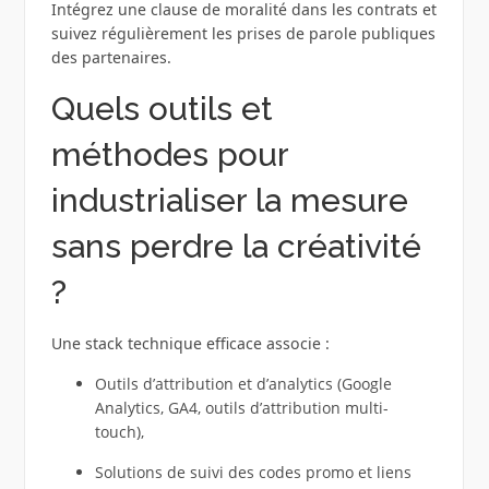
Intégrez une clause de moralité dans les contrats et
suivez régulièrement les prises de parole publiques
des partenaires.
Quels outils et
méthodes pour
industrialiser la mesure
sans perdre la créativité
?
Une stack technique efficace associe :
Outils d’attribution et d’analytics (Google
Analytics, GA4, outils d’attribution multi-
touch),
Solutions de suivi des codes promo et liens