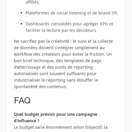
affiliés,
Plateformes de social listening et de brand lift,
Dashboards consolidés pour agréger KPIs et
faciliter la lecture par les décideurs.
Ne sacrifiez pas la créativité : le suivi et la collecte
de données doivent s’intégrer simplement au
workflow des créateurs pour éviter la friction. Un
bon brief technique, des templates de page
d’atterrissage et des outils de reporting
automatisés sont souvent suffisants pour
industrialiser le reporting sans étouffer la
spontanéité des contenus.
FAQ
Quel budget prévoir pour une campagne
d’influence ?
Le budget varie énormément selon l’objectif, la