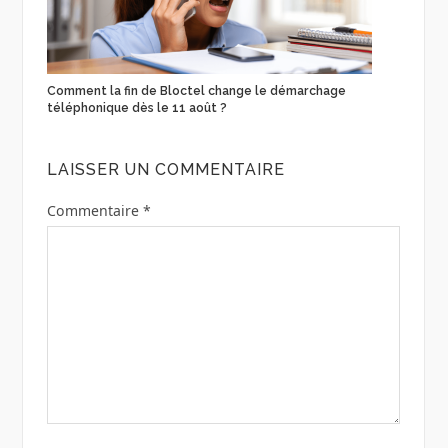
Comment la fin de Bloctel change le démarchage
téléphonique dès le 11 août ?
LAISSER UN COMMENTAIRE
Commentaire
*