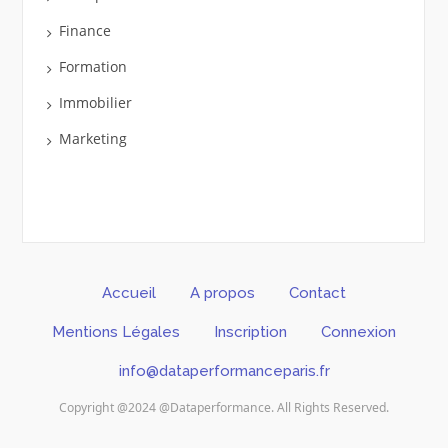
Finance
Formation
Immobilier
Marketing
Accueil
A propos
Contact
Mentions Légales
Inscription
Connexion
info@dataperformanceparis.fr
Copyright @2024 @Dataperformance. All Rights Reserved.