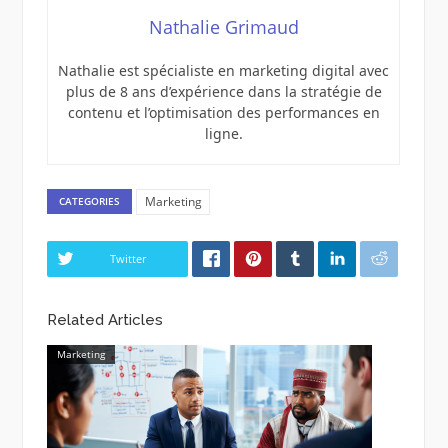
Nathalie Grimaud
Nathalie est spécialiste en marketing digital avec
plus de 8 ans d’expérience dans la stratégie de
contenu et l’optimisation des performances en
ligne.
Marketing
CATEGORIES
Twitter
Related Articles
Marketing