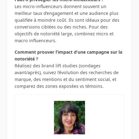
Les micro‑influenceurs donnent souvent un
meilleur taux d’engagement et une audience plus
qualifiée à moindre coût. Ils sont idéaux pour des
conversions ciblées ou des niches. Pour des
objectifs de notoriété large, combinez micro et
macro influenceurs.
Comment prouver l’impact d’une campagne sur la
notoriété ?
Réalisez des brand lift studies (sondages
avant/après), suivez l’évolution des recherches de
marque, des mentions et du sentiment social, et
comparez des zones exposées vs témoins.