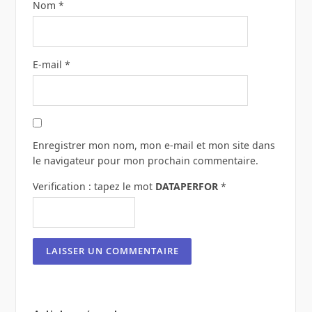
Nom
*
E-mail
*
Enregistrer mon nom, mon e-mail et mon site dans
le navigateur pour mon prochain commentaire.
Verification : tapez le mot
DATAPERFOR
*