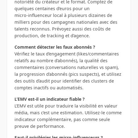
notoriété du créateur et le format. Comptez de
quelques centaines d’euros pour un
micro‑influenceur local à plusieurs dizaines de
milliers pour des campagnes nationales avec des
talents reconnus. Prévoyez aussi des coûts de
production, de tracking et d’agence.
Comment détecter les faux abonnés ?
Vérifiez le taux d’engagement (likes/commentaires
relatifs au nombre d’abonnés), la qualité des
commentaires (conversations naturelles vs spam),
la progression d’abonnés (pics suspects), et utilisez
des outils d’audit pour identifier des clusters de
comptes inactifs ou automatisés.
L’EMV est‑il un indicateur fiable ?
L’EMV est utile pour traduire la visibilité en valeur
média, mais c’est une estimation. Utilisez‑le comme
indicateur complémentaire, pas comme seule
preuve de performance.
Faut‑il privilégier les micro‑influenceurs ?