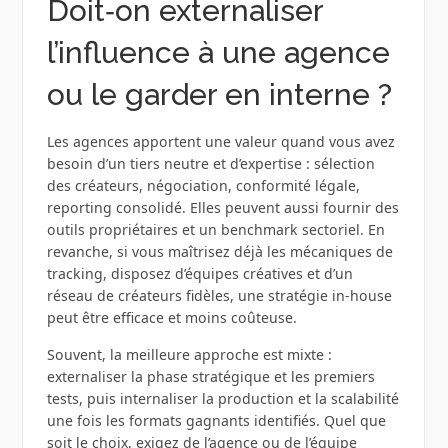
Doit‑on externaliser
l’influence à une agence
ou le garder en interne ?
Les agences apportent une valeur quand vous avez
besoin d’un tiers neutre et d’expertise : sélection
des créateurs, négociation, conformité légale,
reporting consolidé. Elles peuvent aussi fournir des
outils propriétaires et un benchmark sectoriel. En
revanche, si vous maîtrisez déjà les mécaniques de
tracking, disposez d’équipes créatives et d’un
réseau de créateurs fidèles, une stratégie in-house
peut être efficace et moins coûteuse.
Souvent, la meilleure approche est mixte :
externaliser la phase stratégique et les premiers
tests, puis internaliser la production et la scalabilité
une fois les formats gagnants identifiés. Quel que
soit le choix, exigez de l’agence ou de l’équipe