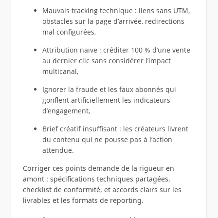
Mauvais tracking technique : liens sans UTM,
obstacles sur la page d’arrivée, redirections
mal configurées,
Attribution naïve : créditer 100 % d’une vente
au dernier clic sans considérer l’impact
multicanal,
Ignorer la fraude et les faux abonnés qui
gonflent artificiellement les indicateurs
d’engagement,
Brief créatif insuffisant : les créateurs livrent
du contenu qui ne pousse pas à l’action
attendue.
Corriger ces points demande de la rigueur en
amont : spécifications techniques partagées,
checklist de conformité, et accords clairs sur les
livrables et les formats de reporting.