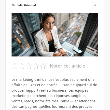
Nathalie Grimaud
0
Noter cet article
Le marketing d’influence n’est plus seulement une
affaire de likes et de portée : il s’agit aujourd’hui de
prouver l’apport réel au business. Les équipes
marketing cherchent des réponses tangibles —
ventes, leads, notoriété mesurable — et attendent
des campagnes qu’elles fournissent des preuves