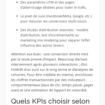
Des paramètres UTM et des pages
d’atterrissage dédiées pour isoler le trafic,
Le pixel de suivi (Facebook/Meta, Google, etc.)
pour mesurer les conversions multi-touch,
Des études d’attribution avancées : modèle
d’attribution, test d’incrémentalité ou
marketing mix modeling pour séparer l’effet
influence des autres leviers.
Attention aux biais : une conversion directe n’est
pas la seule preuve d’impact. Beaucoup d’achats
interviennent après plusieurs interactions ; d’où
l’intérêt d’un suivi sur le long terme et d’analyses de
cohortes. Pour être crédible en interne, enrichissez
les chiffres transactionnels par des indicateurs
comportementaux (taux de clic, temps passé, pages
vues) et une estimation de l’apport en notoriété.
Quels KPIs choisir selon