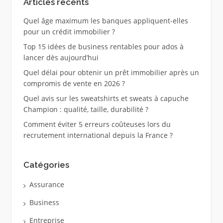
Articles récents
Quel âge maximum les banques appliquent-elles
pour un crédit immobilier ?
Top 15 idées de business rentables pour ados à
lancer dès aujourd’hui
Quel délai pour obtenir un prêt immobilier après un
compromis de vente en 2026 ?
Quel avis sur les sweatshirts et sweats à capuche
Champion : qualité, taille, durabilité ?
Comment éviter 5 erreurs coûteuses lors du
recrutement international depuis la France ?
Catégories
Assurance
Business
Entreprise