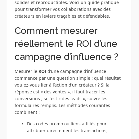
solides et reproductibles. Voici un guide pratique
pour transformer vos collaborations avec des
créateurs en leviers traçables et défendables.
Comment mesurer
réellement le ROI d’une
campagne d’influence ?
Mesurer le
ROI
d’une campagne d’influence
commence par une question simple : quel résultat
voulez-vous lier à l’action d’un créateur ? Si la
réponse est « des ventes », il faut tracer les
conversions ; si c’est « des leads », suivre les
formulaires remplis. Les méthodes courantes
combinent :
Des codes promo ou liens affiliés pour
attribuer directement les transactions,