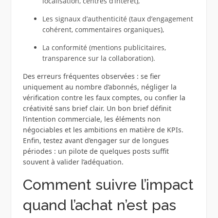
localisation, centres d’intérêt),
Les signaux d’authenticité (taux d’engagement
cohérent, commentaires organiques),
La conformité (mentions publicitaires,
transparence sur la collaboration).
Des erreurs fréquentes observées : se fier
uniquement au nombre d’abonnés, négliger la
vérification contre les faux comptes, ou confier la
créativité sans brief clair. Un bon brief définit
l’intention commerciale, les éléments non
négociables et les ambitions en matière de KPIs.
Enfin, testez avant d’engager sur de longues
périodes : un pilote de quelques posts suffit
souvent à valider l’adéquation.
Comment suivre l’impact
quand l’achat n’est pas