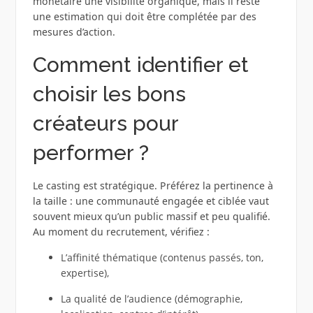
monétaire une visibilité organique, mais il reste
une estimation qui doit être complétée par des
mesures d’action.
Comment identifier et
choisir les bons
créateurs pour
performer ?
Le casting est stratégique. Préférez la pertinence à
la taille : une communauté engagée et ciblée vaut
souvent mieux qu’un public massif et peu qualifié.
Au moment du recrutement, vérifiez :
L’affinité thématique (contenus passés, ton,
expertise),
La qualité de l’audience (démographie,