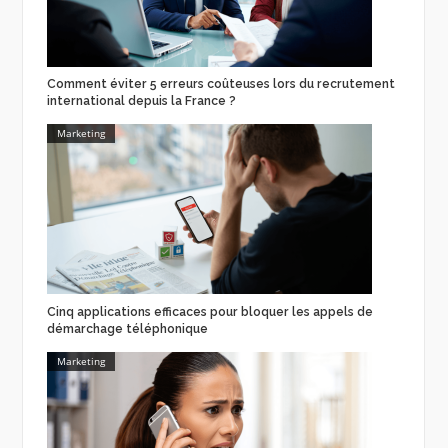
Comment éviter 5 erreurs coûteuses lors du recrutement
international depuis la France ?
Marketing
Cinq applications efficaces pour bloquer les appels de
démarchage téléphonique
Marketing