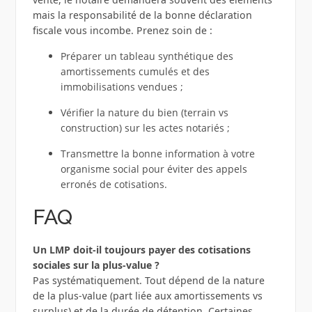
mais la responsabilité de la bonne déclaration
fiscale vous incombe. Prenez soin de :
Préparer un tableau synthétique des
amortissements cumulés et des
immobilisations vendues ;
Vérifier la nature du bien (terrain vs
construction) sur les actes notariés ;
Transmettre la bonne information à votre
organisme social pour éviter des appels
erronés de cotisations.
FAQ
Un LMP doit‑il toujours payer des cotisations
sociales sur la plus‑value ?
Pas systématiquement. Tout dépend de la nature
de la plus‑value (part liée aux amortissements vs
surplus) et de la durée de détention. Certaines