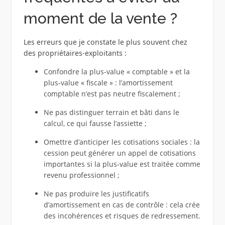
moment de la vente ?
Les erreurs que je constate le plus souvent chez
des propriétaires‑exploitants :
Confondre la plus‑value « comptable » et la
plus‑value « fiscale » : l’amortissement
comptable n’est pas neutre fiscalement ;
Ne pas distinguer terrain et bâti dans le
calcul, ce qui fausse l’assiette ;
Omettre d’anticiper les cotisations sociales : la
cession peut générer un appel de cotisations
importantes si la plus‑value est traitée comme
revenu professionnel ;
Ne pas produire les justificatifs
d’amortissement en cas de contrôle : cela crée
des incohérences et risques de redressement.