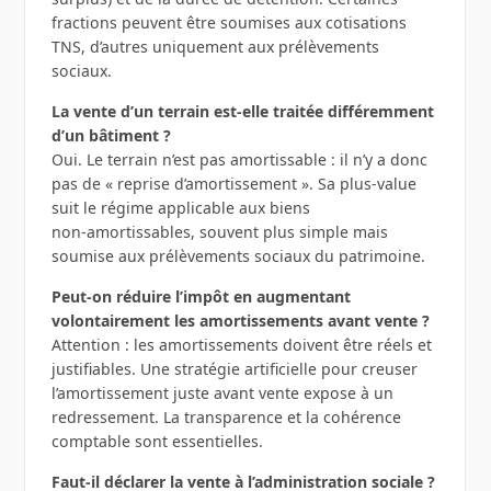
fractions peuvent être soumises aux cotisations
TNS, d’autres uniquement aux prélèvements
sociaux.
La vente d’un terrain est‑elle traitée différemment
d’un bâtiment ?
Oui. Le terrain n’est pas amortissable : il n’y a donc
pas de « reprise d’amortissement ». Sa plus‑value
suit le régime applicable aux biens
non‑amortissables, souvent plus simple mais
soumise aux prélèvements sociaux du patrimoine.
Peut‑on réduire l’impôt en augmentant
volontairement les amortissements avant vente ?
Attention : les amortissements doivent être réels et
justifiables. Une stratégie artificielle pour creuser
l’amortissement juste avant vente expose à un
redressement. La transparence et la cohérence
comptable sont essentielles.
Faut‑il déclarer la vente à l’administration sociale ?