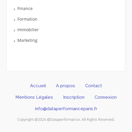
Finance
Formation
Immobilier
Marketing
Accueil
A propos
Contact
Mentions Légales
Inscription
Connexion
info@dataperformanceparis.fr
Copyright @2024 @Dataperformance. All Rights Reserved.