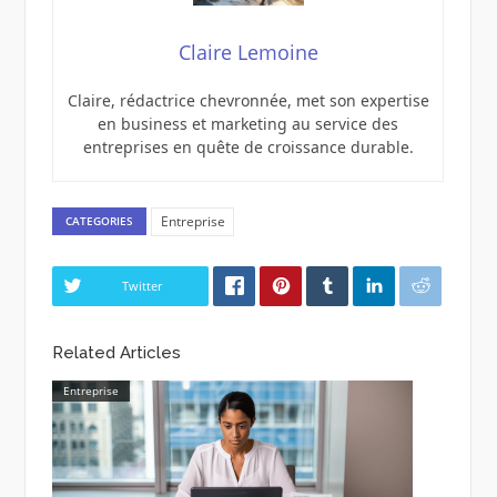
Claire Lemoine
Claire, rédactrice chevronnée, met son expertise
en business et marketing au service des
entreprises en quête de croissance durable.
Entreprise
CATEGORIES
Twitter
Related Articles
Entreprise