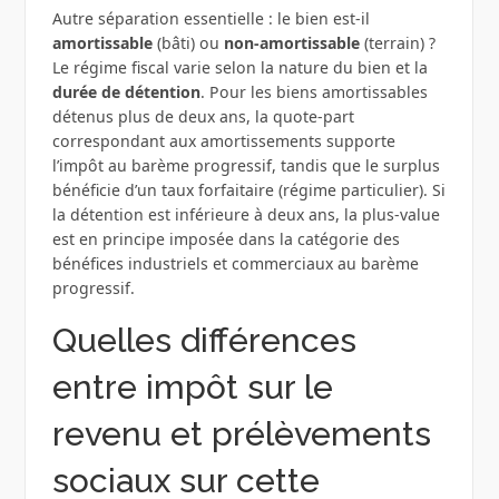
Autre séparation essentielle : le bien est‑il
amortissable
(bâti) ou
non‑amortissable
(terrain) ?
Le régime fiscal varie selon la nature du bien et la
durée de détention
. Pour les biens amortissables
détenus plus de deux ans, la quote‑part
correspondant aux amortissements supporte
l’impôt au barème progressif, tandis que le surplus
bénéficie d’un taux forfaitaire (régime particulier). Si
la détention est inférieure à deux ans, la plus‑value
est en principe imposée dans la catégorie des
bénéfices industriels et commerciaux au barème
progressif.
Quelles différences
entre impôt sur le
revenu et prélèvements
sociaux sur cette