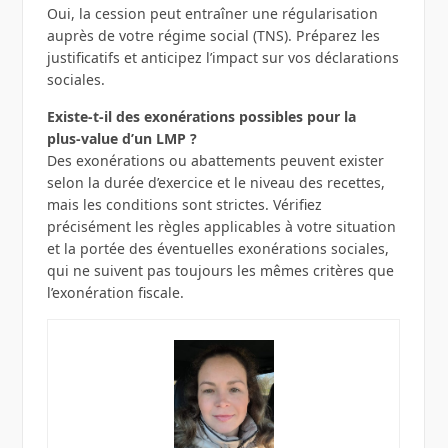
Oui, la cession peut entraîner une régularisation
auprès de votre régime social (TNS). Préparez les
justificatifs et anticipez l’impact sur vos déclarations
sociales.
Existe‑t‑il des exonérations possibles pour la
plus‑value d’un LMP ?
Des exonérations ou abattements peuvent exister
selon la durée d’exercice et le niveau des recettes,
mais les conditions sont strictes. Vérifiez
précisément les règles applicables à votre situation
et la portée des éventuelles exonérations sociales,
qui ne suivent pas toujours les mêmes critères que
l’exonération fiscale.