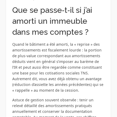
Que se passe‑t‑il si j’ai
amorti un immeuble
dans mes comptes ?
Quand le bâtiment a été amorti, la « reprise » des
amortissements est fiscalement lourde : la portion
de plus‑value correspondant aux amortissements
déduits vient en général s’imposer au barème de
l’IR et peut aussi être regardée comme constituant
une base pour les cotisations sociales TNS.
Autrement dit, vous avez déjà obtenu un avantage
(réduction d’assiette les années précédentes) qui se
« rappelle » au moment de la cession.
Astuce de gestion souvent observée : tenir un
relevé détaillé des amortissements pratiqués
annuellement et conserver la documentation