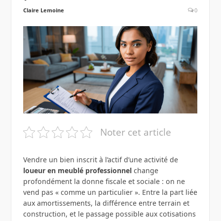
Claire Lemoine
0
Noter cet article
Vendre un bien inscrit à l’actif d’une activité de
loueur en meublé professionnel
change
profondément la donne fiscale et sociale : on ne
vend pas « comme un particulier ». Entre la part liée
aux amortissements, la différence entre terrain et
construction, et le passage possible aux cotisations