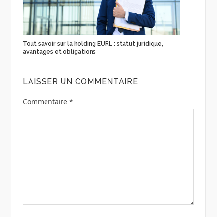
Tout savoir sur la holding EURL : statut juridique,
avantages et obligations
LAISSER UN COMMENTAIRE
Commentaire
*