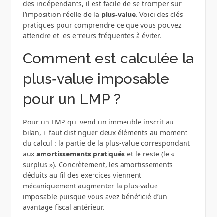
des indépendants, il est facile de se tromper sur
l’imposition réelle de la
plus‑value
. Voici des clés
pratiques pour comprendre ce que vous pouvez
attendre et les erreurs fréquentes à éviter.
Comment est calculée la
plus‑value imposable
pour un LMP ?
Pour un LMP qui vend un immeuble inscrit au
bilan, il faut distinguer deux éléments au moment
du calcul : la partie de la plus‑value correspondant
aux
amortissements pratiqués
et le reste (le «
surplus »). Concrètement, les amortissements
déduits au fil des exercices viennent
mécaniquement augmenter la plus‑value
imposable puisque vous avez bénéficié d’un
avantage fiscal antérieur.