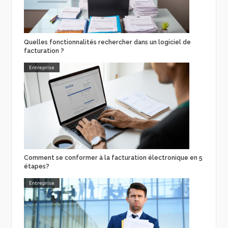
Quelles fonctionnalités rechercher dans un logiciel de
facturation ?
Entreprise
Comment se conformer à la facturation électronique en 5
étapes?
Entreprise