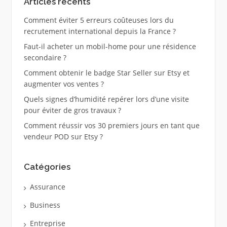
Articles récents
Comment éviter 5 erreurs coûteuses lors du
recrutement international depuis la France ?
Faut-il acheter un mobil-home pour une résidence
secondaire ?
Comment obtenir le badge Star Seller sur Etsy et
augmenter vos ventes ?
Quels signes d’humidité repérer lors d’une visite
pour éviter de gros travaux ?
Comment réussir vos 30 premiers jours en tant que
vendeur POD sur Etsy ?
Catégories
Assurance
Business
Entreprise