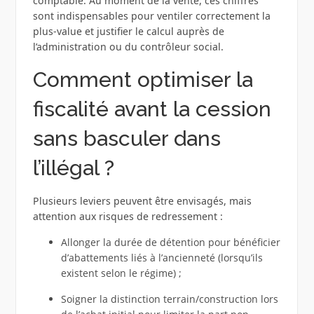
comptable. Au moment de la vente, ces chiffres
sont indispensables pour ventiler correctement la
plus‑value et justifier le calcul auprès de
l’administration ou du contrôleur social.
Comment optimiser la
fiscalité avant la cession
sans basculer dans
l’illégal ?
Plusieurs leviers peuvent être envisagés, mais
attention aux risques de redressement :
Allonger la durée de détention pour bénéficier
d’abattements liés à l’ancienneté (lorsqu’ils
existent selon le régime) ;
Soigner la distinction terrain/construction lors