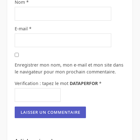
Nom
*
E-mail
*
Enregistrer mon nom, mon e-mail et mon site dans
le navigateur pour mon prochain commentaire.
Verification : tapez le mot
DATAPERFOR
*