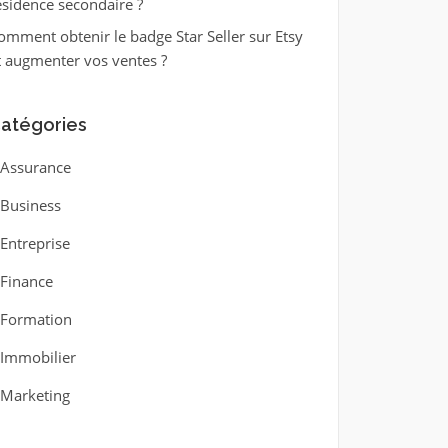
ésidence secondaire ?
omment obtenir le badge Star Seller sur Etsy
t augmenter vos ventes ?
atégories
Assurance
Business
Entreprise
Finance
Formation
Immobilier
Marketing