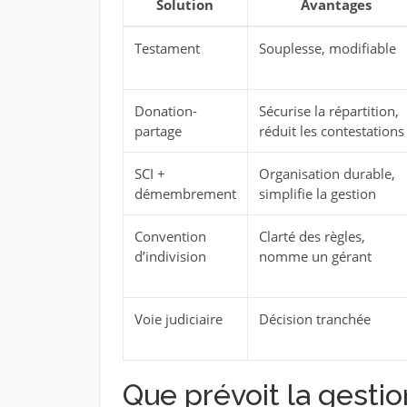
Solution
Avantages
Testament
Souplesse, modifiable
Donation-
Sécurise la répartition,
partage
réduit les contestations
SCI +
Organisation durable,
démembrement
simplifie la gestion
Convention
Clarté des règles,
d’indivision
nomme un gérant
Voie judiciaire
Décision tranchée
Que prévoit la gesti