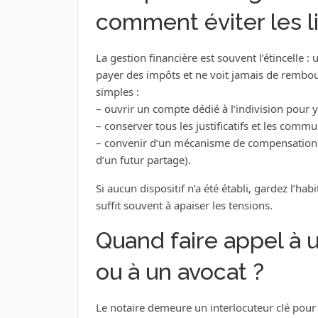
comment éviter les li
La gestion financière est souvent l’étincelle : 
payer des impôts et ne voit jamais de rembou
simples :
– ouvrir un compte dédié à l’indivision pour y
– conserver tous les justificatifs et les comm
– convenir d’un mécanisme de compensation (p
d’un futur partage).
Si aucun dispositif n’a été établi, gardez l’ha
suffit souvent à apaiser les tensions.
Quand faire appel à 
ou à un avocat ?
Le notaire demeure un interlocuteur clé pour 