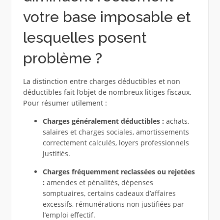
votre base imposable et
lesquelles posent
problème ?
La distinction entre charges déductibles et non
déductibles fait l’objet de nombreux litiges fiscaux.
Pour résumer utilement :
Charges généralement déductibles :
achats,
salaires et charges sociales, amortissements
correctement calculés, loyers professionnels
justifiés.
Charges fréquemment reclassées ou rejetées
:
amendes et pénalités, dépenses
somptuaires, certains cadeaux d’affaires
excessifs, rémunérations non justifiées par
l’emploi effectif.