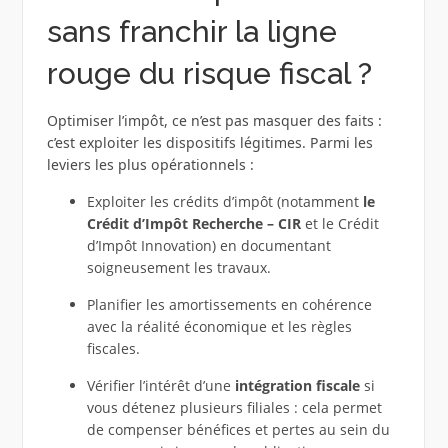
sans franchir la ligne
rouge du risque fiscal ?
Optimiser l’impôt, ce n’est pas masquer des faits :
c’est exploiter les dispositifs légitimes. Parmi les
leviers les plus opérationnels :
Exploiter les crédits d’impôt (notamment
le
Crédit d’Impôt Recherche – CIR
et le Crédit
d’Impôt Innovation) en documentant
soigneusement les travaux.
Planifier les amortissements en cohérence
avec la réalité économique et les règles
fiscales.
Vérifier l’intérêt d’une
intégration fiscale
si
vous détenez plusieurs filiales : cela permet
de compenser bénéfices et pertes au sein du