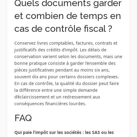
Quels documents garder
et combien de temps en
cas de contrôle fiscal ?
Conservez livres comptables, factures, contrats et
justificatifs des crédits d’impôt. Les délais de
conservation varient selon les documents, mais une
bonne pratique consiste à garder l’ensemble des
pièces justificatives pendant au moins six ans,
souvent dix ans pour certains dossiers complexes.
En cas de contrôle, la qualité du dossier peut faire
la différence entre une simple demande
d’éclaircissement et un redressement aux
conséquences financières lourdes.
FAQ
Qui paie l’impôt sur les sociétés : les SAS ou les