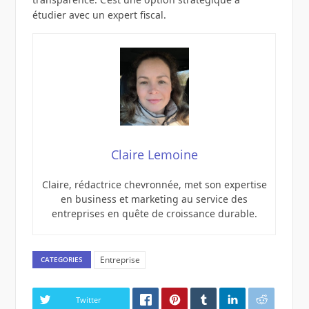
étudier avec un expert fiscal.
Claire Lemoine
Claire, rédactrice chevronnée, met son expertise
en business et marketing au service des
entreprises en quête de croissance durable.
Entreprise
CATEGORIES
Twitter