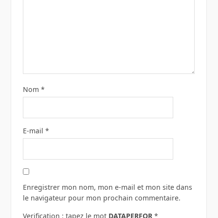
Nom
*
E-mail
*
Enregistrer mon nom, mon e-mail et mon site dans
le navigateur pour mon prochain commentaire.
Verification : tapez le mot
DATAPERFOR
*