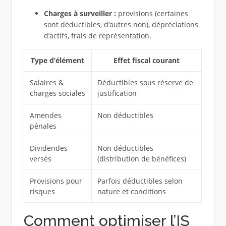
Charges à surveiller :
provisions (certaines
sont déductibles, d’autres non), dépréciations
d’actifs, frais de représentation.
Type d’élément
Effet fiscal courant
Salaires &
Déductibles sous réserve de
charges sociales
justification
Amendes
Non déductibles
pénales
Dividendes
Non déductibles
versés
(distribution de bénéfices)
Provisions pour
Parfois déductibles selon
risques
nature et conditions
Comment optimiser l’IS