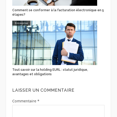
Comment se conformer à la facturation électronique en 5
étapes?
Entreprise
Tout savoir sur la holding EURL : statut juridique,
avantages et obligations
LAISSER UN COMMENTAIRE
Commentaire
*