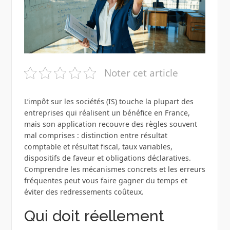
Noter cet article
L’impôt sur les sociétés (IS) touche la plupart des
entreprises qui réalisent un bénéfice en France,
mais son application recouvre des règles souvent
mal comprises : distinction entre résultat
comptable et résultat fiscal, taux variables,
dispositifs de faveur et obligations déclaratives.
Comprendre les mécanismes concrets et les erreurs
fréquentes peut vous faire gagner du temps et
éviter des redressements coûteux.
Qui doit réellement