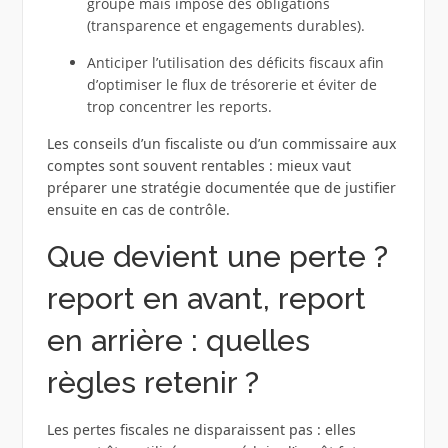
groupe mais impose des obligations
(transparence et engagements durables).
Anticiper l’utilisation des déficits fiscaux afin
d’optimiser le flux de trésorerie et éviter de
trop concentrer les reports.
Les conseils d’un fiscaliste ou d’un commissaire aux
comptes sont souvent rentables : mieux vaut
préparer une stratégie documentée que de justifier
ensuite en cas de contrôle.
Que devient une perte ?
report en avant, report
en arrière : quelles
règles retenir ?
Les pertes fiscales ne disparaissent pas : elles