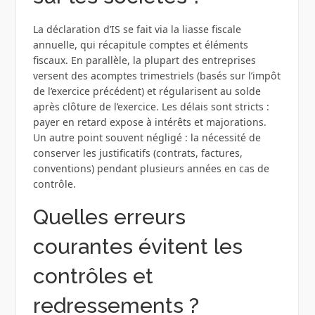
La déclaration d’IS se fait via la liasse fiscale
annuelle, qui récapitule comptes et éléments
fiscaux. En parallèle, la plupart des entreprises
versent des acomptes trimestriels (basés sur l’impôt
de l’exercice précédent) et régularisent au solde
après clôture de l’exercice. Les délais sont stricts :
payer en retard expose à intérêts et majorations.
Un autre point souvent négligé : la nécessité de
conserver les justificatifs (contrats, factures,
conventions) pendant plusieurs années en cas de
contrôle.
Quelles erreurs
courantes évitent les
contrôles et
redressements ?