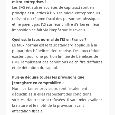
micro-entreprises ?
Les SAS (et autres sociétés de capitaux) sont en
principe assujetties à l’IS. Les micro-entrepreneurs
relèvent du régime fiscal des personnes physiques
et ne paient pas l’IS sur leur chiffre d’affaires ; leur
imposition se fait via l’impôt sur le revenu.
Quel est le taux normal de l’IS en France ?
Le taux normal est le taux standard appliqué à la
plupart des bénéfices d’entreprise. Des taux réduits
existent pour une portion limitée de bénéfices de
PME remplissant des conditions de chiffre d’affaires
et de détention du capital.
Puis-je déduire toutes les provisions que
j’enregistre en comptabilité ?
Non : certaines provisions sont fiscalement
déductibles si elles respectent des conditions
strictes, d’autres sont refusées. Il vaut mieux valider
la nature et le motif de la provision avant
affectation fiscale.