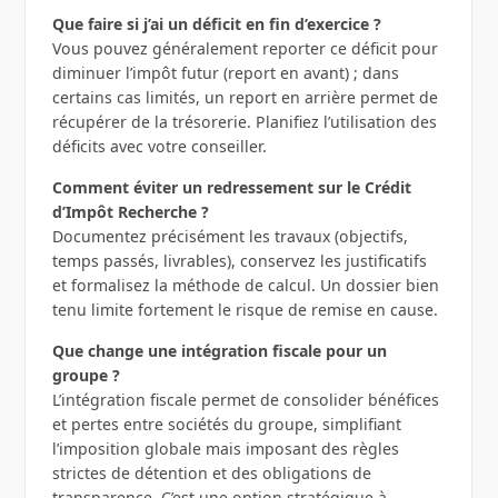
Que faire si j’ai un déficit en fin d’exercice ?
Vous pouvez généralement reporter ce déficit pour
diminuer l’impôt futur (report en avant) ; dans
certains cas limités, un report en arrière permet de
récupérer de la trésorerie. Planifiez l’utilisation des
déficits avec votre conseiller.
Comment éviter un redressement sur le Crédit
d’Impôt Recherche ?
Documentez précisément les travaux (objectifs,
temps passés, livrables), conservez les justificatifs
et formalisez la méthode de calcul. Un dossier bien
tenu limite fortement le risque de remise en cause.
Que change une intégration fiscale pour un
groupe ?
L’intégration fiscale permet de consolider bénéfices
et pertes entre sociétés du groupe, simplifiant
l’imposition globale mais imposant des règles
strictes de détention et des obligations de
transparence. C’est une option stratégique à