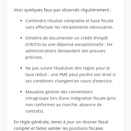
Voici quelques faux pas observés régulièrement :
Confondre résultat comptable et base fiscale
sans effectuer les retraitements nécessaires.
Omettre de documenter un crédit d’impôt
(CIR/CII) ou une dépense exceptionnelle : les
administrations demandent des preuves
précises.
Ne pas suivre l’évolution des règles pour le
taux réduit : une PME peut perdre son droit si
ses conditions changent en cours d’exercice.
Mauvaise gestion des conventions
intragroupe lors d’une intégration fiscale (prix
non conformes au marché, absence de
contrats).
En règle générale, tenez à jour un dossier fiscal
complet et faites valider les positions fiscales