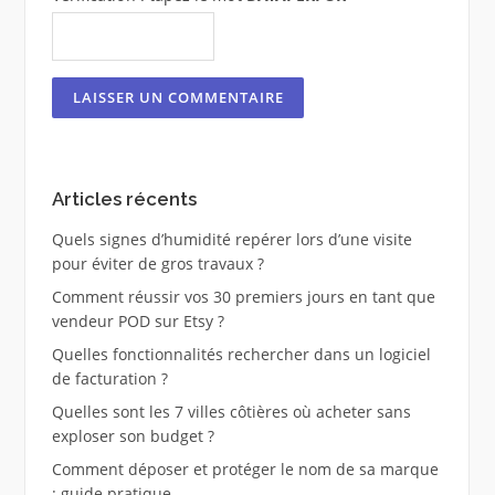
Articles récents
Quels signes d’humidité repérer lors d’une visite
pour éviter de gros travaux ?
Comment réussir vos 30 premiers jours en tant que
vendeur POD sur Etsy ?
Quelles fonctionnalités rechercher dans un logiciel
de facturation ?
Quelles sont les 7 villes côtières où acheter sans
exploser son budget ?
Comment déposer et protéger le nom de sa marque
: guide pratique