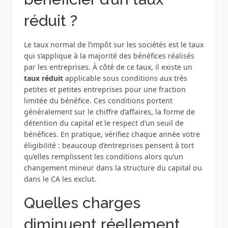
réduit ?
Le taux normal de l’impôt sur les sociétés est le taux
qui s’applique à la majorité des bénéfices réalisés
par les entreprises. À côté de ce taux, il existe un
taux réduit
applicable sous conditions aux très
petites et petites entreprises pour une fraction
limitée du bénéfice. Ces conditions portent
généralement sur le chiffre d’affaires, la forme de
détention du capital et le respect d’un seuil de
bénéfices. En pratique, vérifiez chaque année votre
éligibilité : beaucoup d’entreprises pensent à tort
qu’elles remplissent les conditions alors qu’un
changement mineur dans la structure du capital ou
dans le CA les exclut.
Quelles charges
diminuent réellement