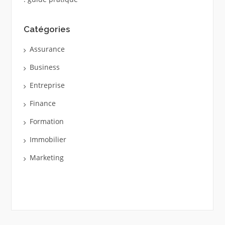
Catégories
Assurance
Business
Entreprise
Finance
Formation
Immobilier
Marketing