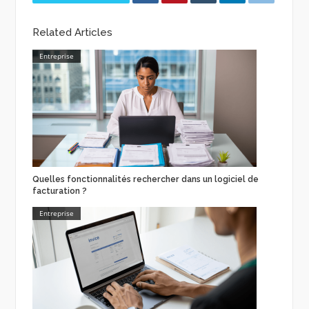
Related Articles
Entreprise
Quelles fonctionnalités rechercher dans un logiciel de
facturation ?
Entreprise