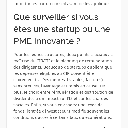
importantes par un conseil avant de les appliquer.
Que surveiller si vous
êtes une startup ou une
PME innovante ?
Pour les jeunes structures, deux points cruciaux : la
maîtrise du CIR/CII et le planning de rémunération
des dirigeants. Beaucoup de startups oublient que
les dépenses éligibles au CIR doivent être
clairement tracées (heures, livrables, factures) ;
sans preuves, l’avantage est remis en cause. De
plus, le choix entre rémunération et distribution de
dividendes a un impact sur l’IS et sur les charges
sociales. Enfin, si vous envisagez une levée de
fonds, l’entrée d’investisseurs modifie souvent les
conditions d’accès à certains taux ou exonérations.