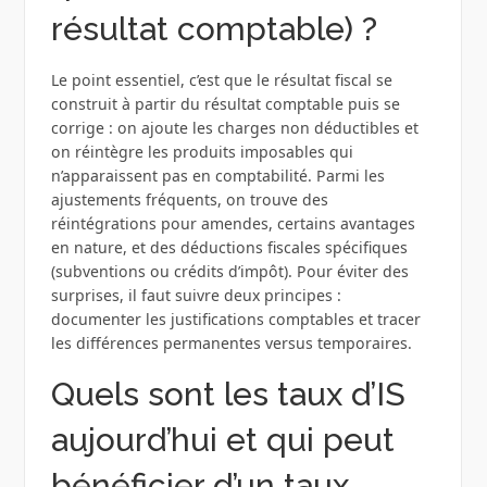
résultat comptable) ?
Le point essentiel, c’est que le résultat fiscal se
construit à partir du résultat comptable puis se
corrige : on ajoute les charges non déductibles et
on réintègre les produits imposables qui
n’apparaissent pas en comptabilité. Parmi les
ajustements fréquents, on trouve des
réintégrations pour amendes, certains avantages
en nature, et des déductions fiscales spécifiques
(subventions ou crédits d’impôt). Pour éviter des
surprises, il faut suivre deux principes :
documenter les justifications comptables et tracer
les différences permanentes versus temporaires.
Quels sont les taux d’IS
aujourd’hui et qui peut
bénéficier d’un taux