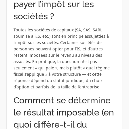
payer l’impôt sur les
sociétés ?
Toutes les sociétés de capitaux (SA, SAS, SARL
soumise à l’IS, etc.) sont en principe assujetties à
l’impôt sur les sociétés. Certaines sociétés de
personnes peuvent opter pour l’IS, et d’autres
restent imposées sur le revenu au niveau des
associés. En pratique, la question n’est pas
seulement « qui paie », mais plutôt « quel régime
fiscal s’applique » à votre structure — et cette
réponse dépend du statut juridique, du choix
d’option et parfois de la taille de l’entreprise.
Comment se détermine
le résultat imposable (en
quoi diffère-t-il du