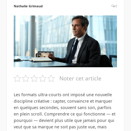
Nathalie Grimaud
0
Noter cet article
Les formats ultra-courts ont imposé une nouvelle
discipline créative : capter, convaincre et marquer
en quelques secondes, souvent sans son, parfois
en plein scroll. Comprendre ce qui fonctionne — et
pourquoi — devient plus utile que jamais pour qui
veut que sa marque ne soit pas juste vue, mais