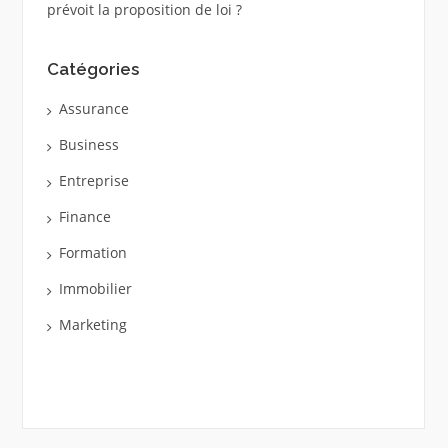
prévoit la proposition de loi ?
Catégories
Assurance
Business
Entreprise
Finance
Formation
Immobilier
Marketing