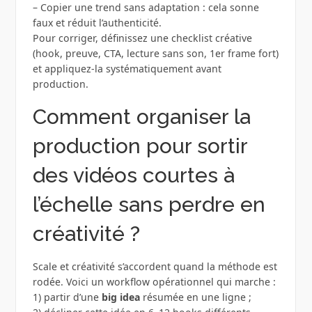
– Copier une trend sans adaptation : cela sonne
faux et réduit l’authenticité.
Pour corriger, définissez une checklist créative
(hook, preuve, CTA, lecture sans son, 1er frame fort)
et appliquez-la systématiquement avant
production.
Comment organiser la
production pour sortir
des vidéos courtes à
l’échelle sans perdre en
créativité ?
Scale et créativité s’accordent quand la méthode est
rodée. Voici un workflow opérationnel qui marche :
1) partir d’une
big idea
résumée en une ligne ;