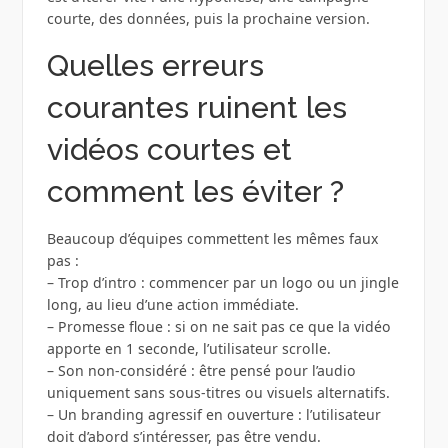
courte, des données, puis la prochaine version.
Quelles erreurs
courantes ruinent les
vidéos courtes et
comment les éviter ?
Beaucoup d’équipes commettent les mêmes faux
pas :
– Trop d’intro : commencer par un logo ou un jingle
long, au lieu d’une action immédiate.
– Promesse floue : si on ne sait pas ce que la vidéo
apporte en 1 seconde, l’utilisateur scrolle.
– Son non-considéré : être pensé pour l’audio
uniquement sans sous-titres ou visuels alternatifs.
– Un branding agressif en ouverture : l’utilisateur
doit d’abord s’intéresser, pas être vendu.