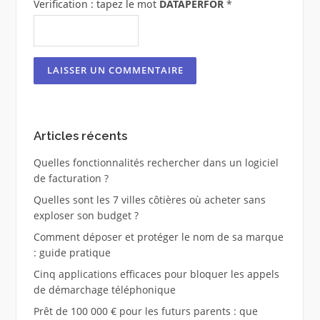
Verification : tapez le mot
DATAPERFOR
*
Articles récents
Quelles fonctionnalités rechercher dans un logiciel
de facturation ?
Quelles sont les 7 villes côtières où acheter sans
exploser son budget ?
Comment déposer et protéger le nom de sa marque
: guide pratique
Cinq applications efficaces pour bloquer les appels
de démarchage téléphonique
Prêt de 100 000 € pour les futurs parents : que