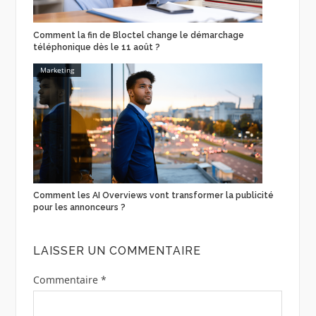
Comment la fin de Bloctel change le démarchage
téléphonique dès le 11 août ?
Marketing
Comment les AI Overviews vont transformer la publicité
pour les annonceurs ?
LAISSER UN COMMENTAIRE
Commentaire
*