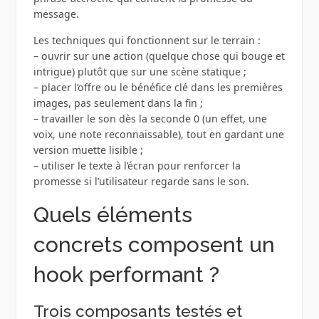
message.
Les techniques qui fonctionnent sur le terrain :
– ouvrir sur une action (quelque chose qui bouge et
intrigue) plutôt que sur une scène statique ;
– placer l’offre ou le bénéfice clé dans les premières
images, pas seulement dans la fin ;
– travailler le son dès la seconde 0 (un effet, une
voix, une note reconnaissable), tout en gardant une
version muette lisible ;
– utiliser le texte à l’écran pour renforcer la
promesse si l’utilisateur regarde sans le son.
Quels éléments
concrets composent un
hook performant ?
Trois composants testés et