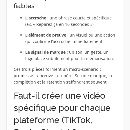
fiables
L’accroche
: une phrase courte et spécifique
(ex. « Réparez ça en 10 secondes »).
L’élément de preuve
: un visuel ou une action
qui confirme l’accroche immédiatement.
Le signal de marque
: un son, un geste, un
logo placé subtilement pour la mémorisation.
Ces trois pièces forment un micro-scenario :
promesse → preuve → repère. Si l’une manque, la
complétion et la rétention s’effondrent souvent.
Faut-il créer une vidéo
spécifique pour chaque
plateforme (TikTok,