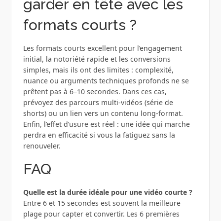
garder en tête avec les
formats courts ?
Les formats courts excellent pour l’engagement
initial, la notoriété rapide et les conversions
simples, mais ils ont des limites : complexité,
nuance ou arguments techniques profonds ne se
prêtent pas à 6–10 secondes. Dans ces cas,
prévoyez des parcours multi-vidéos (série de
shorts) ou un lien vers un contenu long-format.
Enfin, l’effet d’usure est réel : une idée qui marche
perdra en efficacité si vous la fatiguez sans la
renouveler.
FAQ
Quelle est la durée idéale pour une vidéo courte ?
Entre 6 et 15 secondes est souvent la meilleure
plage pour capter et convertir. Les 6 premières