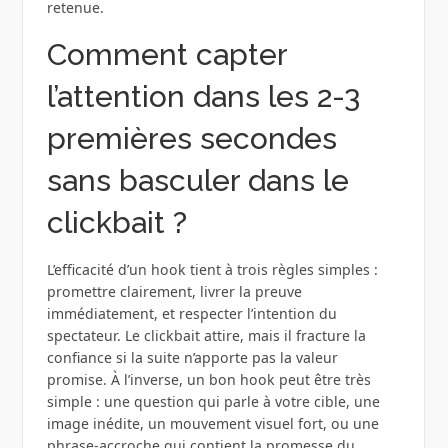
retenue.
Comment capter
l’attention dans les 2-3
premières secondes
sans basculer dans le
clickbait ?
L’efficacité d’un hook tient à trois règles simples :
promettre clairement, livrer la preuve
immédiatement, et respecter l’intention du
spectateur. Le clickbait attire, mais il fracture la
confiance si la suite n’apporte pas la valeur
promise. À l’inverse, un bon hook peut être très
simple : une question qui parle à votre cible, une
image inédite, un mouvement visuel fort, ou une
phrase-accroche qui contient la promesse du