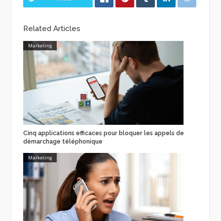
Related Articles
Marketing
Cinq applications efficaces pour bloquer les appels de
démarchage téléphonique
Marketing