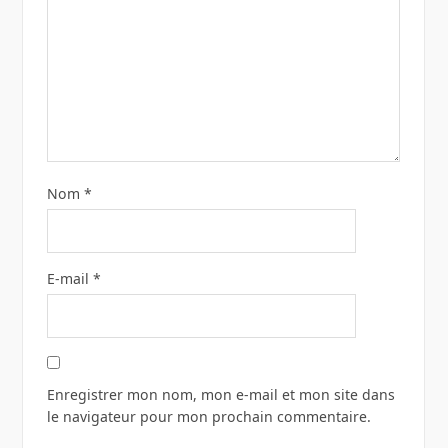
Nom
*
E-mail
*
Enregistrer mon nom, mon e-mail et mon site dans
le navigateur pour mon prochain commentaire.