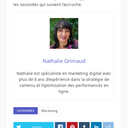
les secondes qui suivent l’accroche.
Nathalie Grimaud
Nathalie est spécialiste en marketing digital avec
plus de 8 ans d’expérience dans la stratégie de
contenu et l’optimisation des performances en
ligne.
Marketing
CATEGORIES
Twitter