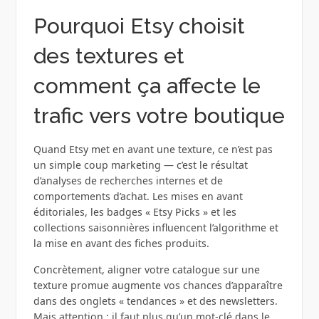
Pourquoi Etsy choisit
des textures et
comment ça affecte le
trafic vers votre boutique
Quand Etsy met en avant une texture, ce n’est pas
un simple coup marketing — c’est le résultat
d’analyses de recherches internes et de
comportements d’achat. Les mises en avant
éditoriales, les badges « Etsy Picks » et les
collections saisonnières influencent l’algorithme et
la mise en avant des fiches produits.
Concrètement, aligner votre catalogue sur une
texture promue augmente vos chances d’apparaître
dans des onglets « tendances » et des newsletters.
Mais attention : il faut plus qu’un mot-clé dans le