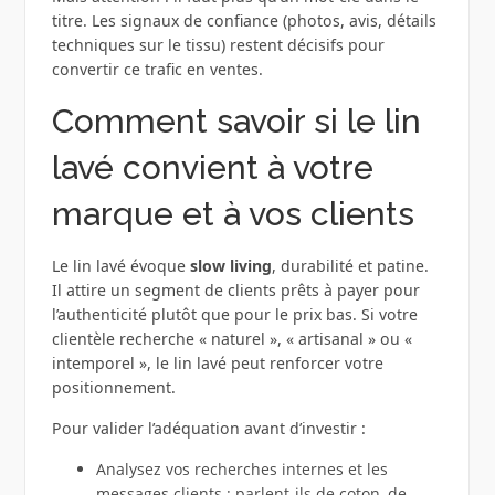
titre. Les signaux de confiance (photos, avis, détails
techniques sur le tissu) restent décisifs pour
convertir ce trafic en ventes.
Comment savoir si le lin
lavé convient à votre
marque et à vos clients
Le lin lavé évoque
slow living
, durabilité et patine.
Il attire un segment de clients prêts à payer pour
l’authenticité plutôt que pour le prix bas. Si votre
clientèle recherche « naturel », « artisanal » ou «
intemporel », le lin lavé peut renforcer votre
positionnement.
Pour valider l’adéquation avant d’investir :
Analysez vos recherches internes et les
messages clients : parlent-ils de coton, de