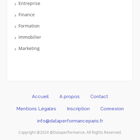
Entreprise
Finance
Formation
Immobilier
Marketing
Accueil
A propos
Contact
Mentions Légales
Inscription
Connexion
info@dataperformanceparis.fr
Copyright @2024 @Dataperformance. All Rights Reserved.