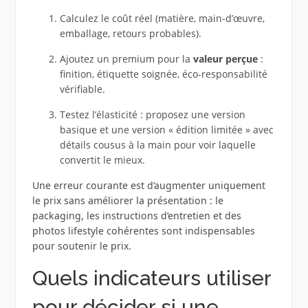
Calculez le coût réel (matière, main-d’œuvre,
emballage, retours probables).
Ajoutez un premium pour la
valeur perçue
:
finition, étiquette soignée, éco-responsabilité
vérifiable.
Testez l’élasticité : proposez une version
basique et une version « édition limitée » avec
détails cousus à la main pour voir laquelle
convertit le mieux.
Une erreur courante est d’augmenter uniquement
le prix sans améliorer la présentation : le
packaging, les instructions d’entretien et des
photos lifestyle cohérentes sont indispensables
pour soutenir le prix.
Quels indicateurs utiliser
pour décider si une