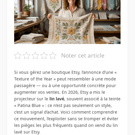
Noter cet article
Si vous gérez une boutique Etsy, l’annonce d’une «
Texture of the Year » peut ressembler à une mode
passagère — ou à une opportunité concrète pour
augmenter vos ventes. En 2026, Etsy a mis le
projecteur sur le
lin lavé
, souvent associé à la teinte
« Patina Blue » : ce n’est pas seulement un style,
c’est un signal d’achat. Voici comment comprendre
ce mouvement, l’exploiter sans se tromper et éviter
les pièges les plus fréquents quand on vend du lin
lavé sur Etsy.