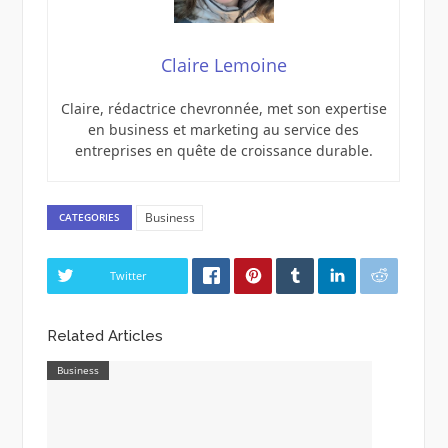
Claire Lemoine
Claire, rédactrice chevronnée, met son expertise
en business et marketing au service des
entreprises en quête de croissance durable.
Business
CATEGORIES
Twitter
Related Articles
Business