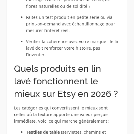
fibres naturelles ou de solidité ?
Faites un test produit en petite série ou via
print-on-demand avec échantillonnage pour
mesurer l’intérêt réel.
Vérifiez la cohérence avec votre marque : le lin
lavé doit renforcer votre histoire, pas
l’inventer.
Quels produits en lin
lavé fonctionnent le
mieux sur Etsy en 2026 ?
Les catégories qui convertissent le mieux sont
celles où la texture apporte une valeur perçue
immédiate. Voici ce qui marche généralement :
Textiles de table
(serviettes, chemins et