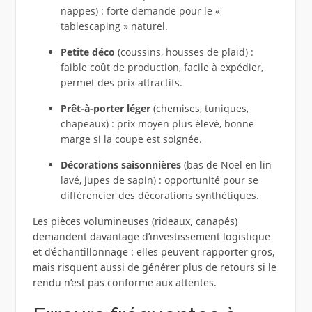
nappes) : forte demande pour le «
tablescaping » naturel.
Petite déco
(coussins, housses de plaid) :
faible coût de production, facile à expédier,
permet des prix attractifs.
Prêt-à-porter léger
(chemises, tuniques,
chapeaux) : prix moyen plus élevé, bonne
marge si la coupe est soignée.
Décorations saisonnières
(bas de Noël en lin
lavé, jupes de sapin) : opportunité pour se
différencier des décorations synthétiques.
Les pièces volumineuses (rideaux, canapés)
demandent davantage d’investissement logistique
et d’échantillonnage : elles peuvent rapporter gros,
mais risquent aussi de générer plus de retours si le
rendu n’est pas conforme aux attentes.