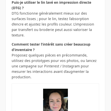
Puis-je utiliser le lin lavé en impression directe
(DTG) ?
DTG fonctionne généralement mieux sur des
surfaces lisses ; pour le lin, testez l’absorption
d’encre et ajustez les profils couleur. L’impression
par transfert ou broderie peut aussi valoriser la
texture.
Comment tester l’intérêt sans créer beaucoup
d’inventaire ?
Proposez quelques pièces en précommande,
utilisez des prototypes pour vos photos, ou lancez
une campagne sur Pinterest / Instagram pour
mesurer les interactions avant d’augmenter la
production.