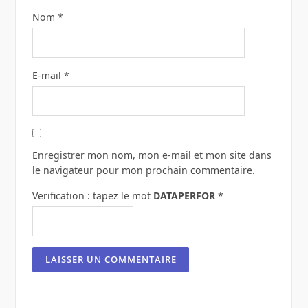
Nom
*
E-mail
*
Enregistrer mon nom, mon e-mail et mon site dans
le navigateur pour mon prochain commentaire.
Verification : tapez le mot
DATAPERFOR
*