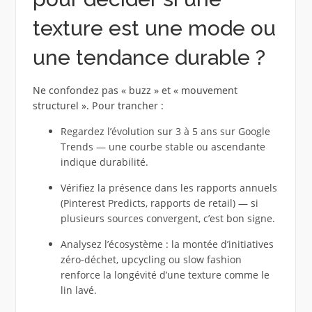
texture est une mode ou
une tendance durable ?
Ne confondez pas « buzz » et « mouvement
structurel ». Pour trancher :
Regardez l’évolution sur 3 à 5 ans sur Google
Trends — une courbe stable ou ascendante
indique durabilité.
Vérifiez la présence dans les rapports annuels
(Pinterest Predicts, rapports de retail) — si
plusieurs sources convergent, c’est bon signe.
Analysez l’écosystème : la montée d’initiatives
zéro-déchet, upcycling ou slow fashion
renforce la longévité d’une texture comme le
lin lavé.