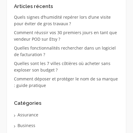
Articles récents
Quels signes d’humidité repérer lors d’une visite
pour éviter de gros travaux ?
Comment réussir vos 30 premiers jours en tant que
vendeur POD sur Etsy ?
Quelles fonctionnalités rechercher dans un logiciel
de facturation ?
Quelles sont les 7 villes côtières où acheter sans
exploser son budget ?
Comment déposer et protéger le nom de sa marque
: guide pratique
Catégories
Assurance
Business