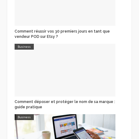
Comment réussir vos 30 premiers jours en tant que
vendeur POD sur Etsy ?
Business
Comment déposer et protéger le nom de sa marque :
guide pratique
Business