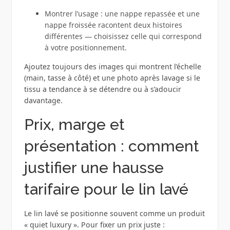
Montrer l’usage : une nappe repassée et une
nappe froissée racontent deux histoires
différentes — choisissez celle qui correspond
à votre positionnement.
Ajoutez toujours des images qui montrent l’échelle
(main, tasse à côté) et une photo après lavage si le
tissu a tendance à se détendre ou à s’adoucir
davantage.
Prix, marge et
présentation : comment
justifier une hausse
tarifaire pour le lin lavé
Le lin lavé se positionne souvent comme un produit
« quiet luxury ». Pour fixer un prix juste :