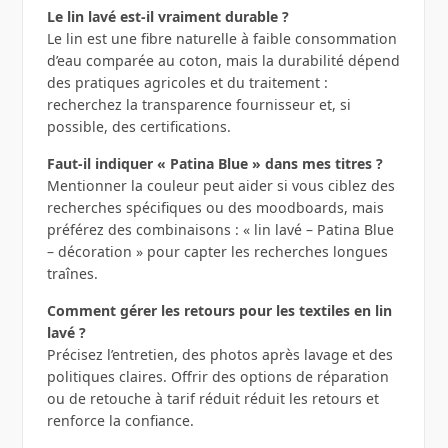
Le lin lavé est-il vraiment durable ?
Le lin est une fibre naturelle à faible consommation
d’eau comparée au coton, mais la durabilité dépend
des pratiques agricoles et du traitement :
recherchez la transparence fournisseur et, si
possible, des certifications.
Faut-il indiquer « Patina Blue » dans mes titres ?
Mentionner la couleur peut aider si vous ciblez des
recherches spécifiques ou des moodboards, mais
préférez des combinaisons : « lin lavé – Patina Blue
– décoration » pour capter les recherches longues
traînes.
Comment gérer les retours pour les textiles en lin
lavé ?
Précisez l’entretien, des photos après lavage et des
politiques claires. Offrir des options de réparation
ou de retouche à tarif réduit réduit les retours et
renforce la confiance.