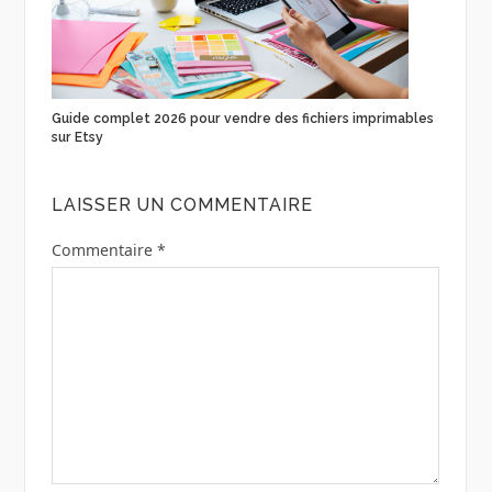
Guide complet 2026 pour vendre des fichiers imprimables
sur Etsy
LAISSER UN COMMENTAIRE
Commentaire
*