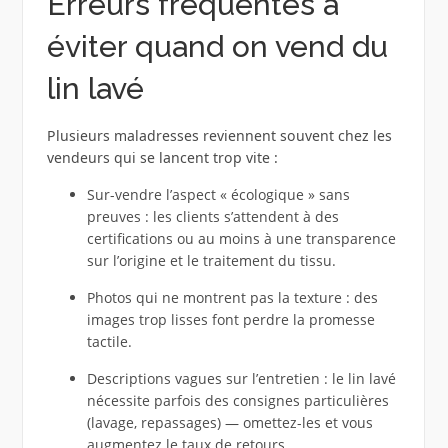
Erreurs fréquentes à
éviter quand on vend du
lin lavé
Plusieurs maladresses reviennent souvent chez les
vendeurs qui se lancent trop vite :
Sur-vendre l’aspect « écologique » sans
preuves : les clients s’attendent à des
certifications ou au moins à une transparence
sur l’origine et le traitement du tissu.
Photos qui ne montrent pas la texture : des
images trop lisses font perdre la promesse
tactile.
Descriptions vagues sur l’entretien : le lin lavé
nécessite parfois des consignes particulières
(lavage, repassages) — omettez-les et vous
augmentez le taux de retours.