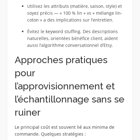
Utilisez les attributs (matière, saison, style) et
soyez précis — « 100 % lin » vs « mélange lin-
coton » a des implications sur l’entretien.
Évitez le keyword stuffing. Des descriptions
naturelles, orientées bénéfice client, aident
aussi l’algorithme conversationnel d’Etsy.
Approches pratiques
pour
l’approvisionnement et
l’échantillonnage sans se
ruiner
Le principal coût est souvent lié aux minima de
commande. Quelques stratégies :