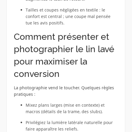
Tailles et coupes négligées en textile : le
confort est central ; une coupe mal pensée
tue les avis positifs.
Comment présenter et
photographier le lin lavé
pour maximiser la
conversion
La photographie vend le toucher. Quelques règles
pratiques :
Mixez plans larges (mise en contexte) et
macros (détails de la trame, des slubs).
Privilégiez la lumière latérale naturelle pour
faire apparaître les reliefs.