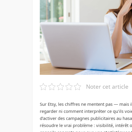
Noter cet article
Sur Etsy, les chiffres ne mentent pas — mais 
regarder ni comment interpréter ce qu’ils voi
d’activer des campagnes publicitaires au hasa
résoudre le vrai problème : visibilité, intérê