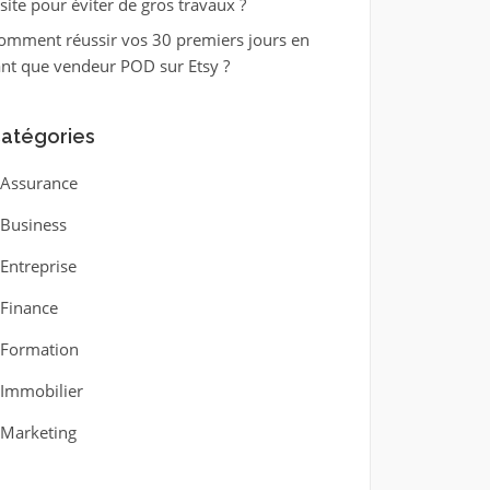
isite pour éviter de gros travaux ?
omment réussir vos 30 premiers jours en
ant que vendeur POD sur Etsy ?
atégories
Assurance
Business
Entreprise
Finance
Formation
Immobilier
Marketing