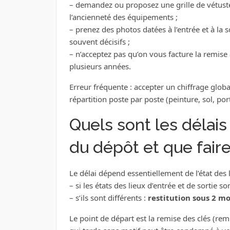
– demandez ou proposez une grille de vétusté 
l’ancienneté des équipements ;
– prenez des photos datées à l’entrée et à la
souvent décisifs ;
– n’acceptez pas qu’on vous facture la remise 
plusieurs années.
Erreur fréquente : accepter un chiffrage global
répartition poste par poste (peinture, sol, por
Quels sont les délais
du dépôt et que faire
Le délai dépend essentiellement de l’état des l
– si les états des lieux d’entrée et de sortie 
– s’ils sont différents :
restitution sous 2 mo
Le point de départ est la remise des clés (re