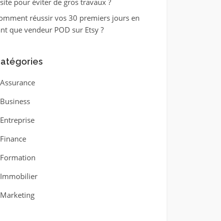
isite pour éviter de gros travaux ?
omment réussir vos 30 premiers jours en
ant que vendeur POD sur Etsy ?
atégories
Assurance
Business
Entreprise
Finance
Formation
Immobilier
Marketing