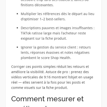
finitions décevantes.
Multiplier les références dès le départ au lieu
d’optimiser 1–2 best-sellers.
Descriptions pauvres et images insuffisantes :
TikTok ratisse large mais l’acheteur reste
exigeant sur la fiche produit.
Ignorer la gestion du service client : retours
lents, réponses évasives et notes négatives
plombent le score Shop Health.
Corriger ces points simples réduit les retours et
améliore la visibilité. Astuce de pro : prenez des
vidéos verticales de 9:16 montrant l’objet en usage
réel — elles servent à la fois pour les posts et
comme visuels sur la fiche produit.
Comment mesurer et