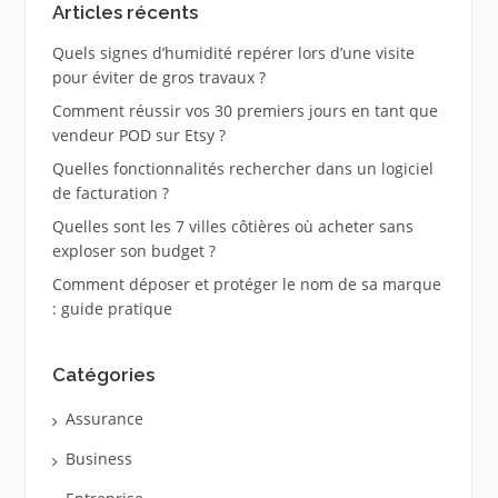
Articles récents
Quels signes d’humidité repérer lors d’une visite
pour éviter de gros travaux ?
Comment réussir vos 30 premiers jours en tant que
vendeur POD sur Etsy ?
Quelles fonctionnalités rechercher dans un logiciel
de facturation ?
Quelles sont les 7 villes côtières où acheter sans
exploser son budget ?
Comment déposer et protéger le nom de sa marque
: guide pratique
Catégories
Assurance
Business