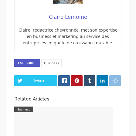
Claire Lemoine
Claire, rédactrice chevronnée, met son expertise
en business et marketing au service des
entreprises en quête de croissance durable.
Business
CATEGORIES
Twitter
Related Articles
Business