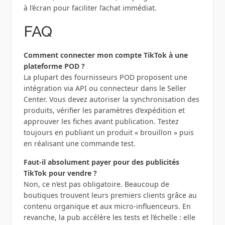
à l’écran pour faciliter l’achat immédiat.
FAQ
Comment connecter mon compte TikTok à une
plateforme POD ?
La plupart des fournisseurs POD proposent une
intégration via API ou connecteur dans le Seller
Center. Vous devez autoriser la synchronisation des
produits, vérifier les paramètres d’expédition et
approuver les fiches avant publication. Testez
toujours en publiant un produit « brouillon » puis
en réalisant une commande test.
Faut-il absolument payer pour des publicités
TikTok pour vendre ?
Non, ce n’est pas obligatoire. Beaucoup de
boutiques trouvent leurs premiers clients grâce au
contenu organique et aux micro-influenceurs. En
revanche, la pub accélère les tests et l’échelle : elle