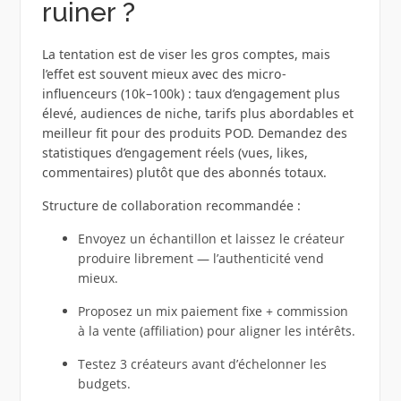
ruiner ?
La tentation est de viser les gros comptes, mais
l’effet est souvent mieux avec des micro-
influenceurs (10k–100k) : taux d’engagement plus
élevé, audiences de niche, tarifs plus abordables et
meilleur fit pour des produits POD. Demandez des
statistiques d’engagement réels (vues, likes,
commentaires) plutôt que des abonnés totaux.
Structure de collaboration recommandée :
Envoyez un échantillon et laissez le créateur
produire librement — l’authenticité vend
mieux.
Proposez un mix paiement fixe + commission
à la vente (affiliation) pour aligner les intérêts.
Testez 3 créateurs avant d’échelonner les
budgets.