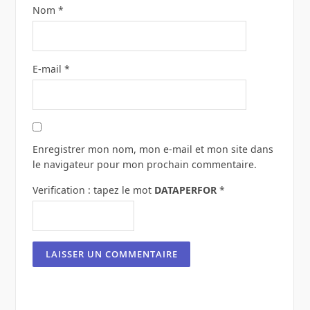
Nom
*
E-mail
*
Enregistrer mon nom, mon e-mail et mon site dans
le navigateur pour mon prochain commentaire.
Verification : tapez le mot
DATAPERFOR
*