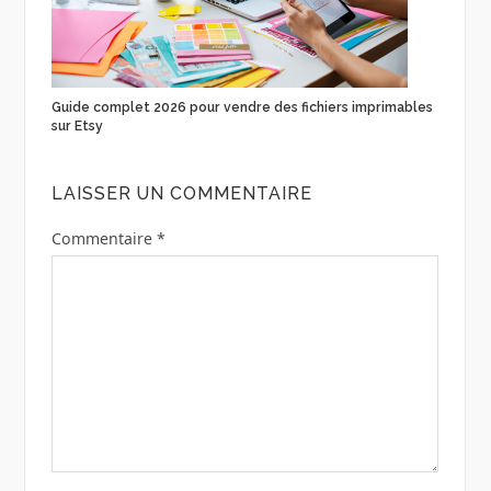
Guide complet 2026 pour vendre des fichiers imprimables
sur Etsy
LAISSER UN COMMENTAIRE
Commentaire
*