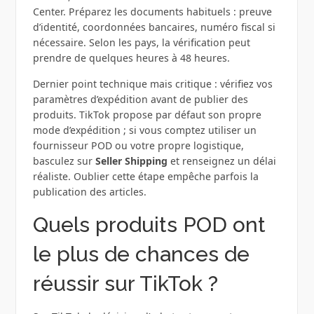
Center. Préparez les documents habituels : preuve
d’identité, coordonnées bancaires, numéro fiscal si
nécessaire. Selon les pays, la vérification peut
prendre de quelques heures à 48 heures.
Dernier point technique mais critique : vérifiez vos
paramètres d’expédition avant de publier des
produits. TikTok propose par défaut son propre
mode d’expédition ; si vous comptez utiliser un
fournisseur POD ou votre propre logistique,
basculez sur
Seller Shipping
et renseignez un délai
réaliste. Oublier cette étape empêche parfois la
publication des articles.
Quels produits POD ont
le plus de chances de
réussir sur TikTok ?