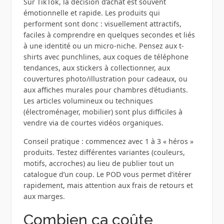
Sur TikTok, la décision d’achat est souvent
émotionnelle et rapide. Les produits qui
performent sont donc : visuellement attractifs,
faciles à comprendre en quelques secondes et liés
à une identité ou un micro-niche. Pensez aux t-
shirts avec punchlines, aux coques de téléphone
tendances, aux stickers à collectionner, aux
couvertures photo/illustration pour cadeaux, ou
aux affiches murales pour chambres d’étudiants.
Les articles volumineux ou techniques
(électroménager, mobilier) sont plus difficiles à
vendre via de courtes vidéos organiques.
Conseil pratique : commencez avec 1 à 3 « héros »
produits. Testez différentes variantes (couleurs,
motifs, accroches) au lieu de publier tout un
catalogue d’un coup. Le POD vous permet d’itérer
rapidement, mais attention aux frais de retours et
aux marges.
Combien ça coûte