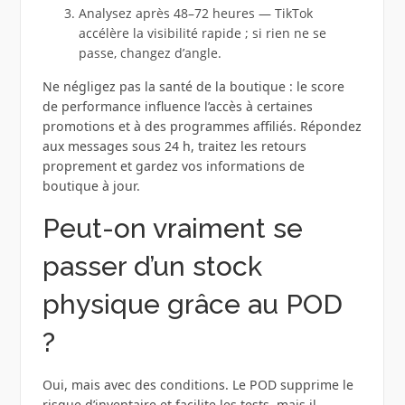
Analysez après 48–72 heures — TikTok
accélère la visibilité rapide ; si rien ne se
passe, changez d’angle.
Ne négligez pas la santé de la boutique : le score
de performance influence l’accès à certaines
promotions et à des programmes affiliés. Répondez
aux messages sous 24 h, traitez les retours
proprement et gardez vos informations de
boutique à jour.
Peut-on vraiment se
passer d’un stock
physique grâce au POD
?
Oui, mais avec des conditions. Le POD supprime le
risque d’inventaire et facilite les tests, mais il