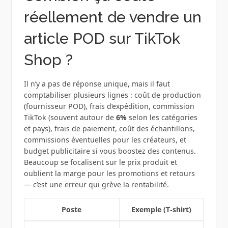
réellement de vendre un
article POD sur TikTok
Shop ?
Il n’y a pas de réponse unique, mais il faut
comptabiliser plusieurs lignes : coût de production
(fournisseur POD), frais d’expédition, commission
TikTok (souvent autour de
6%
selon les catégories
et pays), frais de paiement, coût des échantillons,
commissions éventuelles pour les créateurs, et
budget publicitaire si vous boostez des contenus.
Beaucoup se focalisent sur le prix produit et
oublient la marge pour les promotions et retours
— c’est une erreur qui grève la rentabilité.
Poste
Exemple (T‑shirt)