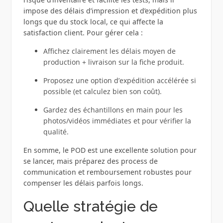
impose des délais d’impression et d’expédition plus
longs que du stock local, ce qui affecte la
satisfaction client. Pour gérer cela :
Affichez clairement les délais moyen de
production + livraison sur la fiche produit.
Proposez une option d’expédition accélérée si
possible (et calculez bien son coût).
Gardez des échantillons en main pour les
photos/vidéos immédiates et pour vérifier la
qualité.
En somme, le POD est une excellente solution pour
se lancer, mais préparez des process de
communication et remboursement robustes pour
compenser les délais parfois longs.
Quelle stratégie de