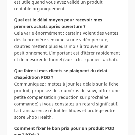
est utile quand vous avez validé un produit
rentable organiquement.
Quel est le délai moyen pour recevoir mes
premiers achats après ouverture ?
Cela varie énormément : certains voient des ventes
dès la première semaine si une vidéo percute,
d’autres mettent plusieurs mois à trouver leur
positionnement. L’important est d’itérer rapidement
et de mesurer le funnel (vue→clic→panier→achat).
Que faire si mes clients se plaignent du délai
d’expédition POD ?
Communiquez : mettez à jour les délais sur la fiche
produit, proposez des numéros de suivi, offrez une
petite compensation (réduction sur prochaine
commande) si vous constatez un retard significatif.
La transparence réduit les litiges et protège votre
score Shop Health.
Comment fixer le bon prix pour un produit POD
sur TikTok ?