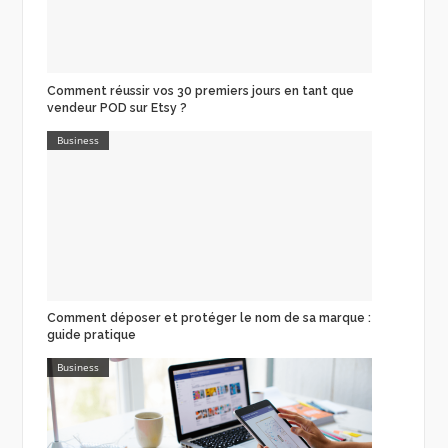
Comment réussir vos 30 premiers jours en tant que
vendeur POD sur Etsy ?
Business
Comment déposer et protéger le nom de sa marque :
guide pratique
Business