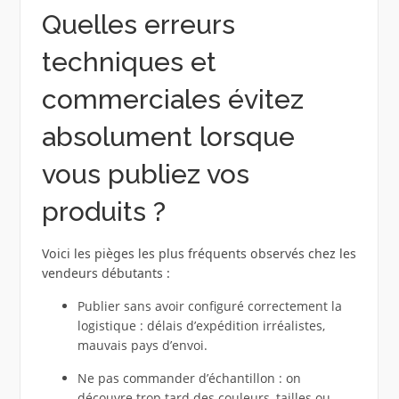
Quelles erreurs
techniques et
commerciales évitez
absolument lorsque
vous publiez vos
produits ?
Voici les pièges les plus fréquents observés chez les
vendeurs débutants :
Publier sans avoir configuré correctement la
logistique : délais d’expédition irréalistes,
mauvais pays d’envoi.
Ne pas commander d’échantillon : on
découvre trop tard des couleurs, tailles ou