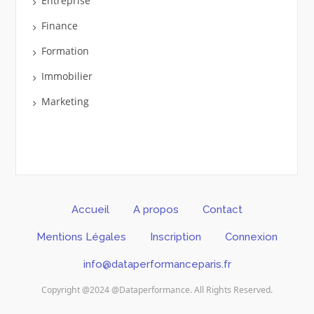
Entreprise
Finance
Formation
Immobilier
Marketing
Accueil
A propos
Contact
Mentions Légales
Inscription
Connexion
info@dataperformanceparis.fr
Copyright @2024 @Dataperformance. All Rights Reserved.