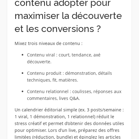
contenu adopter pour
maximiser la découverte
et les conversions ?
Mixez trois niveaux de contenu :
Contenu viral : court, tendance, axé
découverte.
Contenu produit : démonstration, détails
techniques, fit, matières.
Contenu relationnel : coulisses, réponses aux
commentaires, lives Q&A.
Un calendrier éditorial simple (ex. 3 posts/semaine :
1 viral, 1 démonstration, 1 relationnel) réduit le
stress créatif et permet d’obtenir des données utiles
pour optimiser. Lors d’un live, préparez des offres
limitées (réduction, bundle) et épinglez les articles