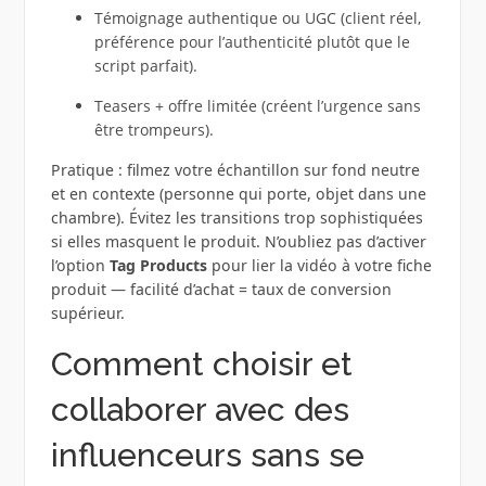
Témoignage authentique ou UGC (client réel,
préférence pour l’authenticité plutôt que le
script parfait).
Teasers + offre limitée (créent l’urgence sans
être trompeurs).
Pratique : filmez votre échantillon sur fond neutre
et en contexte (personne qui porte, objet dans une
chambre). Évitez les transitions trop sophistiquées
si elles masquent le produit. N’oubliez pas d’activer
l’option
Tag Products
pour lier la vidéo à votre fiche
produit — facilité d’achat = taux de conversion
supérieur.
Comment choisir et
collaborer avec des
influenceurs sans se