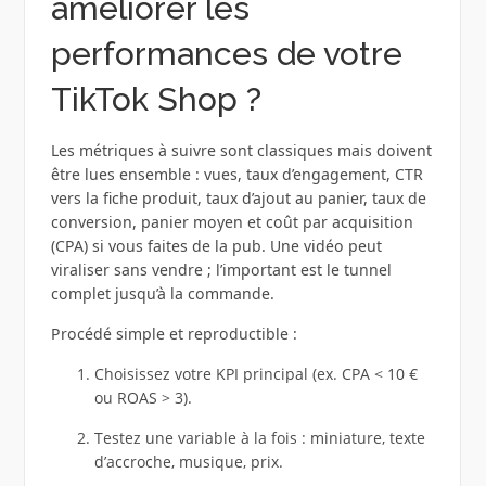
améliorer les
performances de votre
TikTok Shop ?
Les métriques à suivre sont classiques mais doivent
être lues ensemble : vues, taux d’engagement, CTR
vers la fiche produit, taux d’ajout au panier, taux de
conversion, panier moyen et coût par acquisition
(CPA) si vous faites de la pub. Une vidéo peut
viraliser sans vendre ; l’important est le tunnel
complet jusqu’à la commande.
Procédé simple et reproductible :
Choisissez votre KPI principal (ex. CPA < 10 €
ou ROAS > 3).
Testez une variable à la fois : miniature, texte
d’accroche, musique, prix.