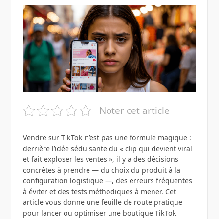
Noter cet article
Vendre sur TikTok n’est pas une formule magique :
derrière l’idée séduisante du « clip qui devient viral
et fait exploser les ventes », il y a des décisions
concrètes à prendre — du choix du produit à la
configuration logistique —, des erreurs fréquentes
à éviter et des tests méthodiques à mener. Cet
article vous donne une feuille de route pratique
pour lancer ou optimiser une boutique TikTok