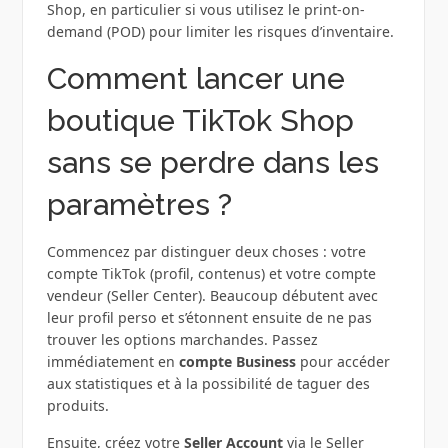
Shop, en particulier si vous utilisez le print-on-
demand (POD) pour limiter les risques d’inventaire.
Comment lancer une
boutique TikTok Shop
sans se perdre dans les
paramètres ?
Commencez par distinguer deux choses : votre
compte TikTok (profil, contenus) et votre compte
vendeur (Seller Center). Beaucoup débutent avec
leur profil perso et s’étonnent ensuite de ne pas
trouver les options marchandes. Passez
immédiatement en
compte Business
pour accéder
aux statistiques et à la possibilité de taguer des
produits.
Ensuite, créez votre
Seller Account
via le Seller