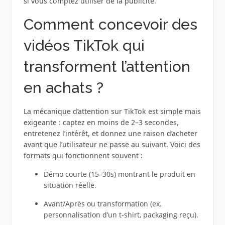
si vous comptez utiliser de la publicité.
Comment concevoir des
vidéos TikTok qui
transforment l’attention
en achats ?
La mécanique d’attention sur TikTok est simple mais
exigeante : captez en moins de 2–3 secondes,
entretenez l’intérêt, et donnez une raison d’acheter
avant que l’utilisateur ne passe au suivant. Voici des
formats qui fonctionnent souvent :
Démo courte (15–30s) montrant le produit en
situation réelle.
Avant/Après ou transformation (ex.
personnalisation d’un t-shirt, packaging reçu).