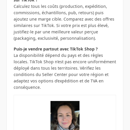
Calculez tous les coûts (production, expédition,
commissions, échantillons, pub, retours) puis
ajoutez une marge cible. Comparez avec des offres
similaires sur TikTok. Si votre prix est plus élevé,
justifiez-le par une meilleure valeur perçue
(packaging, exclusivité, personnalisation).
Puis-je vendre partout avec TikTok Shop ?
La disponibilité dépend du pays et des règles
locales. TikTok Shop n’est pas encore uniformément
déployé dans tous les territoires. Vérifiez les
conditions du Seller Center pour votre région et
adaptez vos options d’expédition et de TVA en
conséquence.