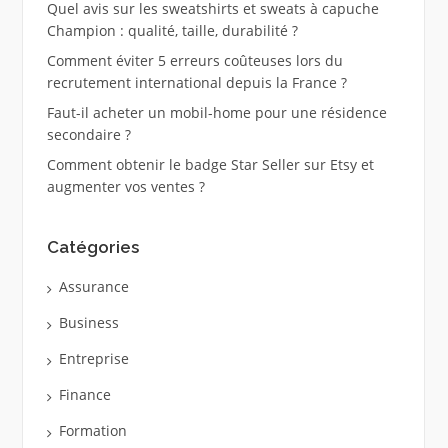
Quel avis sur les sweatshirts et sweats à capuche
Champion : qualité, taille, durabilité ?
Comment éviter 5 erreurs coûteuses lors du
recrutement international depuis la France ?
Faut-il acheter un mobil-home pour une résidence
secondaire ?
Comment obtenir le badge Star Seller sur Etsy et
augmenter vos ventes ?
Catégories
Assurance
Business
Entreprise
Finance
Formation