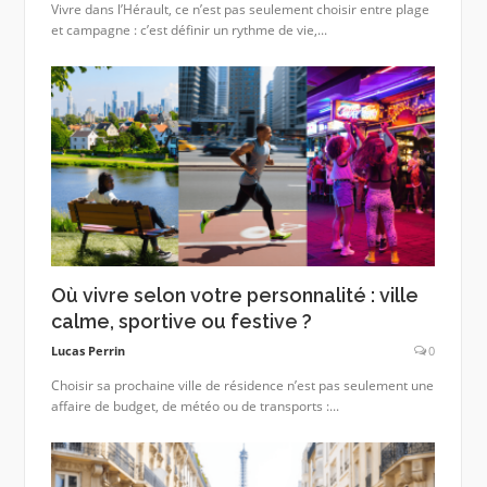
Vivre dans l’Hérault, ce n’est pas seulement choisir entre plage
et campagne : c’est définir un rythme de vie,...
Où vivre selon votre personnalité : ville
calme, sportive ou festive ?
Lucas Perrin
0
Choisir sa prochaine ville de résidence n’est pas seulement une
affaire de budget, de météo ou de transports :...