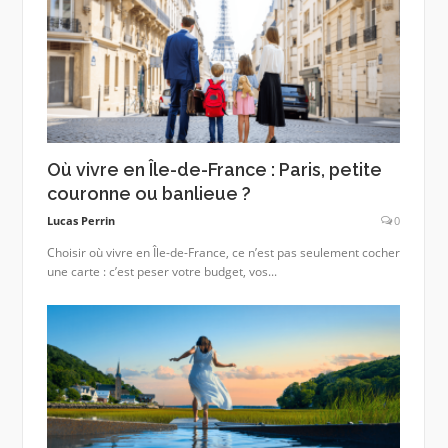
Où vivre en Île-de-France : Paris, petite
couronne ou banlieue ?
Lucas Perrin
0
Choisir où vivre en Île-de-France, ce n’est pas seulement cocher
une carte : c’est peser votre budget, vos...