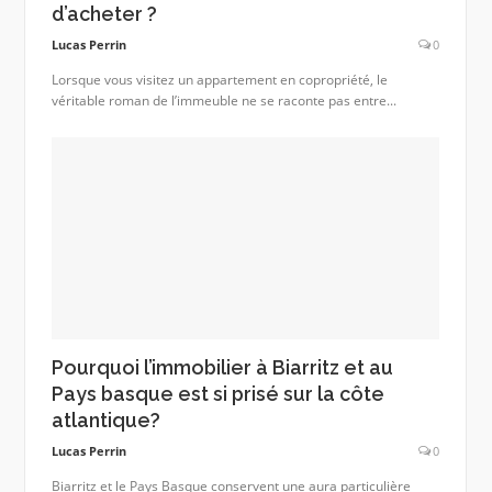
d’acheter ?
Lucas Perrin
0
Lorsque vous visitez un appartement en copropriété, le
véritable roman de l’immeuble ne se raconte pas entre...
Pourquoi l’immobilier à Biarritz et au
Pays basque est si prisé sur la côte
atlantique?
Lucas Perrin
0
Biarritz et le Pays Basque conservent une aura particulière