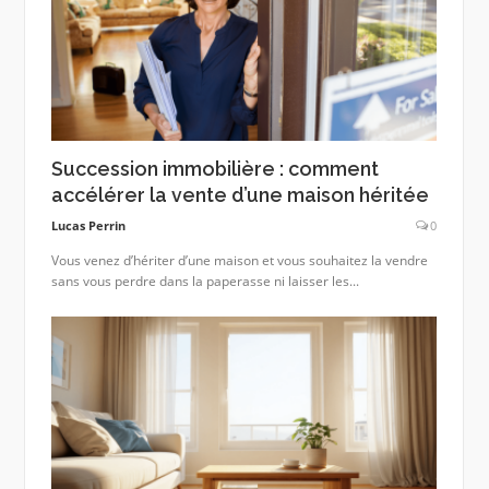
Succession immobilière : comment
accélérer la vente d’une maison héritée
Lucas Perrin
0
Vous venez d’hériter d’une maison et vous souhaitez la vendre
sans vous perdre dans la paperasse ni laisser les...