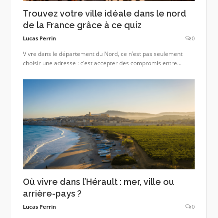
Trouvez votre ville idéale dans le nord
de la France grâce à ce quiz
Lucas Perrin
0
Vivre dans le département du Nord, ce n’est pas seulement
choisir une adresse : c’est accepter des compromis entre...
Où vivre dans l’Hérault : mer, ville ou
arrière-pays ?
Lucas Perrin
0