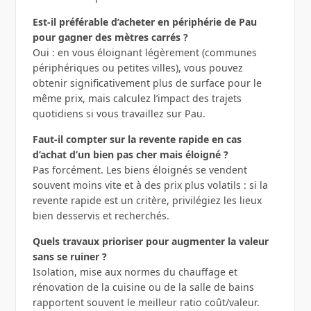
Est‑il préférable d’acheter en périphérie de Pau
pour gagner des mètres carrés ?
Oui : en vous éloignant légèrement (communes
périphériques ou petites villes), vous pouvez
obtenir significativement plus de surface pour le
même prix, mais calculez l’impact des trajets
quotidiens si vous travaillez sur Pau.
Faut‑il compter sur la revente rapide en cas
d’achat d’un bien pas cher mais éloigné ?
Pas forcément. Les biens éloignés se vendent
souvent moins vite et à des prix plus volatils : si la
revente rapide est un critère, privilégiez les lieux
bien desservis et recherchés.
Quels travaux prioriser pour augmenter la valeur
sans se ruiner ?
Isolation, mise aux normes du chauffage et
rénovation de la cuisine ou de la salle de bains
rapportent souvent le meilleur ratio coût/valeur.