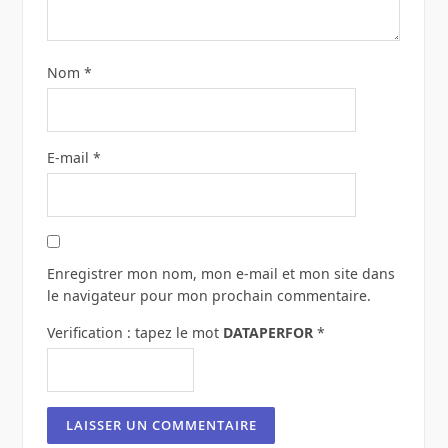
Nom
*
E-mail
*
Enregistrer mon nom, mon e-mail et mon site dans
le navigateur pour mon prochain commentaire.
Verification : tapez le mot
DATAPERFOR
*