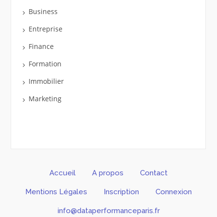
Business
Entreprise
Finance
Formation
Immobilier
Marketing
Accueil
A propos
Contact
Mentions Légales
Inscription
Connexion
info@dataperformanceparis.fr