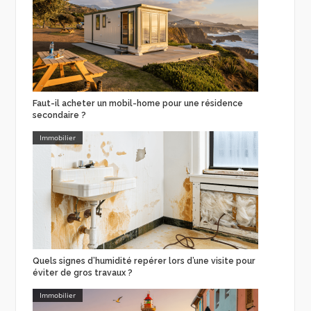
Faut-il acheter un mobil-home pour une résidence
secondaire ?
Immobilier
Quels signes d’humidité repérer lors d’une visite pour
éviter de gros travaux ?
Immobilier