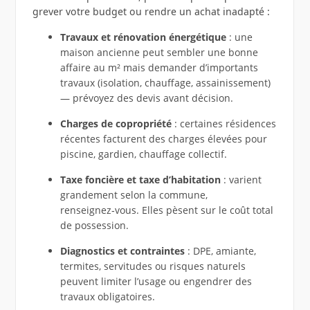
grever votre budget ou rendre un achat inadapté :
Travaux et rénovation énergétique
: une
maison ancienne peut sembler une bonne
affaire au m² mais demander d’importants
travaux (isolation, chauffage, assainissement)
— prévoyez des devis avant décision.
Charges de copropriété
: certaines résidences
récentes facturent des charges élevées pour
piscine, gardien, chauffage collectif.
Taxe foncière et taxe d’habitation
: varient
grandement selon la commune,
renseignez‑vous. Elles pèsent sur le coût total
de possession.
Diagnostics et contraintes
: DPE, amiante,
termites, servitudes ou risques naturels
peuvent limiter l’usage ou engendrer des
travaux obligatoires.