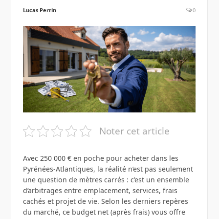
Lucas Perrin
0
Noter cet article
Avec 250 000 € en poche pour acheter dans les
Pyrénées‑Atlantiques, la réalité n’est pas seulement
une question de mètres carrés : c’est un ensemble
d’arbitrages entre emplacement, services, frais
cachés et projet de vie. Selon les derniers repères
du marché, ce budget net (après frais) vous offre