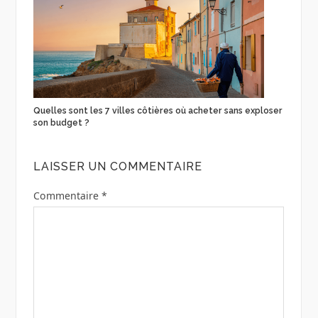
Quelles sont les 7 villes côtières où acheter sans exploser
son budget ?
LAISSER UN COMMENTAIRE
Commentaire
*