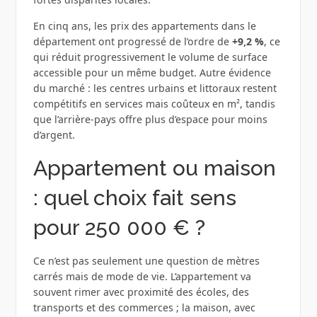
En cinq ans, les prix des appartements dans le
département ont progressé de l’ordre de
+9,2 %
, ce
qui réduit progressivement le volume de surface
accessible pour un même budget. Autre évidence
du marché : les centres urbains et littoraux restent
compétitifs en services mais coûteux en m², tandis
que l’arrière‑pays offre plus d’espace pour moins
d’argent.
Appartement ou maison
: quel choix fait sens
pour 250 000 € ?
Ce n’est pas seulement une question de mètres
carrés mais de mode de vie. L’appartement va
souvent rimer avec proximité des écoles, des
transports et des commerces ; la maison, avec