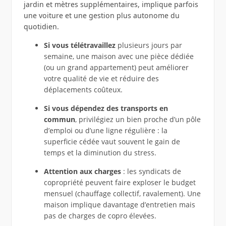
jardin et mètres supplémentaires, implique parfois
une voiture et une gestion plus autonome du
quotidien.
Si vous télétravaillez
plusieurs jours par
semaine, une maison avec une pièce dédiée
(ou un grand appartement) peut améliorer
votre qualité de vie et réduire des
déplacements coûteux.
Si vous dépendez des transports en
commun
, privilégiez un bien proche d’un pôle
d’emploi ou d’une ligne régulière : la
superficie cédée vaut souvent le gain de
temps et la diminution du stress.
Attention aux charges
: les syndicats de
copropriété peuvent faire exploser le budget
mensuel (chauffage collectif, ravalement). Une
maison implique davantage d’entretien mais
pas de charges de copro élevées.