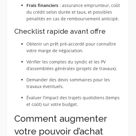
Frais financiers
: assurance emprunteur, coût
du crédit selon durée et taux, et possibles
pénalités en cas de remboursement anticipé.
Checklist rapide avant offre
Obtenir un prêt pré‑accordé pour connaître
votre marge de négociation.
Vérifier les comptes du syndic et les PV
d’assemblées générales (projets de travaux).
Demander des devis sommaires pour les
travaux éventuels.
Évaluer l’impact des trajets quotidiens (temps
et coût) sur votre budget.
Comment augmenter
votre pouvoir d’achat