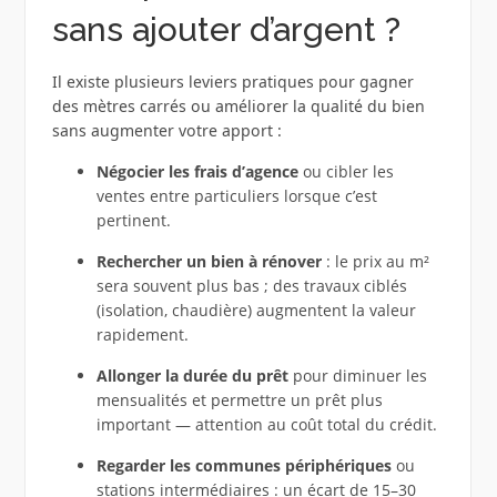
sans ajouter d’argent ?
Il existe plusieurs leviers pratiques pour gagner
des mètres carrés ou améliorer la qualité du bien
sans augmenter votre apport :
Négocier les frais d’agence
ou cibler les
ventes entre particuliers lorsque c’est
pertinent.
Rechercher un bien à rénover
: le prix au m²
sera souvent plus bas ; des travaux ciblés
(isolation, chaudière) augmentent la valeur
rapidement.
Allonger la durée du prêt
pour diminuer les
mensualités et permettre un prêt plus
important — attention au coût total du crédit.
Regarder les communes périphériques
ou
stations intermédiaires : un écart de 15–30