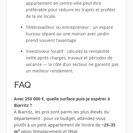
appartement en centre‑ville peut être
préférable pour réduire les trajets et profiter
de la vie locale.
Télétravailleur ou entrepreneur : un espace
bureau séparé ou une maison avec jardin
prend souvent l’avantage.
Investisseur locatif : calculez la rentabilité
nette après charges, travaux et périodes de
vacance — la côte d’un secteur ne garantit pas
un meilleur rendement.
FAQ
Avec 250 000 €, quelle surface puis‑je espérer à
Biarritz ?
À Biarritz, les prix sont parmi les plus élevés du
département : pour ce budget, attendez‑vous
plutôt à un petit appartement de l’ordre de
~25–35
m²
selon l’emplacement et l’état.