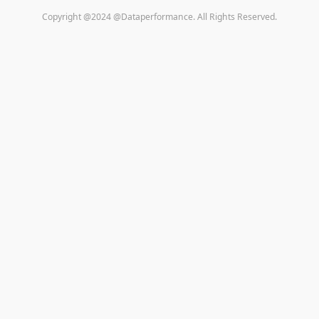
Copyright @2024 @Dataperformance. All Rights Reserved.