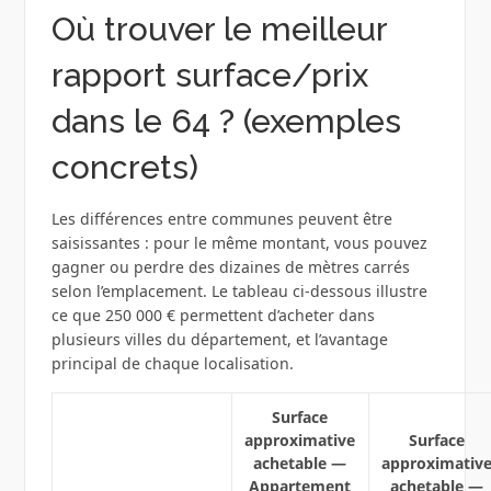
Où trouver le meilleur
rapport surface/prix
dans le 64 ? (exemples
concrets)
Les différences entre communes peuvent être
saisissantes : pour le même montant, vous pouvez
gagner ou perdre des dizaines de mètres carrés
selon l’emplacement. Le tableau ci‑dessous illustre
ce que 250 000 € permettent d’acheter dans
plusieurs villes du département, et l’avantage
principal de chaque localisation.
Surface
approximative
Surface
achetable —
approximativ
Appartement
achetable —