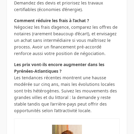
Demandez des devis et priorisez les travaux
certifiables (économies d’énergie).
Comment réduire les frais à l’achat ?
Négociez les frais d’agence, comparez les offres de
notaires (rarement beaucoup d’écart), et envisagez
un achat sans intermédiaire si vous maîtrisez le
process. Avoir un financement pré‑accordé
renforce aussi votre position de négociation.
Les prix vont‑ils encore augmenter dans les
Pyrénées‑Atlantiques ?
Les tendances récentes montrent une hausse
modérée sur cinq ans, mais les évolutions locales
sont très hétérogènes. Suivez les mouvements des
grandes villes et du littoral : la demande y reste
stable tandis que l’arrière‑pays peut offrir des
opportunités selon l’attractivité locale.