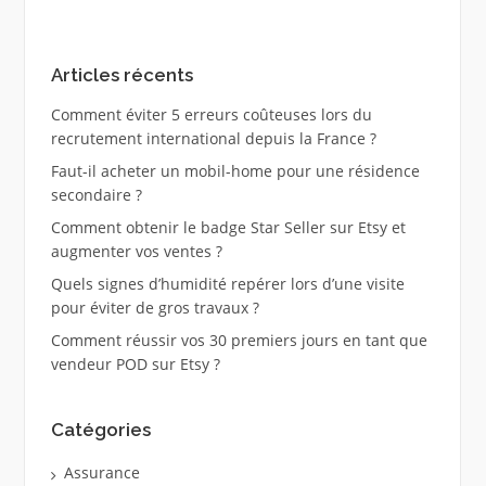
Articles récents
Comment éviter 5 erreurs coûteuses lors du
recrutement international depuis la France ?
Faut-il acheter un mobil-home pour une résidence
secondaire ?
Comment obtenir le badge Star Seller sur Etsy et
augmenter vos ventes ?
Quels signes d’humidité repérer lors d’une visite
pour éviter de gros travaux ?
Comment réussir vos 30 premiers jours en tant que
vendeur POD sur Etsy ?
Catégories
Assurance