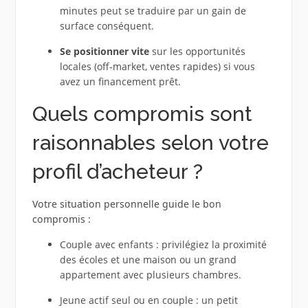
minutes peut se traduire par un gain de
surface conséquent.
Se positionner vite
sur les opportunités
locales (off‑market, ventes rapides) si vous
avez un financement prêt.
Quels compromis sont
raisonnables selon votre
profil d’acheteur ?
Votre situation personnelle guide le bon
compromis :
Couple avec enfants : privilégiez la proximité
des écoles et une maison ou un grand
appartement avec plusieurs chambres.
Jeune actif seul ou en couple : un petit