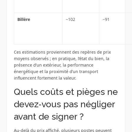
Billère
~102
~91
Ces estimations proviennent des repères de prix
moyens observés ; en pratique, l’état du bien, la
présence d’un extérieur, la performance
énergétique et la proximité d’un transport
influencent fortement la valeur.
Quels coûts et pièges ne
devez‑vous pas négliger
avant de signer ?
Au‑delà du prix affiché, plusieurs postes peuvent