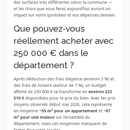
des surfaces très différentes selon la commune —
et les choix que vous ferez aujourd’hui auront un
impact sur votre quotidien et vos dépenses demain.
Que pouvez‑vous
réellement acheter avec
250 000 € dans le
département ?
Après déduction des frais d’agence (environ 5 %) et
des frais de notaire (autour de 7 %), un budget
affiché de 250 000 € se transforme en
environ 222
519 €
disponibles pour le prix du bien. Avec les prix
moyens observés début mai 2026, cela représente
en moyenne
~55 m² pour un appartement
et
~67
m² pour une maison
sur l’ensemble du
département, mais ces moyennes masquent de
fortes disparités locales.