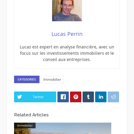
Lucas Perrin
Lucas est expert en analyse financière, avec un
focus sur les investissements immobiliers et le
conseil aux entreprises.
Immobilier
CATEGORIES
Twitter
Related Articles
Immobilier