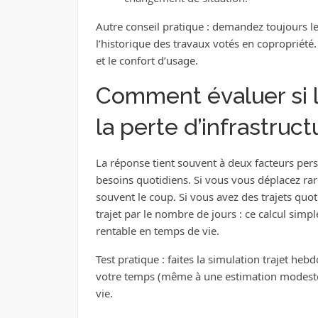
Autre conseil pratique : demandez toujours le
l’historique des travaux votés en copropriété
et le confort d’usage.
Comment évaluer si 
la perte d’infrastruct
La réponse tient souvent à deux facteurs per
besoins quotidiens. Si vous vous déplacez rare
souvent le coup. Si vous avez des trajets quo
trajet par le nombre de jours : ce calcul simpl
rentable en temps de vie.
Test pratique : faites la simulation trajet hebd
votre temps (même à une estimation modeste). 
vie.