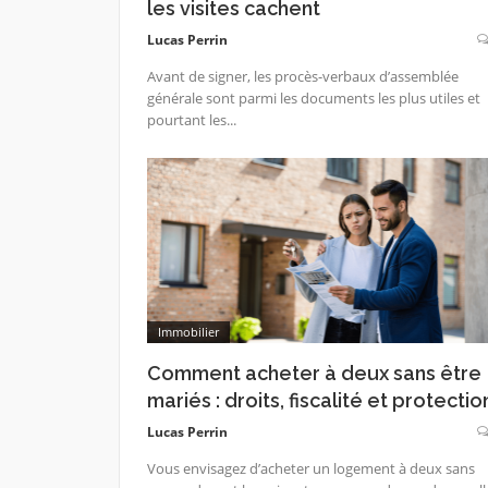
les visites cachent
Lucas Perrin
Avant de signer, les procès-verbaux d’assemblée
générale sont parmi les documents les plus utiles et
pourtant les...
Immobilier
Comment acheter à deux sans être
mariés : droits, fiscalité et protectio
Lucas Perrin
Vous envisagez d’acheter un logement à deux sans