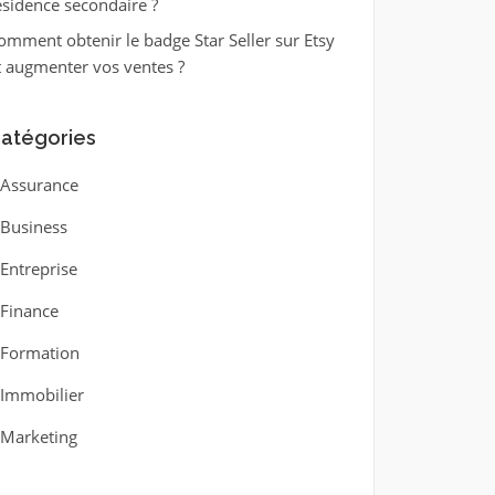
ésidence secondaire ?
omment obtenir le badge Star Seller sur Etsy
t augmenter vos ventes ?
atégories
Assurance
Business
Entreprise
Finance
Formation
Immobilier
Marketing