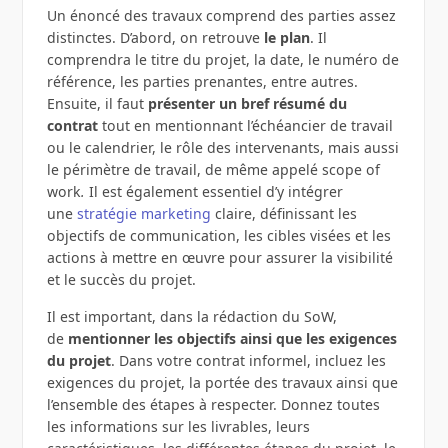
Un énoncé des travaux comprend des parties assez
distinctes. D’abord, on retrouve
le plan
. Il
comprendra le titre du projet, la date, le numéro de
référence, les parties prenantes, entre autres.
Ensuite, il faut
présenter un bref résumé du
contrat
tout en mentionnant l’échéancier de travail
ou le calendrier, le rôle des intervenants, mais aussi
le périmètre de travail, de même appelé scope of
work
.
Il est également essentiel d’y intégrer
une
stratégie marketing
claire, définissant les
objectifs de communication, les cibles visées et les
actions à mettre en œuvre pour assurer la visibilité
et le succès du projet.
Il est important, dans la rédaction du SoW,
de
mentionner les objectifs ainsi que les exigences
du projet
. Dans votre contrat informel, incluez les
exigences du projet, la portée des travaux ainsi que
l’ensemble des étapes à respecter. Donnez toutes
les informations sur les livrables, leurs