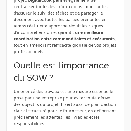
projet.
DigitalCook
permet également de
centraliser toutes les informations importantes,
d’assurer le suivi des tâches et de partager le
document avec toutes les parties prenantes en
temps réel. Cette approche réduit les risques
d’incompréhension et garantit
une meilleure
coordination entre commanditaires et exécutants
,
tout en améliorant l’efficacité globale de vos projets
professionnels.
Quelle est l’importance
du SOW ?
Un énoncé des travaux est une mesure essentielle
prise par une entreprise pour éviter toute dérive
des objectifs du projet. Il sert aussi de plan d’action
clair et structuré pour le fournisseur, en définissant
précisément les attentes, les livrables et les
responsabilités.