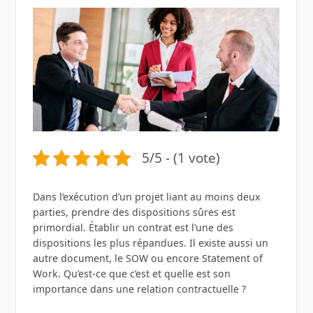
5/5 - (1 vote)
Dans l’exécution d’un projet liant au moins deux
parties, prendre des dispositions sûres est
primordial. Établir un contrat est l’une des
dispositions les plus répandues. Il existe aussi un
autre document, le SOW ou encore Statement of
Work. Qu’est-ce que c’est et quelle est son
importance dans une relation contractuelle ?