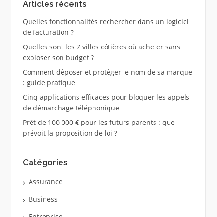
Articles récents
Quelles fonctionnalités rechercher dans un logiciel
de facturation ?
Quelles sont les 7 villes côtières où acheter sans
exploser son budget ?
Comment déposer et protéger le nom de sa marque
: guide pratique
Cinq applications efficaces pour bloquer les appels
de démarchage téléphonique
Prêt de 100 000 € pour les futurs parents : que
prévoit la proposition de loi ?
Catégories
Assurance
Business
Entreprise