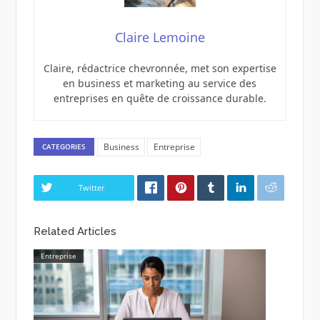
Claire Lemoine
Claire, rédactrice chevronnée, met son expertise
en business et marketing au service des
entreprises en quête de croissance durable.
Business
Entreprise
CATEGORIES
Twitter
Related Articles
Entreprise