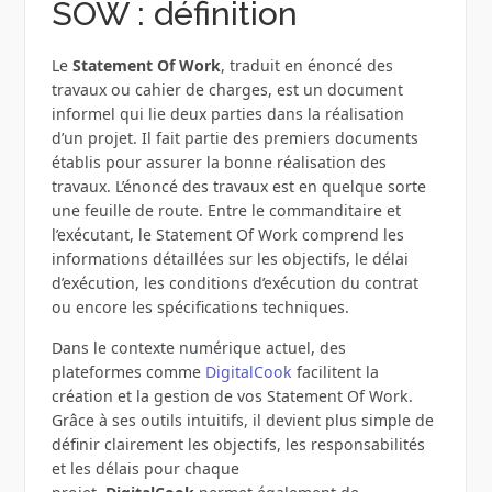
SOW : définition
Le
Statement Of Work
, traduit en énoncé des
travaux ou cahier de charges, est un document
informel qui lie deux parties dans la réalisation
d’un projet. Il fait partie des premiers documents
établis pour assurer la bonne réalisation des
travaux. L’énoncé des travaux est en quelque sorte
une feuille de route. Entre le commanditaire et
l’exécutant, le Statement Of Work comprend les
informations détaillées sur les objectifs, le délai
d’exécution, les conditions d’exécution du contrat
ou encore les spécifications techniques.
Dans le contexte numérique actuel, des
plateformes comme
DigitalCook
facilitent la
création et la gestion de vos Statement Of Work.
Grâce à ses outils intuitifs, il devient plus simple de
définir clairement les objectifs, les responsabilités
et les délais pour chaque