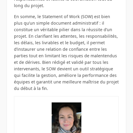
long du projet.
En somme, le Statement of Work (SOW) est bien
plus qu’un simple document administratif : il
constitue un véritable pilier dans la réussite d’un
projet. En clarifiant les attentes, les responsabilités,
les délais, les livrables et le budget, il permet
d’instaurer une relation de confiance entre les
parties tout en limitant les risques de malentendus
et de dérives. Bien rédigé et validé par tous les
intervenants, le SOW devient un outil stratégique
qui facilite la gestion, améliore la performance des
équipes et garantit une meilleure maîtrise du projet
du début à la fin.