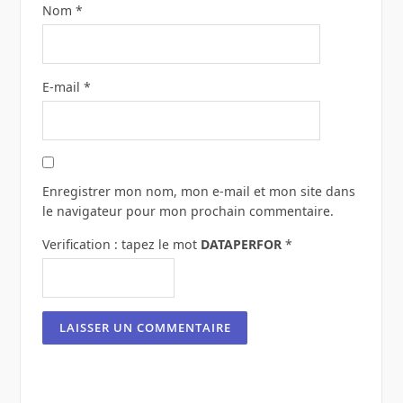
Nom
*
E-mail
*
Enregistrer mon nom, mon e-mail et mon site dans
le navigateur pour mon prochain commentaire.
Verification : tapez le mot
DATAPERFOR
*