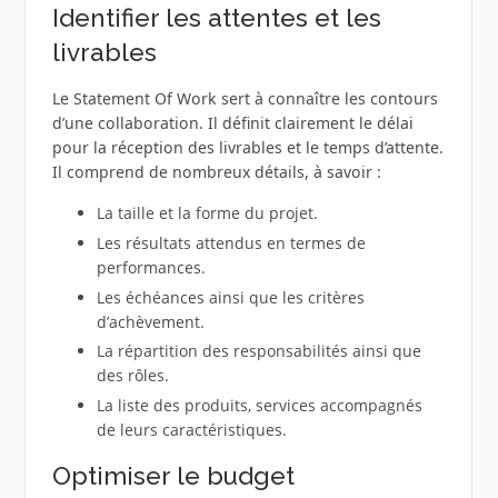
Identifier les attentes et les
livrables
Le Statement Of Work sert à connaître les contours
d’une collaboration. Il définit clairement le délai
pour la réception des livrables et le temps d’attente.
Il comprend de nombreux détails, à savoir :
La taille et la forme du projet.
Les résultats attendus en termes de
performances.
Les échéances ainsi que les critères
d’achèvement.
La répartition des responsabilités ainsi que
des rôles.
La liste des produits, services accompagnés
de leurs caractéristiques.
Optimiser le budget