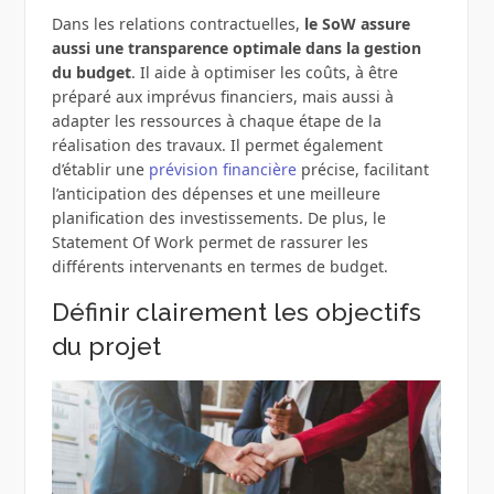
Dans les relations contractuelles,
le SoW assure
aussi une transparence optimale dans la gestion
du budget
. Il aide à optimiser les coûts, à être
préparé aux imprévus financiers, mais aussi à
adapter les ressources à chaque étape de la
réalisation des travaux. Il permet également
d’établir une
prévision financière
précise, facilitant
l’anticipation des dépenses et une meilleure
planification des investissements. De plus, le
Statement Of Work permet de rassurer les
différents intervenants en termes de budget.
Définir clairement les objectifs
du projet