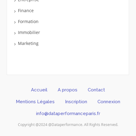
Finance
Formation
Immobilier
Marketing
Accueil
A propos
Contact
Mentions Légales
Inscription
Connexion
info@dataperformanceparis.fr
Copyright @2024 @Dataperformance. All Rights Reserved.