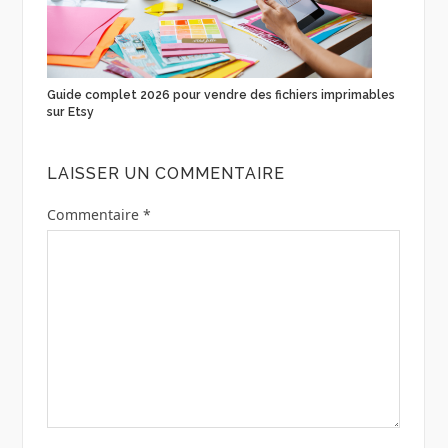
Guide complet 2026 pour vendre des fichiers imprimables
sur Etsy
LAISSER UN COMMENTAIRE
Commentaire
*