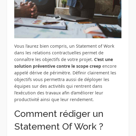
Vous l’aurez bien compris, un Statement of Work
dans les relations contractuelles permet de
connaître les objectifs de votre projet.
C’est une
solution préventive contre le scope creep
encore
appelé dérive de périmètre. Définir clairement les
objectifs vous permettra aussi de déployer les
équipes sur des activités qui rentrent dans
l’exécution des travaux afin d’améliorer leur
productivité ainsi que leur rendement.
Comment rédiger un
Statement Of Work ?