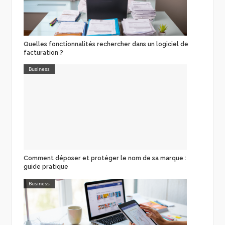
Quelles fonctionnalités rechercher dans un logiciel de
facturation ?
Business
Comment déposer et protéger le nom de sa marque :
guide pratique
Business