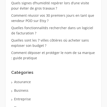
Quels signes d’humidité repérer lors d’une visite
pour éviter de gros travaux ?
Comment réussir vos 30 premiers jours en tant que
vendeur POD sur Etsy ?
Quelles fonctionnalités rechercher dans un logiciel
de facturation ?
Quelles sont les 7 villes côtières où acheter sans
exploser son budget ?
Comment déposer et protéger le nom de sa marque
: guide pratique
Catégories
Assurance
Business
Entreprise