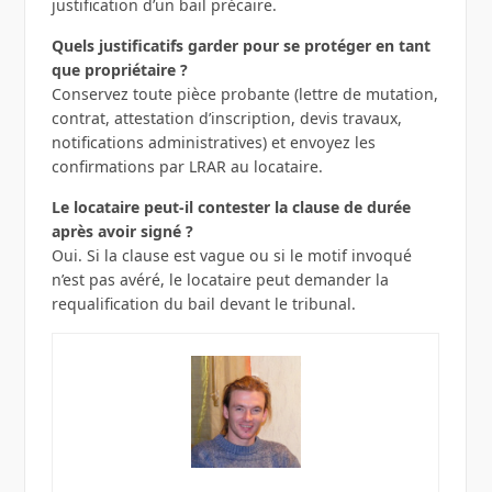
justification d’un bail précaire.
Quels justificatifs garder pour se protéger en tant
que propriétaire ?
Conservez toute pièce probante (lettre de mutation,
contrat, attestation d’inscription, devis travaux,
notifications administratives) et envoyez les
confirmations par LRAR au locataire.
Le locataire peut-il contester la clause de durée
après avoir signé ?
Oui. Si la clause est vague ou si le motif invoqué
n’est pas avéré, le locataire peut demander la
requalification du bail devant le tribunal.