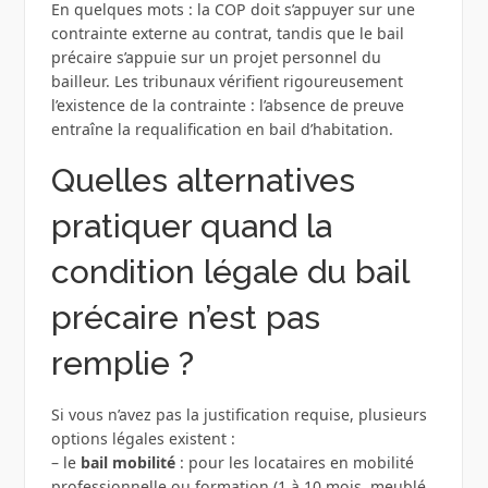
En quelques mots : la COP doit s’appuyer sur une
contrainte externe au contrat, tandis que le bail
précaire s’appuie sur un projet personnel du
bailleur. Les tribunaux vérifient rigoureusement
l’existence de la contrainte : l’absence de preuve
entraîne la requalification en bail d’habitation.
Quelles alternatives
pratiquer quand la
condition légale du bail
précaire n’est pas
remplie ?
Si vous n’avez pas la justification requise, plusieurs
options légales existent :
– le
bail mobilité
: pour les locataires en mobilité
professionnelle ou formation (1 à 10 mois, meublé,