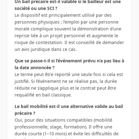
Un bail précaire est-il valable si le bailleur est une
société ou une SCI ?
Le dispositif est principalement utilisé par des
personnes physiques ; l’emploi par une personne
morale complique souvent la démonstration d’une
reprise liée à un projet personnel et augmente le
risque de contestation. Il est conseillé de demander
un avis juridique dans ce cas.
Que se passe-t-il si l’événement prévu n’a pas lieu à
la date annoncée ?
Le terme peut être reporté une seule fois si cela est
justifié. Si l’événement ne se réalise pas, la durée
réduite ne s’applique plus et le contrat peut être
requalifié en bail classique.
Le bail mobilité est-il une alternative valide au bail
précaire ?
Oui, pour des situations compatibles (mobilité
professionnelle, stage, formation). Il offre une
durée courte (1–10 mois) et évite les difficultés de