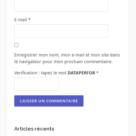
E-mail
*
Enregistrer mon nom, mon e-mail et mon site dans
le navigateur pour mon prochain commentaire.
Verification : tapez le mot
DATAPERFOR
*
Articles récents