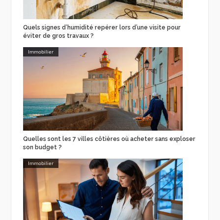
Quels signes d’humidité repérer lors d’une visite pour
éviter de gros travaux ?
Immobilier
Quelles sont les 7 villes côtières où acheter sans exploser
son budget ?
Immobilier