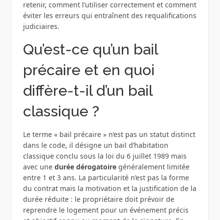
retenir, comment l’utiliser correctement et comment
éviter les erreurs qui entraînent des requalifications
judiciaires.
Qu’est-ce qu’un bail
précaire et en quoi
diffère-t-il d’un bail
classique ?
Le terme « bail précaire » n’est pas un statut distinct
dans le code, il désigne un bail d’habitation
classique conclu sous la loi du 6 juillet 1989 mais
avec une
durée dérogatoire
généralement limitée
entre 1 et 3 ans. La particularité n’est pas la forme
du contrat mais la motivation et la justification de la
durée réduite : le propriétaire doit prévoir de
reprendre le logement pour un événement précis