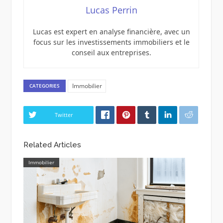
Lucas Perrin
Lucas est expert en analyse financière, avec un
focus sur les investissements immobiliers et le
conseil aux entreprises.
Immobilier
CATEGORIES
Twitter
Related Articles
Immobilier