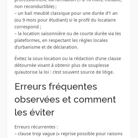
non reconductible) ;
– un bail meublé classique pour une durée d’1 an
(ou 9 mois pour étudiant) si le profil du locataire
correspond ;
– la location saisonnière ou de courte durée via les
plateformes, en respectant les règles locales
d’urbanisme et de déclaration.
Évitez la sous-location ou la rédaction d’une clause
détournée visant à obtenir plus de souplesse
qu’autorise la loi : c’est souvent source de litige.
Erreurs fréquentes
observées et comment
les éviter
Erreurs récurrentes :
– clause trop vague (« reprise possible pour raisons