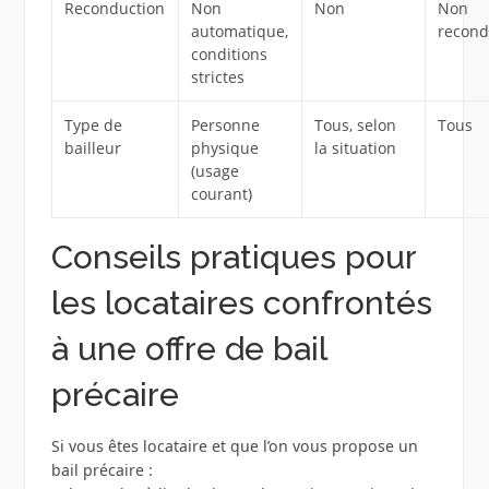
Reconduction
Non
Non
Non
automatique,
recond
conditions
strictes
Type de
Personne
Tous, selon
Tous
bailleur
physique
la situation
(usage
courant)
Conseils pratiques pour
les locataires confrontés
à une offre de bail
précaire
Si vous êtes locataire et que l’on vous propose un
bail précaire :