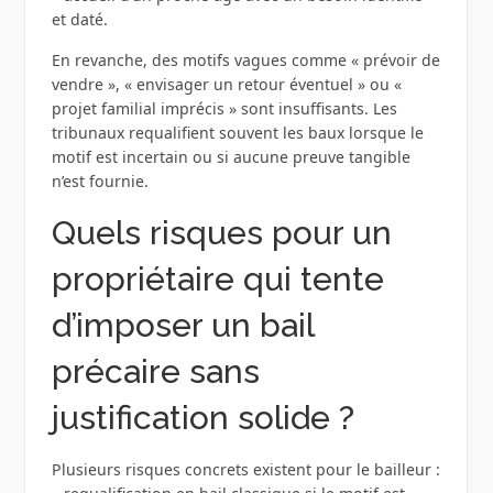
et daté.
En revanche, des motifs vagues comme « prévoir de
vendre », « envisager un retour éventuel » ou «
projet familial imprécis » sont insuffisants. Les
tribunaux requalifient souvent les baux lorsque le
motif est incertain ou si aucune preuve tangible
n’est fournie.
Quels risques pour un
propriétaire qui tente
d’imposer un bail
précaire sans
justification solide ?
Plusieurs risques concrets existent pour le bailleur :