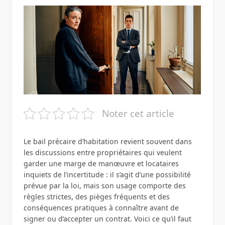
Noter cet article
Le bail précaire d’habitation revient souvent dans
les discussions entre propriétaires qui veulent
garder une marge de manœuvre et locataires
inquiets de l’incertitude : il s’agit d’une possibilité
prévue par la loi, mais son usage comporte des
règles strictes, des pièges fréquents et des
conséquences pratiques à connaître avant de
signer ou d’accepter un contrat. Voici ce qu’il faut