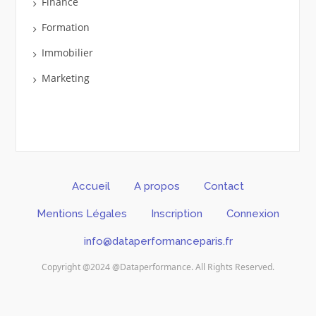
Finance
Formation
Immobilier
Marketing
Accueil
A propos
Contact
Mentions Légales
Inscription
Connexion
info@dataperformanceparis.fr
Copyright @2024 @Dataperformance. All Rights Reserved.