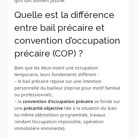
qu’il soit dûment justifié.
Quelle est la différence
entre bail précaire et
convention d’occupation
précaire (COP) ?
Bien que les deux visent une occupation
temporaire, leurs fondements diffèrent :
– le bail précaire repose sur une intention
personnelle du bailleur (reprise pour motif familial
ou professionnel) ;
– la
convention d’occupation précaire
se fonde sur
une
précarité objective
liée à la situation du bien
lui-même (démolition programmée, travaux
rendant l’occupation impossible, opération
immobilière imminente).