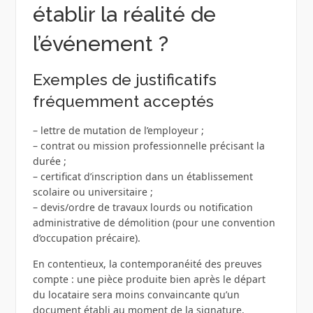
établir la réalité de
l’événement ?
Exemples de justificatifs
fréquemment acceptés
– lettre de mutation de l’employeur ;
– contrat ou mission professionnelle précisant la
durée ;
– certificat d’inscription dans un établissement
scolaire ou universitaire ;
– devis/ordre de travaux lourds ou notification
administrative de démolition (pour une convention
d’occupation précaire).
En contentieux, la contemporanéité des preuves
compte : une pièce produite bien après le départ
du locataire sera moins convaincante qu’un
document établi au moment de la signature.