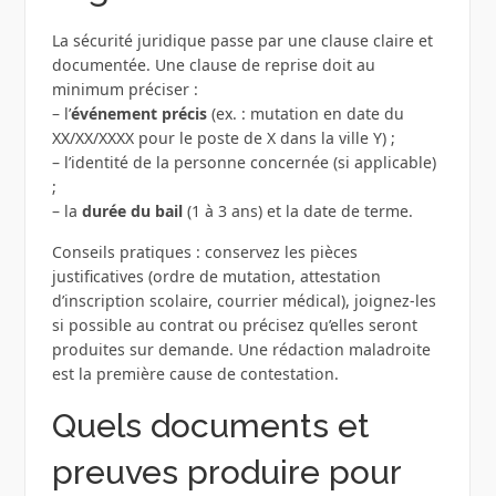
La sécurité juridique passe par une clause claire et
documentée. Une clause de reprise doit au
minimum préciser :
– l’
événement précis
(ex. : mutation en date du
XX/XX/XXXX pour le poste de X dans la ville Y) ;
– l’identité de la personne concernée (si applicable)
;
– la
durée du bail
(1 à 3 ans) et la date de terme.
Conseils pratiques : conservez les pièces
justificatives (ordre de mutation, attestation
d’inscription scolaire, courrier médical), joignez-les
si possible au contrat ou précisez qu’elles seront
produites sur demande. Une rédaction maladroite
est la première cause de contestation.
Quels documents et
preuves produire pour