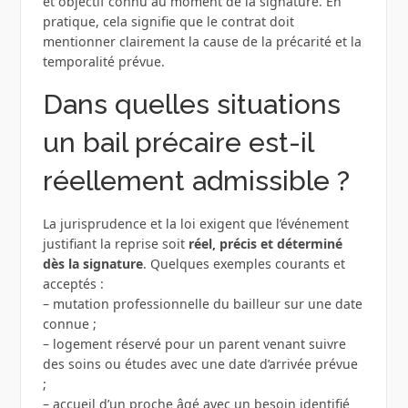
et objectif connu au moment de la signature. En
pratique, cela signifie que le contrat doit
mentionner clairement la cause de la précarité et la
temporalité prévue.
Dans quelles situations
un bail précaire est-il
réellement admissible ?
La jurisprudence et la loi exigent que l’événement
justifiant la reprise soit
réel, précis et déterminé
dès la signature
. Quelques exemples courants et
acceptés :
– mutation professionnelle du bailleur sur une date
connue ;
– logement réservé pour un parent venant suivre
des soins ou études avec une date d’arrivée prévue
;
– accueil d’un proche âgé avec un besoin identifié