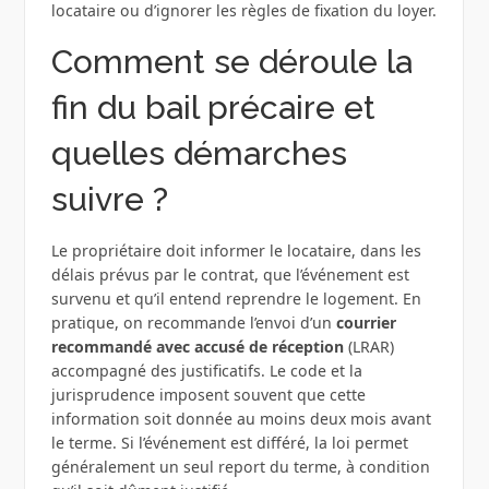
locataire ou d’ignorer les règles de fixation du loyer.
Comment se déroule la
fin du bail précaire et
quelles démarches
suivre ?
Le propriétaire doit informer le locataire, dans les
délais prévus par le contrat, que l’événement est
survenu et qu’il entend reprendre le logement. En
pratique, on recommande l’envoi d’un
courrier
recommandé avec accusé de réception
(LRAR)
accompagné des justificatifs. Le code et la
jurisprudence imposent souvent que cette
information soit donnée au moins deux mois avant
le terme. Si l’événement est différé, la loi permet
généralement un seul report du terme, à condition