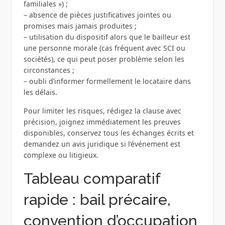
familiales ») ;
– absence de pièces justificatives jointes ou
promises mais jamais produites ;
– utilisation du dispositif alors que le bailleur est
une personne morale (cas fréquent avec SCI ou
sociétés), ce qui peut poser problème selon les
circonstances ;
– oubli d’informer formellement le locataire dans
les délais.
Pour limiter les risques, rédigez la clause avec
précision, joignez immédiatement les preuves
disponibles, conservez tous les échanges écrits et
demandez un avis juridique si l’événement est
complexe ou litigieux.
Tableau comparatif
rapide : bail précaire,
convention d’occupation