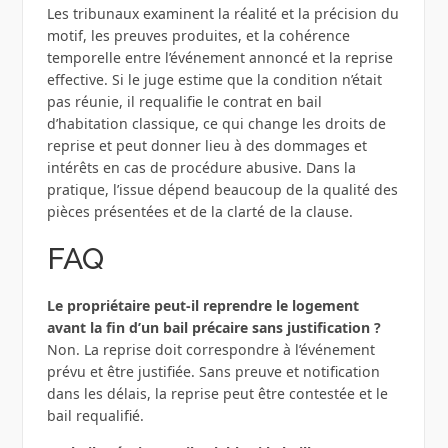
Les tribunaux examinent la réalité et la précision du
motif, les preuves produites, et la cohérence
temporelle entre l’événement annoncé et la reprise
effective. Si le juge estime que la condition n’était
pas réunie, il requalifie le contrat en bail
d’habitation classique, ce qui change les droits de
reprise et peut donner lieu à des dommages et
intérêts en cas de procédure abusive. Dans la
pratique, l’issue dépend beaucoup de la qualité des
pièces présentées et de la clarté de la clause.
FAQ
Le propriétaire peut-il reprendre le logement
avant la fin d’un bail précaire sans justification ?
Non. La reprise doit correspondre à l’événement
prévu et être justifiée. Sans preuve et notification
dans les délais, la reprise peut être contestée et le
bail requalifié.