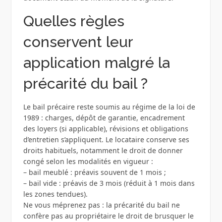
Quelles règles
conservent leur
application malgré la
précarité du bail ?
Le bail précaire reste soumis au régime de la loi de
1989 : charges, dépôt de garantie, encadrement
des loyers (si applicable), révisions et obligations
d’entretien s’appliquent. Le locataire conserve ses
droits habituels, notamment le droit de donner
congé selon les modalités en vigueur :
– bail meublé : préavis souvent de 1 mois ;
– bail vide : préavis de 3 mois (réduit à 1 mois dans
les zones tendues).
Ne vous méprenez pas : la précarité du bail ne
confère pas au propriétaire le droit de brusquer le