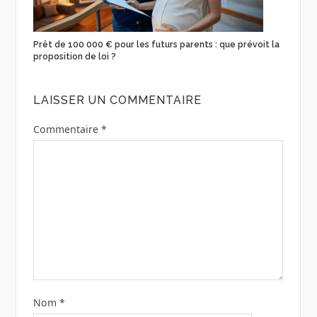
Prêt de 100 000 € pour les futurs parents : que prévoit la
proposition de loi ?
LAISSER UN COMMENTAIRE
Commentaire
*
Nom
*