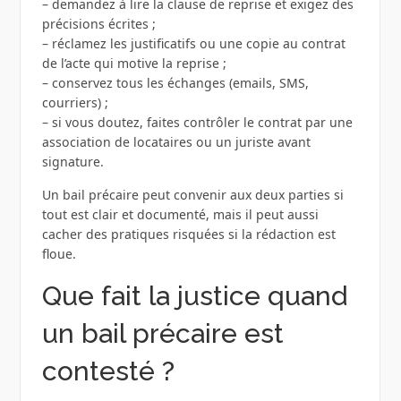
– demandez à lire la clause de reprise et exigez des
précisions écrites ;
– réclamez les justificatifs ou une copie au contrat
de l’acte qui motive la reprise ;
– conservez tous les échanges (emails, SMS,
courriers) ;
– si vous doutez, faites contrôler le contrat par une
association de locataires ou un juriste avant
signature.
Un bail précaire peut convenir aux deux parties si
tout est clair et documenté, mais il peut aussi
cacher des pratiques risquées si la rédaction est
floue.
Que fait la justice quand
un bail précaire est
contesté ?