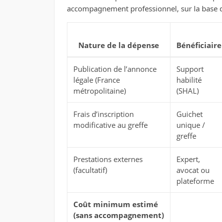
accompagnement professionnel, sur la base de
Nature de la dépense
Bénéficiaire
Publication de l’annonce
Support
légale (France
habilité
métropolitaine)
(SHAL)
Frais d’inscription
Guichet
modificative au greffe
unique /
greffe
Prestations externes
Expert,
(facultatif)
avocat ou
plateforme
Coût minimum estimé
(sans accompagnement)