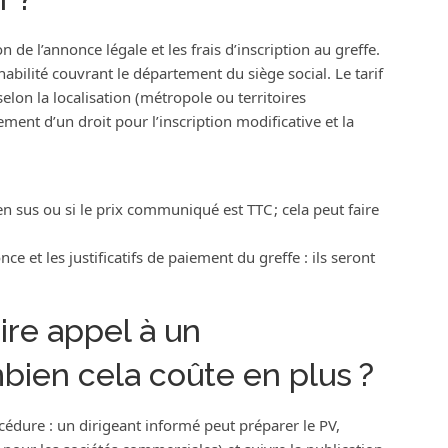
n de l’annonce légale et les frais d’inscription au greffe.
abilité couvrant le département du siège social. Le tarif
elon la localisation (métropole ou territoires
ment d’un droit pour l’inscription modificative et la
 en sus ou si le prix communiqué est TTC ; cela peut faire
ce et les justificatifs de paiement du greffe : ils seront
ire appel à un
bien cela coûte en plus ?
océdure : un dirigeant informé peut préparer le PV,