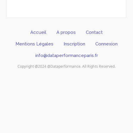
Accueil
A propos
Contact
Mentions Légales
Inscription
Connexion
info@dataperformanceparis.fr
Copyright @2024 @Dataperformance. All Rights Reserved.