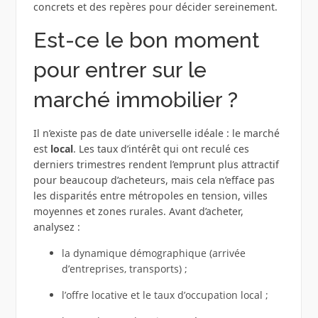
concrets et des repères pour décider sereinement.
Est-ce le bon moment
pour entrer sur le
marché immobilier ?
Il n’existe pas de date universelle idéale : le marché
est
local
. Les taux d’intérêt qui ont reculé ces
derniers trimestres rendent l’emprunt plus attractif
pour beaucoup d’acheteurs, mais cela n’efface pas
les disparités entre métropoles en tension, villes
moyennes et zones rurales. Avant d’acheter,
analysez :
la dynamique démographique (arrivée
d’entreprises, transports) ;
l’offre locative et le taux d’occupation local ;