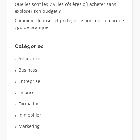
Quelles sont les 7 villes côtières où acheter sans
exploser son budget ?
Comment déposer et protéger le nom de sa marque
: guide pratique
Catégories
Assurance
Business
Entreprise
Finance
Formation
Immobilier
Marketing