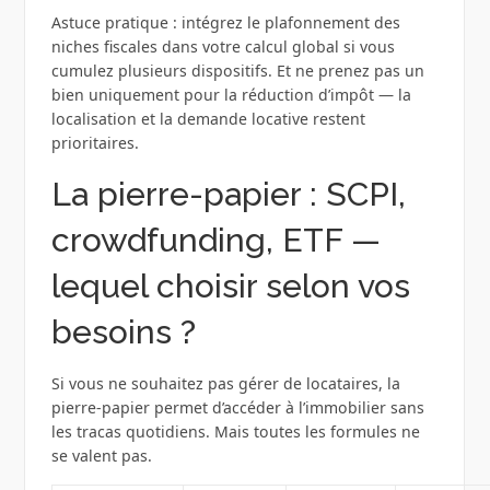
Astuce pratique : intégrez le plafonnement des
niches fiscales dans votre calcul global si vous
cumulez plusieurs dispositifs. Et ne prenez pas un
bien uniquement pour la réduction d’impôt — la
localisation et la demande locative restent
prioritaires.
La pierre-papier : SCPI,
crowdfunding, ETF —
lequel choisir selon vos
besoins ?
Si vous ne souhaitez pas gérer de locataires, la
pierre-papier permet d’accéder à l’immobilier sans
les tracas quotidiens. Mais toutes les formules ne
se valent pas.