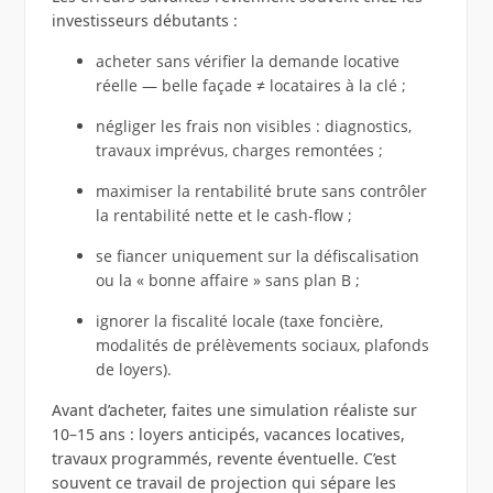
investisseurs débutants :
acheter sans vérifier la demande locative
réelle — belle façade ≠ locataires à la clé ;
négliger les frais non visibles : diagnostics,
travaux imprévus, charges remontées ;
maximiser la rentabilité brute sans contrôler
la rentabilité nette et le cash-flow ;
se fiancer uniquement sur la défiscalisation
ou la « bonne affaire » sans plan B ;
ignorer la fiscalité locale (taxe foncière,
modalités de prélèvements sociaux, plafonds
de loyers).
Avant d’acheter, faites une simulation réaliste sur
10–15 ans : loyers anticipés, vacances locatives,
travaux programmés, revente éventuelle. C’est
souvent ce travail de projection qui sépare les