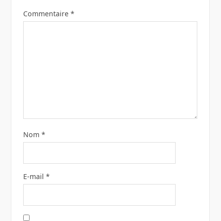
Commentaire
*
Nom
*
E-mail
*