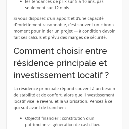
les tendances de prix sur 5 à 10 ans, pas
seulement sur 12 mois.
Si vous disposez d’un apport et d’une capacité
d’endettement raisonnable, c’est souvent un « bon »
moment pour initier un projet — à condition d’avoir
fait ses calculs et prévu des marges de sécurité.
Comment choisir entre
résidence principale et
investissement locatif ?
La résidence principale répond souvent à un besoin
de stabilité et de confort, alors que l’investissement
locatif vise le revenu et la valorisation. Pensez à ce
qui suit avant de trancher :
Objectif financier : constitution d’un
patrimoine vs génération de cash-flow.