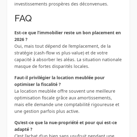
investissements prospères des déconvenues.
FAQ
Est-ce que l’immobilier reste un bon placement en
2026 ?
Oui, mais tout dépend de l’emplacement, de la
stratégie (cash-flow vs plus-value) et de votre
capacité à absorber les aléas. La situation nationale
masque de fortes disparités locales.
Faut-il privilégier la location meublée pour
optimiser la fiscalité ?
La location meublée offre souvent une meilleure
optimisation fiscale grâce aux amortissements,
mais elle demande une comptabilité rigoureuse et
une gestion parfois plus active.
Qu’est-ce que la nue-propriété et pour qui est-ce
adapté ?
C’est l’achat d’un bien sans usufruit pendant une