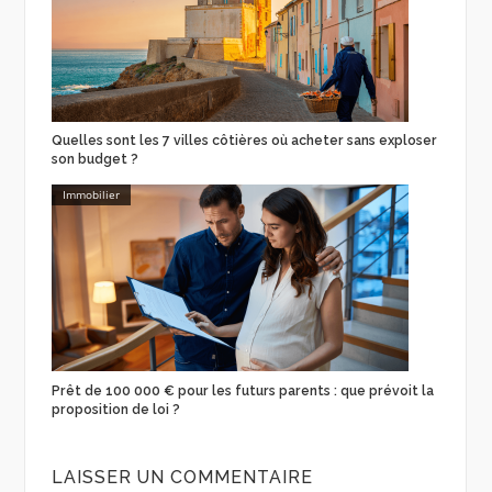
Quelles sont les 7 villes côtières où acheter sans exploser
son budget ?
Immobilier
Prêt de 100 000 € pour les futurs parents : que prévoit la
proposition de loi ?
LAISSER UN COMMENTAIRE