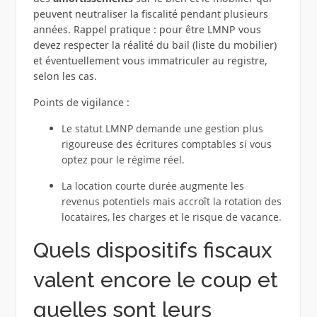
peuvent neutraliser la fiscalité pendant plusieurs
années. Rappel pratique : pour être LMNP vous
devez respecter la réalité du bail (liste du mobilier)
et éventuellement vous immatriculer au registre,
selon les cas.
Points de vigilance :
Le statut LMNP demande une gestion plus
rigoureuse des écritures comptables si vous
optez pour le régime réel.
La location courte durée augmente les
revenus potentiels mais accroît la rotation des
locataires, les charges et le risque de vacance.
Quels dispositifs fiscaux
valent encore le coup et
quelles sont leurs