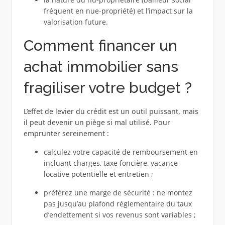
fréquent en nue-propriété) et l’impact sur la
valorisation future.
Comment financer un
achat immobilier sans
fragiliser votre budget ?
L’effet de levier du crédit est un outil puissant, mais
il peut devenir un piège si mal utilisé. Pour
emprunter sereinement :
calculez votre capacité de remboursement en
incluant charges, taxe foncière, vacance
locative potentielle et entretien ;
préférez une marge de sécurité : ne montez
pas jusqu’au plafond réglementaire du taux
d’endettement si vos revenus sont variables ;