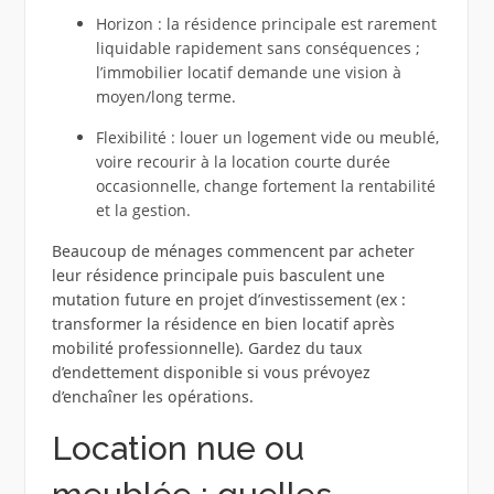
Horizon : la résidence principale est rarement
liquidable rapidement sans conséquences ;
l’immobilier locatif demande une vision à
moyen/long terme.
Flexibilité : louer un logement vide ou meublé,
voire recourir à la location courte durée
occasionnelle, change fortement la rentabilité
et la gestion.
Beaucoup de ménages commencent par acheter
leur résidence principale puis basculent une
mutation future en projet d’investissement (ex :
transformer la résidence en bien locatif après
mobilité professionnelle). Gardez du taux
d’endettement disponible si vous prévoyez
d’enchaîner les opérations.
Location nue ou