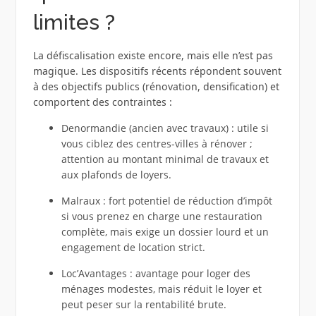
limites ?
La défiscalisation existe encore, mais elle n’est pas
magique. Les dispositifs récents répondent souvent
à des objectifs publics (rénovation, densification) et
comportent des contraintes :
Denormandie (ancien avec travaux) : utile si
vous ciblez des centres-villes à rénover ;
attention au montant minimal de travaux et
aux plafonds de loyers.
Malraux : fort potentiel de réduction d’impôt
si vous prenez en charge une restauration
complète, mais exige un dossier lourd et un
engagement de location strict.
Loc’Avantages : avantage pour loger des
ménages modestes, mais réduit le loyer et
peut peser sur la rentabilité brute.