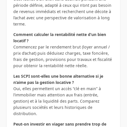
période définie, adapté à ceux qui n’ont pas besoin
de revenus immédiats et recherchent une décote à
l’achat avec une perspective de valorisation à long
terme.
Comment calculer la rentabilité nette d’un bien
locatif ?
Commencez par le rendement brut (loyer annuel /
prix d’achat) puis déduisez charges, taxe foncière,
frais de gestion, provisions pour travaux et fiscalité
pour obtenir la rentabilité nette réelle.
Les SCPI sont-elles une bonne alternative si je
n’aime pas la gestion locative ?
Oui, elles permettent un accès “clé en main” à
l’immobilier mais attention aux frais (entrée,
gestion) et à la liquidité des parts. Comparez
plusieurs sociétés et leurs historiques de
distribution.
Peut-on investir en viager sans prendre trop de