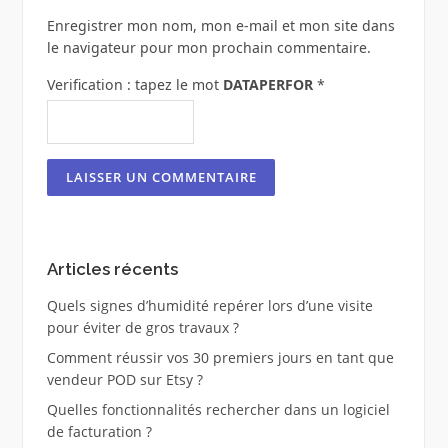
Enregistrer mon nom, mon e-mail et mon site dans
le navigateur pour mon prochain commentaire.
Verification : tapez le mot
DATAPERFOR
*
Articles récents
Quels signes d’humidité repérer lors d’une visite
pour éviter de gros travaux ?
Comment réussir vos 30 premiers jours en tant que
vendeur POD sur Etsy ?
Quelles fonctionnalités rechercher dans un logiciel
de facturation ?