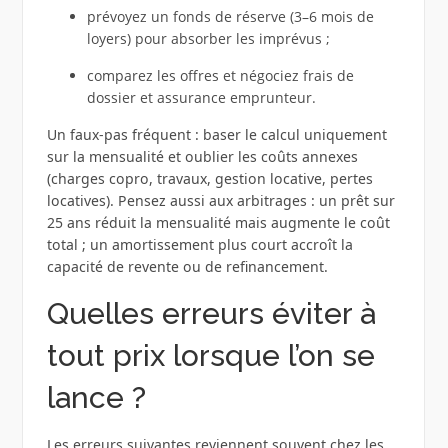
prévoyez un fonds de réserve (3–6 mois de
loyers) pour absorber les imprévus ;
comparez les offres et négociez frais de
dossier et assurance emprunteur.
Un faux-pas fréquent : baser le calcul uniquement
sur la mensualité et oublier les coûts annexes
(charges copro, travaux, gestion locative, pertes
locatives). Pensez aussi aux arbitrages : un prêt sur
25 ans réduit la mensualité mais augmente le coût
total ; un amortissement plus court accroît la
capacité de revente ou de refinancement.
Quelles erreurs éviter à
tout prix lorsque l’on se
lance ?
Les erreurs suivantes reviennent souvent chez les