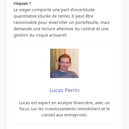
risques ?
Le viager comporte une part d’incertitude
quantitative (durée de rente). Il peut être
raisonnable pour diversifier un portefeuille, mais
demande une lecture attentive du contrat et une
gestion du risque actuariel.
Lucas Perrin
Lucas est expert en analyse financière, avec un
focus sur les investissements immobiliers et le
conseil aux entreprises.