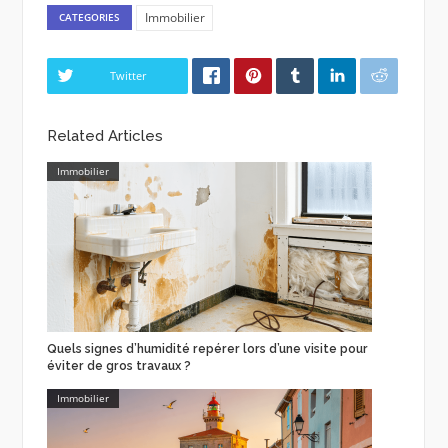
Immobilier
CATEGORIES
Twitter
Related Articles
Immobilier
Quels signes d’humidité repérer lors d’une visite pour
éviter de gros travaux ?
Immobilier