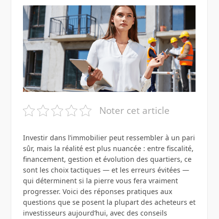
Noter cet article
Investir dans l’immobilier peut ressembler à un pari
sûr, mais la réalité est plus nuancée : entre fiscalité,
financement, gestion et évolution des quartiers, ce
sont les choix tactiques — et les erreurs évitées —
qui déterminent si la pierre vous fera vraiment
progresser. Voici des réponses pratiques aux
questions que se posent la plupart des acheteurs et
investisseurs aujourd’hui, avec des conseils