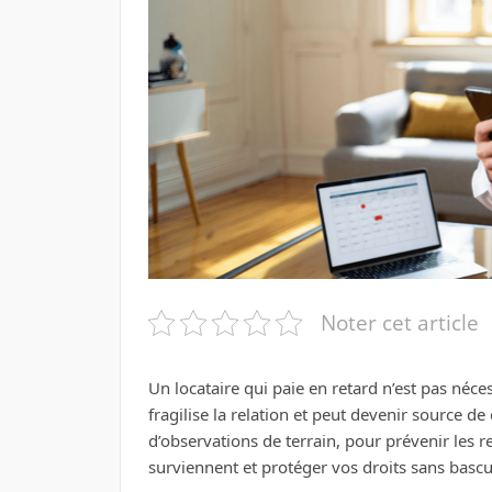
Noter cet article
Un locataire qui paie en retard n’est pas né
fragilise la relation et peut devenir source de
d’observations de terrain, pour prévenir les 
surviennent et protéger vos droits sans bascule