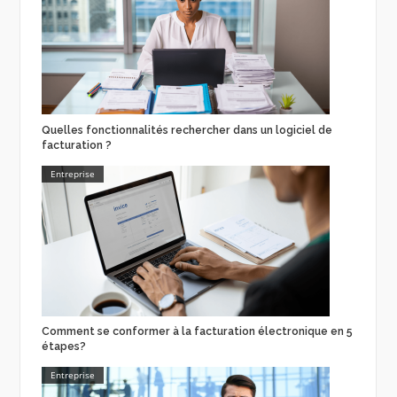
Quelles fonctionnalités rechercher dans un logiciel de
facturation ?
Entreprise
Comment se conformer à la facturation électronique en 5
étapes?
Entreprise