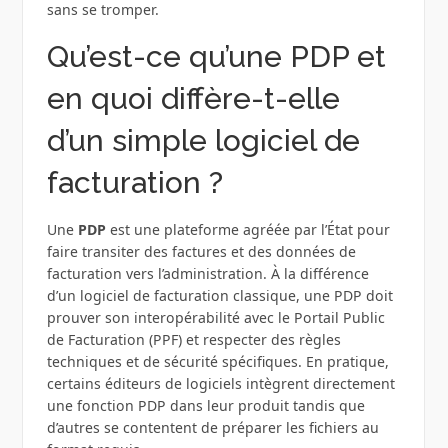
sans se tromper.
Qu’est-ce qu’une PDP et
en quoi diffère-t-elle
d’un simple logiciel de
facturation ?
Une
PDP
est une plateforme agréée par l’État pour
faire transiter des factures et des données de
facturation vers l’administration. À la différence
d’un logiciel de facturation classique, une PDP doit
prouver son interopérabilité avec le Portail Public
de Facturation (PPF) et respecter des règles
techniques et de sécurité spécifiques. En pratique,
certains éditeurs de logiciels intègrent directement
une fonction PDP dans leur produit tandis que
d’autres se contentent de préparer les fichiers au