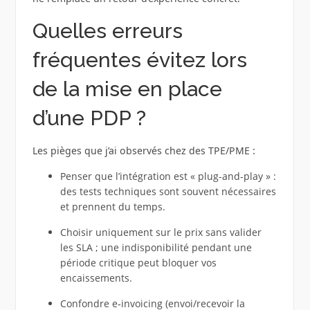
Quelles erreurs
fréquentes évitez lors
de la mise en place
d’une PDP ?
Les pièges que j’ai observés chez des TPE/PME :
Penser que l’intégration est « plug-and-play » :
des tests techniques sont souvent nécessaires
et prennent du temps.
Choisir uniquement sur le prix sans valider
les SLA ; une indisponibilité pendant une
période critique peut bloquer vos
encaissements.
Confondre e‑invoicing (envoi/recevoir la