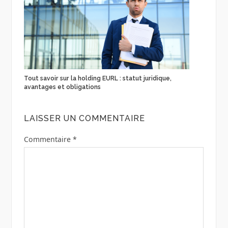
Tout savoir sur la holding EURL : statut juridique,
avantages et obligations
LAISSER UN COMMENTAIRE
Commentaire
*