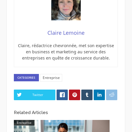
Claire Lemoine
Claire, rédactrice chevronnée, met son expertise
en business et marketing au service des
entreprises en quête de croissance durable.
Entreprise
CATEGORIES
Twitter
Related Articles
Entreprise