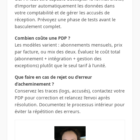
d’importer automatiquement les données dans
votre comptabilité et de gérer les accusés de
réception. Prévoyez une phase de tests avant le
basculement complet.
Combien coûte une PDP ?
Les modèles varient : abonnements mensuels, prix
par facture, ou mix des deux. Évaluez le coût total
(abonnement + intégration + gestion des
exceptions) plutôt que le seul tarif à l’unité.
Que faire en cas de rejet ou d’erreur
d’acheminement ?
Conservez les traces (logs, accusés), contactez votre
PDP pour correction et relancez l’envoi après
résolution. Documentez le processus intérieur pour
éviter la répétition des erreurs.