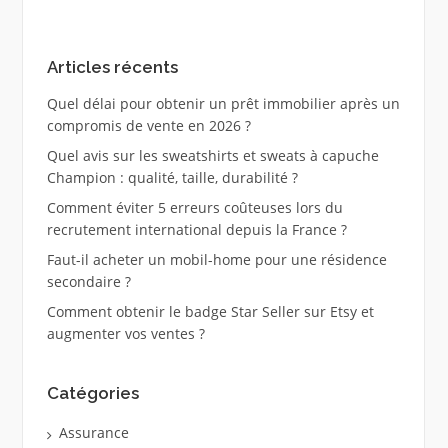
Articles récents
Quel délai pour obtenir un prêt immobilier après un
compromis de vente en 2026 ?
Quel avis sur les sweatshirts et sweats à capuche
Champion : qualité, taille, durabilité ?
Comment éviter 5 erreurs coûteuses lors du
recrutement international depuis la France ?
Faut-il acheter un mobil-home pour une résidence
secondaire ?
Comment obtenir le badge Star Seller sur Etsy et
augmenter vos ventes ?
Catégories
Assurance