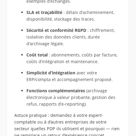
exemples d’échanges.
SLA et traçabilité
: délais d’acheminement,
disponibilité, stockage des traces.
Sécurité et conformité RGPD
: chiffrement,
isolation des données clients, durée
d’archivage légale.
Coût total
: abonnements, coûts par facture,
coûts d’intégration et maintenance.
Simplicité d’intégration
avec votre
ERP/compta et accompagnement proposé.
Fonctions complémentaires
(archivage
électronique à valeur probante, gestion des
refus, rapports d’e‑reporting).
Astuce pratique : demandez à votre expert-
comptable ou à d’autres entreprises de votre
secteur quelles PDP ils utilisent et pourquoi — rien
ne remplace un retour d’expérience concret.