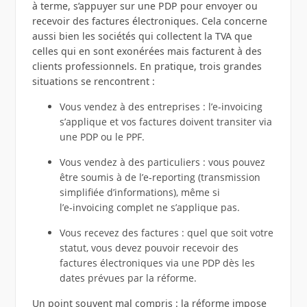
à terme, s’appuyer sur une PDP pour envoyer ou
recevoir des factures électroniques. Cela concerne
aussi bien les sociétés qui collectent la TVA que
celles qui en sont exonérées mais facturent à des
clients professionnels. En pratique, trois grandes
situations se rencontrent :
Vous vendez à des entreprises : l’e‑invoicing
s’applique et vos factures doivent transiter via
une PDP ou le PPF.
Vous vendez à des particuliers : vous pouvez
être soumis à de l’e‑reporting (transmission
simplifiée d’informations), même si
l’e‑invoicing complet ne s’applique pas.
Vous recevez des factures : quel que soit votre
statut, vous devez pouvoir recevoir des
factures électroniques via une PDP dès les
dates prévues par la réforme.
Un point souvent mal compris : la réforme impose