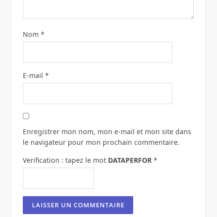
Nom
*
E-mail
*
Enregistrer mon nom, mon e-mail et mon site dans
le navigateur pour mon prochain commentaire.
Verification : tapez le mot
DATAPERFOR
*