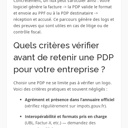
Concrètement, un flux peut s’articuler ainsi : votre
logiciel génère la facture -> la PDP valide le format
et envoie au PPF ou à la PDP destinataire ->
réception et accusé. Ce parcours génère des logs et
des preuves qui sont utiles en cas de litige ou de
contrôle fiscal.
Quels critères vérifier
avant de retenir une PDP
pour votre entreprise ?
Choisir une PDP ne se limite pas à vérifier un logo.
Voici des critères pratiques et souvent négligés :
Agrément et présence dans l’annuaire officiel
(vérifiez régulièrement sur impots.gouv.fr).
Interopérabilité et formats pris en charge
(UBL, Factur-X, etc.) — demandez des