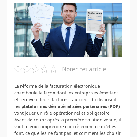
Noter cet article
La réforme de la facturation électronique
chamboule la façon dont les entreprises émettent
et reçoivent leurs factures : au cœur du dispositif,
les
plateformes dématérialisées partenaires (PDP)
vont jouer un rôle opérationnel et obligatoire.
Avant de courir après la première solution venue, il
vaut mieux comprendre concrètement ce qu’elles
font, ce qu’elles ne font pas, et comment les choisir