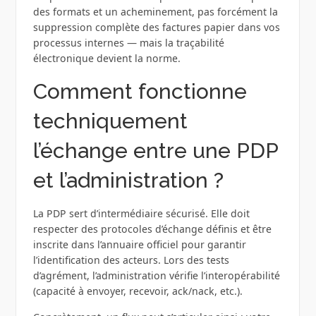
des formats et un acheminement, pas forcément la
suppression complète des factures papier dans vos
processus internes — mais la traçabilité
électronique devient la norme.
Comment fonctionne
techniquement
l’échange entre une PDP
et l’administration ?
La PDP sert d’intermédiaire sécurisé. Elle doit
respecter des protocoles d’échange définis et être
inscrite dans l’annuaire officiel pour garantir
l’identification des acteurs. Lors des tests
d’agrément, l’administration vérifie l’interopérabilité
(capacité à envoyer, recevoir, ack/nack, etc.).