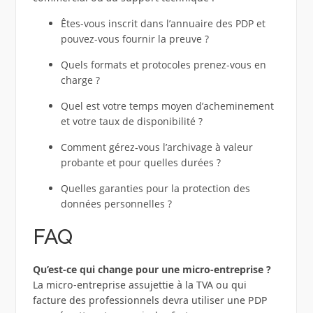
Êtes-vous inscrit dans l’annuaire des PDP et
pouvez-vous fournir la preuve ?
Quels formats et protocoles prenez-vous en
charge ?
Quel est votre temps moyen d’acheminement
et votre taux de disponibilité ?
Comment gérez‑vous l’archivage à valeur
probante et pour quelles durées ?
Quelles garanties pour la protection des
données personnelles ?
FAQ
Qu’est-ce qui change pour une micro-entreprise ?
La micro-entreprise assujettie à la TVA ou qui
facture des professionnels devra utiliser une PDP