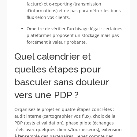
facture) et e‑reporting (transmission
d’informations) et ne pas paramétrer les bons
flux selon vos clients.
Omettre de vérifier l’archivage légal : certaines
plateformes proposent un stockage mais pas
forcément à valeur probante.
Quel calendrier et
quelles étapes pour
basculer sans douleur
vers une PDP ?
Organisez le projet en quatre étapes concrètes :
audit interne (cartographier vos flux), choix de la
PDP (tests et validation), phase pilote (échanges
réels avec quelques clients/fournisseurs), extension
à l’ensemble des partenaires. Tenez compte des