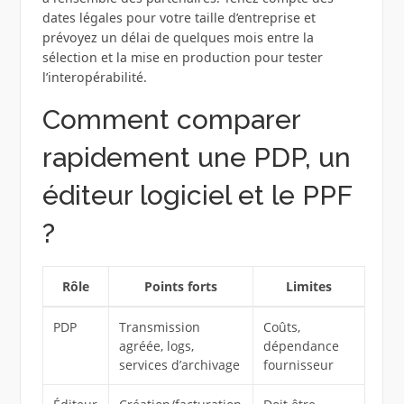
dates légales pour votre taille d’entreprise et
prévoyez un délai de quelques mois entre la
sélection et la mise en production pour tester
l’interopérabilité.
Comment comparer
rapidement une PDP, un
éditeur logiciel et le PPF
?
Rôle
Points forts
Limites
PDP
Transmission
Coûts,
agréée, logs,
dépendance
services d’archivage
fournisseur