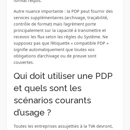
format requis.
Autre nuance importante : la PDP peut fournir des
services supplémentaires (archivage, traçabilité,
contrôle de format) mais l’agrément porte
principalement sur la capacité à transmettre et
recevoir les flux selon les règles du Système. Ne
supposez pas que l’étiquette « compatible PDP »
signifie automatiquement que toutes vos
obligations d’archivage ou de preuve sont
couvertes.
Qui doit utiliser une PDP
et quels sont les
scénarios courants
d’usage ?
Toutes les entreprises assujetties à la TVA devront,