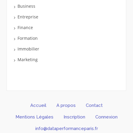
Business
Entreprise
Finance
Formation
Immobilier
Marketing
Accueil
A propos
Contact
Mentions Légales
Inscription
Connexion
info@dataperformanceparis.fr