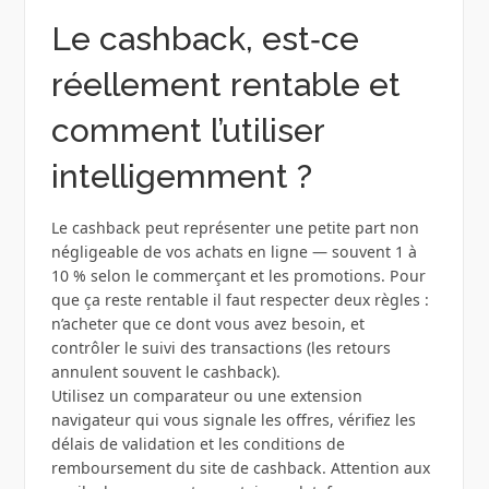
Le cashback, est‑ce
réellement rentable et
comment l’utiliser
intelligemment ?
Le cashback peut représenter une petite part non
négligeable de vos achats en ligne — souvent 1 à
10 % selon le commerçant et les promotions. Pour
que ça reste rentable il faut respecter deux règles :
n’acheter que ce dont vous avez besoin, et
contrôler le suivi des transactions (les retours
annulent souvent le cashback).
Utilisez un comparateur ou une extension
navigateur qui vous signale les offres, vérifiez les
délais de validation et les conditions de
remboursement du site de cashback. Attention aux