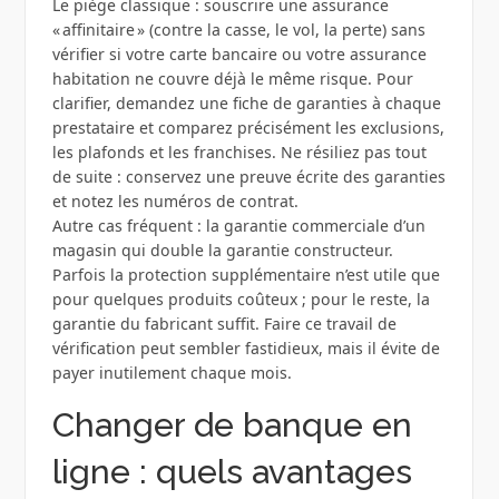
Le piège classique : souscrire une assurance
« affinitaire » (contre la casse, le vol, la perte) sans
vérifier si votre carte bancaire ou votre assurance
habitation ne couvre déjà le même risque. Pour
clarifier, demandez une fiche de garanties à chaque
prestataire et comparez précisément les exclusions,
les plafonds et les franchises. Ne résiliez pas tout
de suite : conservez une preuve écrite des garanties
et notez les numéros de contrat.
Autre cas fréquent : la garantie commerciale d’un
magasin qui double la garantie constructeur.
Parfois la protection supplémentaire n’est utile que
pour quelques produits coûteux ; pour le reste, la
garantie du fabricant suffit. Faire ce travail de
vérification peut sembler fastidieux, mais il évite de
payer inutilement chaque mois.
Changer de banque en
ligne : quels avantages