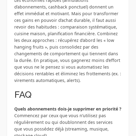
Les économies rapides (annulations
d’abonnements, cashback ponctuel) donnent un
effet immédiat et motivant. Mais pour transformer
ces gains en pouvoir d’achat durable, il faut aussi
revoir des habitudes : comparaison systématique,
cuisine maison, planification financière. Combinez
les deux approches : récupérez d’abord les « low
hanging fruits », puis consolidez par des
changements de comportement qui tiennent dans
la durée. En pratique, vous gagnerez moins d’effort
que vous ne le pensez si vous automatisez les
décisions rentables et éliminez les frottements (ex. :
virements automatiques, alerts).
FAQ
Quels abonnements dois‑je supprimer en priorité ?
Commencez par ceux que vous n’utilisez pas
régulièrement ou qui doublonnent des services
que vous possédez déjà (streaming, musique,
stockage cloud).