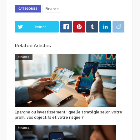
Finance
CATEGORIES
Twitter
Related Articles
Finance
Épargne ou investissement : quelle stratégie selon votre
profil, vos objectifs et votre risque ?
Finance