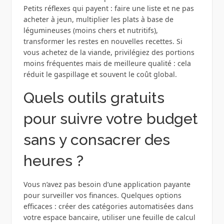
Petits réflexes qui payent : faire une liste et ne pas
acheter à jeun, multiplier les plats à base de
légumineuses (moins chers et nutritifs),
transformer les restes en nouvelles recettes. Si
vous achetez de la viande, privilégiez des portions
moins fréquentes mais de meilleure qualité : cela
réduit le gaspillage et souvent le coût global.
Quels outils gratuits
pour suivre votre budget
sans y consacrer des
heures ?
Vous n’avez pas besoin d’une application payante
pour surveiller vos finances. Quelques options
efficaces : créer des catégories automatisées dans
votre espace bancaire, utiliser une feuille de calcul