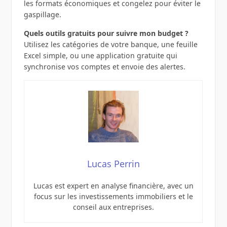
les formats économiques et congelez pour éviter le
gaspillage.
Quels outils gratuits pour suivre mon budget ?
Utilisez les catégories de votre banque, une feuille
Excel simple, ou une application gratuite qui
synchronise vos comptes et envoie des alertes.
Lucas Perrin
Lucas est expert en analyse financière, avec un
focus sur les investissements immobiliers et le
conseil aux entreprises.