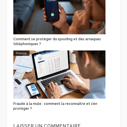
Comment se protéger du spoofing et des arnaques
téléphoniques ?
Finance
Fraude à la mule : comment la reconnaître et s’en
protéger ?
LAISSER UN COMMENTAIRE