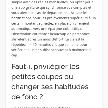
simple avec des règles mensuelles, ou opter pour
une app gratuite qui synchronise vos comptes et
vous alerte en cas de dépassement. Activez les
notifications pour les prélèvements supérieurs à un
certain montant et mettez en place un virement
automatique vers une épargne « objectifs ».
Observation courante : beaucoup de personnes
s’arrêtent après un mois d’effort. La clé est la
répétition — 10 minutes chaque semaine pour
vérifier et ajuster suffisent souvent à maintenir le
cap.
Faut‑il privilégier les
petites coupes ou
changer ses habitudes
de fond ?