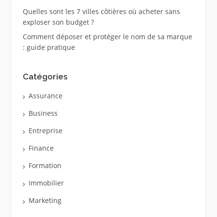
Quelles sont les 7 villes côtières où acheter sans
exploser son budget ?
Comment déposer et protéger le nom de sa marque
: guide pratique
Catégories
Assurance
Business
Entreprise
Finance
Formation
Immobilier
Marketing