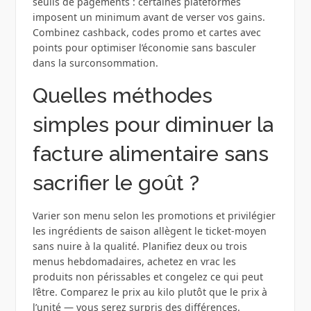
seuils de pagements : certaines plateformes
imposent un minimum avant de verser vos gains.
Combinez cashback, codes promo et cartes avec
points pour optimiser l’économie sans basculer
dans la surconsommation.
Quelles méthodes
simples pour diminuer la
facture alimentaire sans
sacrifier le goût ?
Varier son menu selon les promotions et privilégier
les ingrédients de saison allègent le ticket‑moyen
sans nuire à la qualité. Planifiez deux ou trois
menus hebdomadaires, achetez en vrac les
produits non périssables et congelez ce qui peut
l’être. Comparez le prix au kilo plutôt que le prix à
l’unité — vous serez surpris des différences.