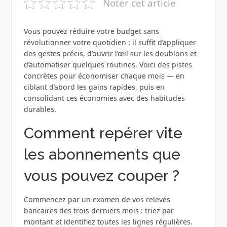
Noter cet article
Vous pouvez réduire votre budget sans
révolutionner votre quotidien : il suffit d’appliquer
des gestes précis, d’ouvrir l’œil sur les doublons et
d’automatiser quelques routines. Voici des pistes
concrètes pour économiser chaque mois — en
ciblant d’abord les gains rapides, puis en
consolidant ces économies avec des habitudes
durables.
Comment repérer vite
les abonnements que
vous pouvez couper ?
Commencez par un examen de vos relevés
bancaires des trois derniers mois : triez par
montant et identifiez toutes les lignes régulières.