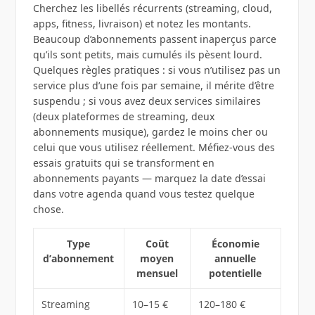
Cherchez les libellés récurrents (streaming, cloud,
apps, fitness, livraison) et notez les montants.
Beaucoup d’abonnements passent inaperçus parce
qu’ils sont petits, mais cumulés ils pèsent lourd.
Quelques règles pratiques : si vous n’utilisez pas un
service plus d’une fois par semaine, il mérite d’être
suspendu ; si vous avez deux services similaires
(deux plateformes de streaming, deux
abonnements musique), gardez le moins cher ou
celui que vous utilisez réellement. Méfiez‑vous des
essais gratuits qui se transforment en
abonnements payants — marquez la date d’essai
dans votre agenda quand vous testez quelque
chose.
Type
Coût
Économie
d’abonnement
moyen
annuelle
mensuel
potentielle
Streaming
10–15 €
120–180 €