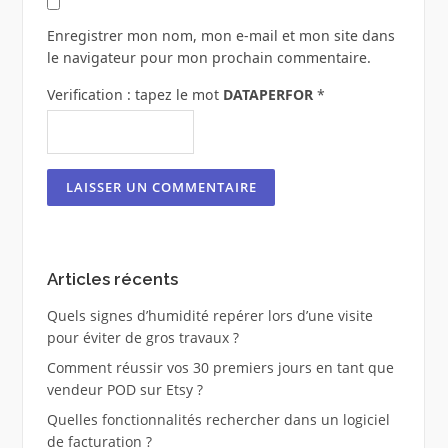
Enregistrer mon nom, mon e-mail et mon site dans
le navigateur pour mon prochain commentaire.
Verification : tapez le mot
DATAPERFOR
*
Articles récents
Quels signes d’humidité repérer lors d’une visite
pour éviter de gros travaux ?
Comment réussir vos 30 premiers jours en tant que
vendeur POD sur Etsy ?
Quelles fonctionnalités rechercher dans un logiciel
de facturation ?