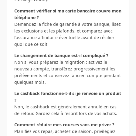
Comment vérifier si ma carte bancaire couvre mon
téléphone ?
Demandez la fiche de garantie à votre banque, lisez
les exclusions et les plafonds, et comparez avec
l’assurance affinitaire éventuelle avant de résilier
quoi que ce soit.
Le changement de banque est‑il compliqué ?
Non si vous préparez la migration : activez le
nouveau compte, transférez progressivement les
prélèvements et conservez l’ancien compte pendant
quelques mois.
Le cashback fonctionne‑t‑il si je renvoie un produit
?
Non, le cashback est généralement annulé en cas
de retour. Gardez cela à l’esprit lors de vos achats.
Comment réduire mes courses sans me priver ?
Planifiez vos repas, achetez de saison, privilégiez