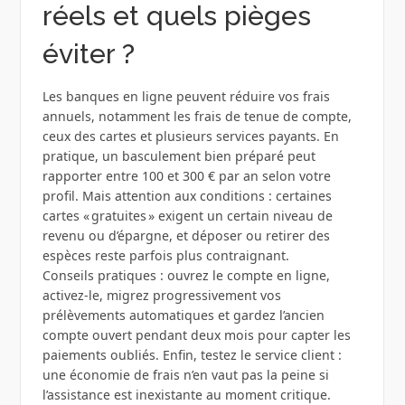
réels et quels pièges
éviter ?
Les banques en ligne peuvent réduire vos frais
annuels, notamment les frais de tenue de compte,
ceux des cartes et plusieurs services payants. En
pratique, un basculement bien préparé peut
rapporter entre 100 et 300 € par an selon votre
profil. Mais attention aux conditions : certaines
cartes « gratuites » exigent un certain niveau de
revenu ou d’épargne, et déposer ou retirer des
espèces reste parfois plus contraignant.
Conseils pratiques : ouvrez le compte en ligne,
activez‑le, migrez progressivement vos
prélèvements automatiques et gardez l’ancien
compte ouvert pendant deux mois pour capter les
paiements oubliés. Enfin, testez le service client :
une économie de frais n’en vaut pas la peine si
l’assistance est inexistante au moment critique.