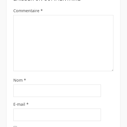
Commentaire
*
Nom
*
E-mail
*