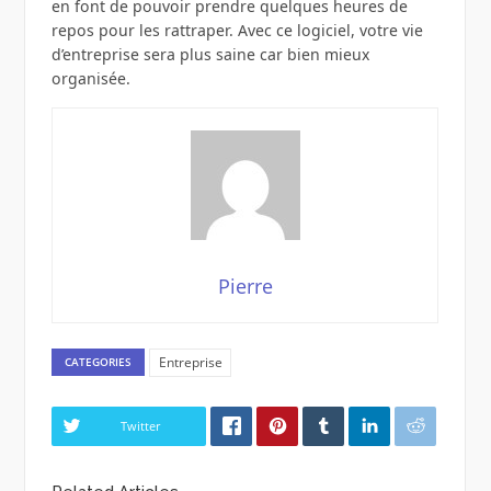
en font de pouvoir prendre quelques heures de
repos pour les rattraper. Avec ce logiciel, votre vie
d’entreprise sera plus saine car bien mieux
organisée.
Pierre
Entreprise
CATEGORIES
Twitter