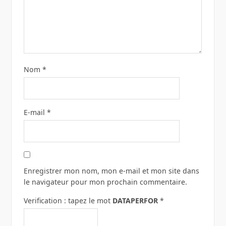
Nom
*
E-mail
*
Enregistrer mon nom, mon e-mail et mon site dans
le navigateur pour mon prochain commentaire.
Verification : tapez le mot
DATAPERFOR
*