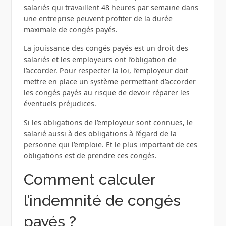
salariés qui travaillent 48 heures par semaine dans
une entreprise peuvent profiter de la durée
maximale de congés payés.
La jouissance des congés payés est un droit des
salariés et les employeurs ont l’obligation de
l’accorder. Pour respecter la loi, l’employeur doit
mettre en place un système permettant d’accorder
les congés payés au risque de devoir réparer les
éventuels préjudices.
Si les obligations de l’employeur sont connues, le
salarié aussi à des obligations à l’égard de la
personne qui l’emploie. Et le plus important de ces
obligations est de prendre ces congés.
Comment calculer
l’indemnité de congés
payés ?