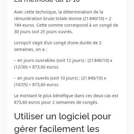
Avec cette technique, la détermination de la
rémunération brute totale donne (21 840/10) = 2
184 euros. Cette somme correspond à un congé de
30 jours soit 25 jours ouvrés.
Lorsqu’il s’agit d’un congé d’une durée de 2
semaines, on a :
– en jours ouvrables (soit 12 jours) : (21 840/10) x
(12/30) = 873,60 euros
– en jours ouvrés (soit 10 jours) : (21 840/10) x
(10/25) = 873,60 euros.
Le montant le plus bénéfique dans ces deux cas est
873,60 euros pour 2 semaines de congés.
Utiliser un logiciel pour
gérer facilement les