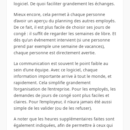
logiciel. De quoi faciliter grandement les échanges.
Mieux encore, cela permet à chaque personne
d’avoir un aperçu du planning des autres employés.
De ce fait, il est plus facile de choisir ses jours de
congé : il suffit de regarder les semaines de libre. Et
dès qu’un évènement intervient (si une personne
prend par exemple une semaine de vacances),
chaque personne est directement avertie.
La communication est souvent le point faible au
sein d’une équipe. Avec ce logiciel, chaque
information importante arrive à tout le monde, et
rapidement. Cela simplifie grandement
l’organisation de l’entreprise. Pour les employés, les
demandes de jours de congé sont plus faciles et
claires. Pour l’employeur, il n’aura jamais été aussi
simple de les valider (ou de les refuser).
A noter que les heures supplémentaires faites sont
également indiquées, afin de permettre à ceux qui