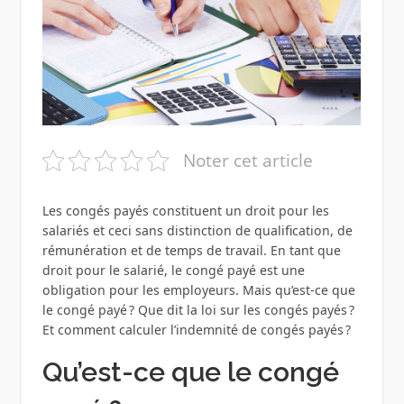
Noter cet article
Les congés payés constituent un droit pour les
salariés et ceci sans distinction de qualification, de
rémunération et de temps de travail. En tant que
droit pour le salarié, le congé payé est une
obligation pour les employeurs. Mais qu’est-ce que
le congé payé ? Que dit la loi sur les congés payés ?
Et comment calculer l’indemnité de congés payés ?
Qu’est-ce que le congé