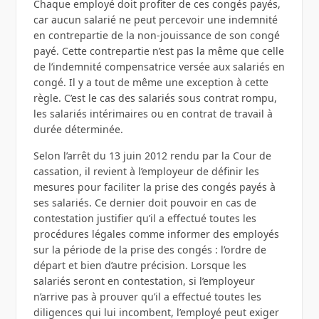
Chaque employé doit profiter de ces congés payés,
car aucun salarié ne peut percevoir une indemnité
en contrepartie de la non-jouissance de son congé
payé. Cette contrepartie n’est pas la même que celle
de l’indemnité compensatrice versée aux salariés en
congé. Il y a tout de même une exception à cette
règle. C’est le cas des salariés sous contrat rompu,
les salariés intérimaires ou en contrat de travail à
durée déterminée.
Selon l’arrêt du 13 juin 2012 rendu par la Cour de
cassation, il revient à l’employeur de définir les
mesures pour faciliter la prise des congés payés à
ses salariés. Ce dernier doit pouvoir en cas de
contestation justifier qu’il a effectué toutes les
procédures légales comme informer des employés
sur la période de la prise des congés : l’ordre de
départ et bien d’autre précision. Lorsque les
salariés seront en contestation, si l’employeur
n’arrive pas à prouver qu’il a effectué toutes les
diligences qui lui incombent, l’employé peut exiger