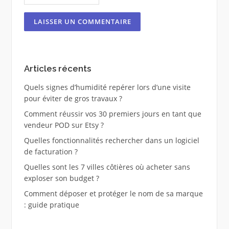
Articles récents
Quels signes d’humidité repérer lors d’une visite
pour éviter de gros travaux ?
Comment réussir vos 30 premiers jours en tant que
vendeur POD sur Etsy ?
Quelles fonctionnalités rechercher dans un logiciel
de facturation ?
Quelles sont les 7 villes côtières où acheter sans
exploser son budget ?
Comment déposer et protéger le nom de sa marque
: guide pratique