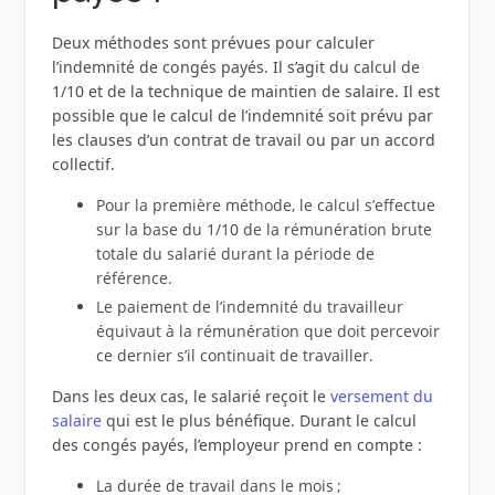
Deux méthodes sont prévues pour calculer
l’indemnité de congés payés. Il s’agit du calcul de
1/10 et de la technique de maintien de salaire. Il est
possible que le calcul de l’indemnité soit prévu par
les clauses d’un contrat de travail ou par un accord
collectif.
Pour la première méthode, le calcul s’effectue
sur la base du 1/10 de la rémunération brute
totale du salarié durant la période de
référence.
Le paiement de l’indemnité du travailleur
équivaut à la rémunération que doit percevoir
ce dernier s’il continuait de travailler.
Dans les deux cas, le salarié reçoit le
versement du
salaire
qui est le plus bénéfique. Durant le calcul
des congés payés, l’employeur prend en compte :
La durée de travail dans le mois ;