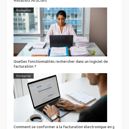
Related Articles
Entreprise
Quelles fonctionnalités rechercher dans un logiciel de
facturation ?
Entreprise
Comment se conformer à la facturation électronique en 5