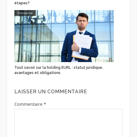
étapes?
Entreprise
Tout savoir sur la holding EURL : statut juridique,
avantages et obligations
LAISSER UN COMMENTAIRE
Commentaire
*