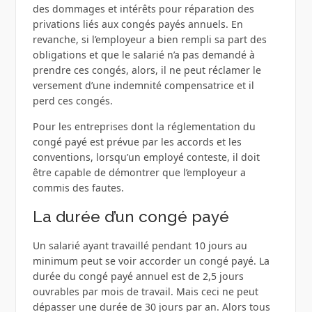
des dommages et intérêts pour réparation des
privations liés aux congés payés annuels. En
revanche, si l’employeur a bien rempli sa part des
obligations et que le salarié n’a pas demandé à
prendre ces congés, alors, il ne peut réclamer le
versement d’une indemnité compensatrice et il
perd ces congés.
Pour les entreprises dont la réglementation du
congé payé est prévue par les accords et les
conventions, lorsqu’un employé conteste, il doit
être capable de démontrer que l’employeur a
commis des fautes.
La durée d’un congé payé
Un salarié ayant travaillé pendant 10 jours au
minimum peut se voir accorder un congé payé. La
durée du congé payé annuel est de 2,5 jours
ouvrables par mois de travail. Mais ceci ne peut
dépasser une durée de 30 jours par an. Alors tous