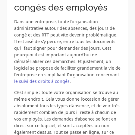
congés des employés
Dans une entreprise, toute l’organisation
administrative autour des absences, des jours de
congé et des RTT peut vite devenir problématique.
Il est aisé de s’y perdre, entre tous les documents
qu’il faut signer pour demander des jours. C’est
pourquoi il est important aujourd’hui de
dématérialiser ces démarches. Et justement, un
logiciel se propose de faciliter grandement la vie de
l’entreprise en simplifiant l’organisation concernant
le suivi des droits à congés
.
C’est simple : toute votre organisation se trouve au
même endroit. Cela vous donne l’occasion de gérer
absolument tous les types d’absence, et de voir très
rapidement combien de jours il reste à chacun de
vos employés. Les demandes d’absence se font en
direct sur ce logiciel, et sont acceptées ou non
également dessus. Tout se passe en ligne, sur ce