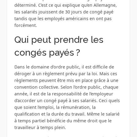
déterminé. C’est ce qui explique qu’en Allemagne,
les salariés jouissent de 30 jours de congé payé
tandis que les employés américains en ont pas
forcément.
Qui peut prendre les
congés payés ?
Dans le domaine d’ordre public, il est difficile de
déroger à un règlement prévu par la loi. Mais ces
règlements peuvent être mis en place grâce à une
convention collective. Selon l’ordre public, chaque
année, il est de la responsabilité de l’employeur
d’accorder un congé payé à ses salariés. Ceci quels
que soient l’emploi, la rémunération, la
qualification et la durée du travail. Même le salarié
à temps partiel bénéficie du même droit que le
travailleur à temps plein.