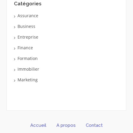
Catégories
Assurance
Business
Entreprise
Finance
Formation
Immobilier
Marketing
Accueil
A propos
Contact