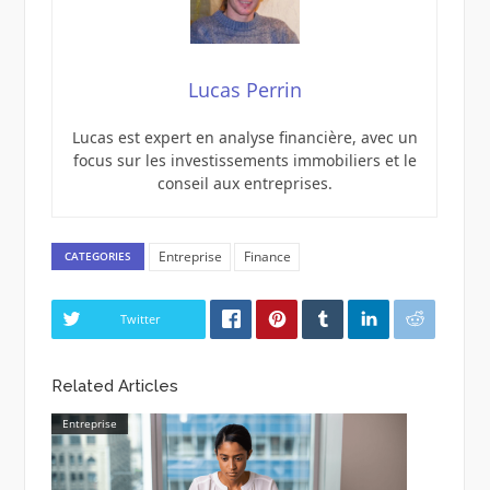
Lucas Perrin
Lucas est expert en analyse financière, avec un
focus sur les investissements immobiliers et le
conseil aux entreprises.
Entreprise
Finance
CATEGORIES
Twitter
Related Articles
Entreprise