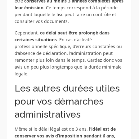
être
conservés au moins 3 années complètes après
leur émission
. Ce temps correspond à la période
pendant laquelle le fisc peut faire un contrôle et
consulter vos documents.
Cependant,
ce délai peut être prolongé dans
certaines situations
. En cas d’activité
professionnelle spécifique, d’erreurs constatées ou
d’absence de déclaration, l’administration peut
remonter plus loin dans le temps. Gardez donc vos
avis un peu plus longtemps que la durée minimale
légale.
Les autres durées utiles
pour vos démarches
administratives
Même si le délai légal est de 3 ans,
l’idéal est de
conserver vos avis d’imposition pendant 6 ans,