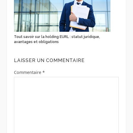
Tout savoir sur la holding EURL : statut juridique,
avantages et obligations
LAISSER UN COMMENTAIRE
Commentaire
*