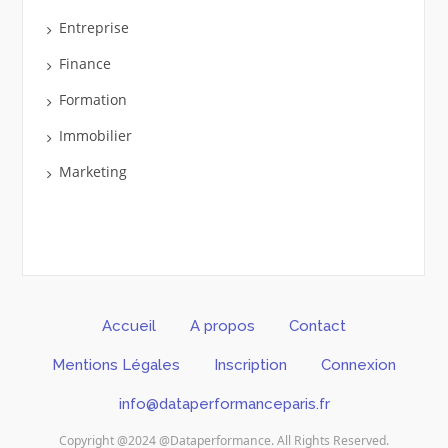
Entreprise
Finance
Formation
Immobilier
Marketing
Accueil
A propos
Contact
Mentions Légales
Inscription
Connexion
info@dataperformanceparis.fr
Copyright @2024 @Dataperformance. All Rights Reserved.