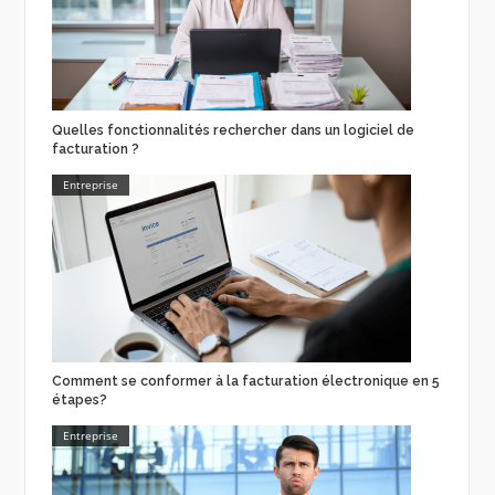
Quelles fonctionnalités rechercher dans un logiciel de
facturation ?
Entreprise
Comment se conformer à la facturation électronique en 5
étapes?
Entreprise