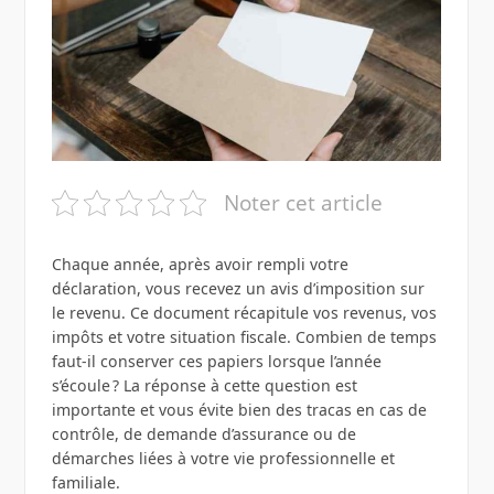
Noter cet article
Chaque année, après avoir rempli votre
déclaration, vous recevez un avis d’imposition sur
le revenu. Ce document récapitule vos revenus, vos
impôts et votre situation fiscale. Combien de temps
faut-il conserver ces papiers lorsque l’année
s’écoule ? La réponse à cette question est
importante et vous évite bien des tracas en cas de
contrôle, de demande d’assurance ou de
démarches liées à votre vie professionnelle et
familiale.