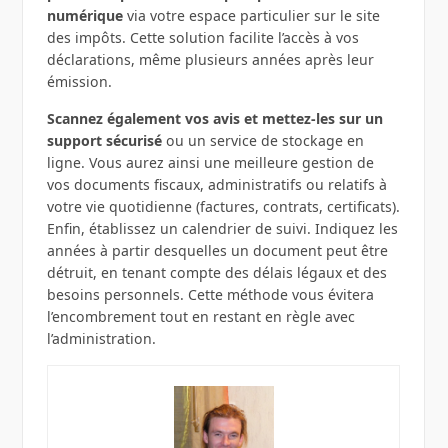
numérique
via votre espace particulier sur le site
des impôts. Cette solution facilite l’accès à vos
déclarations, même plusieurs années après leur
émission.
Scannez également vos avis et mettez-les sur un
support sécurisé
ou un service de stockage en
ligne. Vous aurez ainsi une meilleure gestion de
vos documents fiscaux, administratifs ou relatifs à
votre vie quotidienne (factures, contrats, certificats).
Enfin, établissez un calendrier de suivi. Indiquez les
années à partir desquelles un document peut être
détruit, en tenant compte des délais légaux et des
besoins personnels. Cette méthode vous évitera
l’encombrement tout en restant en règle avec
l’administration.