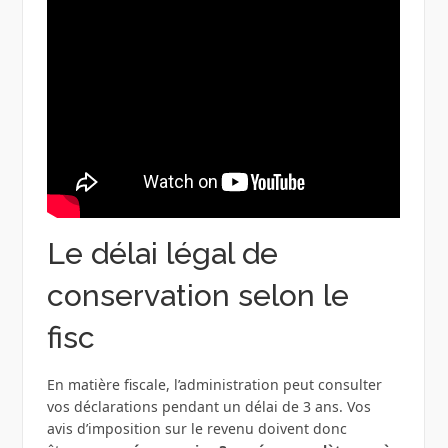
Le délai légal de
conservation selon le
fisc
En matière fiscale, l’administration peut consulter
vos déclarations pendant un délai de 3 ans. Vos
avis d’imposition sur le revenu doivent donc