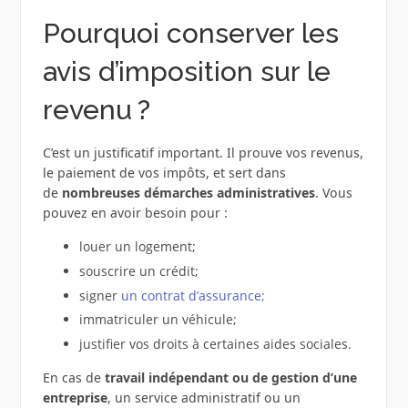
Pourquoi conserver les
avis d’imposition sur le
revenu ?
C’est un justificatif important. Il prouve vos revenus,
le paiement de vos impôts, et sert dans
de
nombreuses démarches administratives
. Vous
pouvez en avoir besoin pour :
louer un logement;
souscrire un crédit;
signer
un contrat d’assurance;
immatriculer un véhicule;
justifier vos droits à certaines aides sociales.
En cas de
travail indépendant ou de gestion d’une
entreprise
, un service administratif ou un