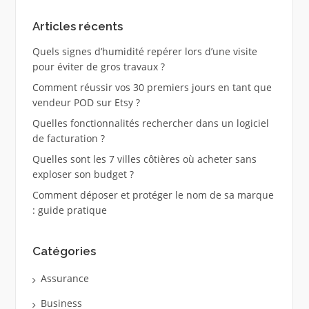
Articles récents
Quels signes d’humidité repérer lors d’une visite
pour éviter de gros travaux ?
Comment réussir vos 30 premiers jours en tant que
vendeur POD sur Etsy ?
Quelles fonctionnalités rechercher dans un logiciel
de facturation ?
Quelles sont les 7 villes côtières où acheter sans
exploser son budget ?
Comment déposer et protéger le nom de sa marque
: guide pratique
Catégories
Assurance
Business