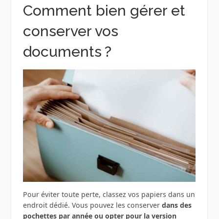
Comment bien gérer et
conserver vos
documents ?
Pour éviter toute perte, classez vos papiers dans un
endroit dédié. Vous pouvez les conserver
dans des
pochettes par année ou opter pour la version