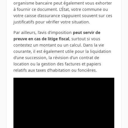
organisme bancaire peut également vous exhorter
à fournir ce document. L’État, votre commune ou
votre caisse d’assurance s’appuient souvent sur ces
justificatifs pour vérifier votre situation.
Par ailleurs, l’avis d’imposition
peut servir de
preuve en cas de litige fiscal
, surtout si vous
contestez un montant ou un calcul. Dans la vie
courante, il est également utile pour la liquidation
d’une succession, la révision d’un contrat de
location ou la gestion des factures et papiers
relatifs aux taxes d’habitation ou foncières.