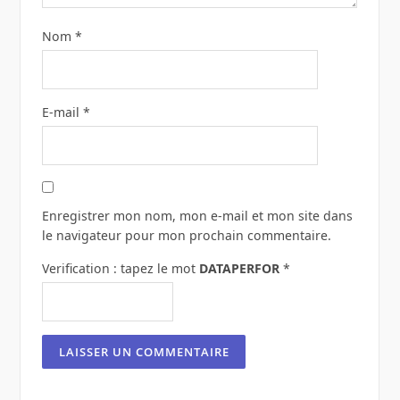
Nom
*
E-mail
*
Enregistrer mon nom, mon e-mail et mon site dans
le navigateur pour mon prochain commentaire.
Verification : tapez le mot
DATAPERFOR
*