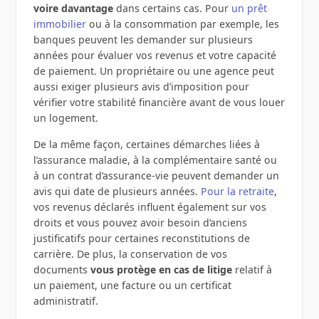
voire davantage
dans certains cas. Pour
un prêt
immobilier
ou à la consommation par exemple, les
banques peuvent les demander sur plusieurs
années pour évaluer vos revenus et votre capacité
de paiement. Un propriétaire ou une agence peut
aussi exiger plusieurs avis d’imposition pour
vérifier votre stabilité financière avant de vous louer
un logement.
De la même façon, certaines démarches liées à
l’assurance maladie, à la complémentaire santé ou
à un contrat d’assurance-vie peuvent demander un
avis qui date de plusieurs années.
Pour la retraite
,
vos revenus déclarés influent également sur vos
droits et vous pouvez avoir besoin d’anciens
justificatifs pour certaines reconstitutions de
carrière. De plus, la conservation de vos
documents
vous protège en cas de litige
relatif à
un paiement, une facture ou un certificat
administratif.