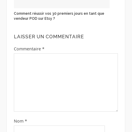
Comment réussir vos 30 premiers jours en tant que
vendeur POD sur Etsy ?
LAISSER UN COMMENTAIRE
Commentaire
*
Nom
*