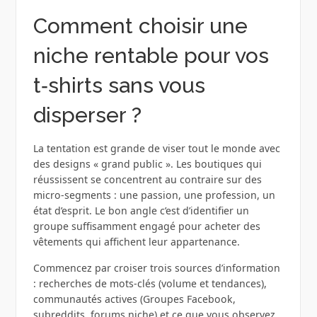
Comment choisir une
niche rentable pour vos
t‑shirts sans vous
disperser ?
La tentation est grande de viser tout le monde avec
des designs « grand public ». Les boutiques qui
réussissent se concentrent au contraire sur des
micro‑segments : une passion, une profession, un
état d’esprit. Le bon angle c’est d’identifier un
groupe suffisamment engagé pour acheter des
vêtements qui affichent leur appartenance.
Commencez par croiser trois sources d’information
: recherches de mots‑clés (volume et tendances),
communautés actives (Groupes Facebook,
subreddits, forums niche) et ce que vous observez