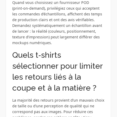
Quand vous choisissez un fournisseur POD
(print‑on‑demand), privilégiez ceux qui acceptent
les commandes d’échantillons, affichent des temps
de production clairs et ont des avis vérifiables.
Demandez systématiquement un échantillon avant
de lancer : la réalité (couleurs, positionnement,
texture d’impression) peut largement différer des
mockups numériques.
Quels t‑shirts
sélectionner pour limiter
les retours liés à la
coupe et à la matière ?
La majorité des retours provient d’un mauvais choix
de taille ou d’une perception de qualité qui ne
correspond pas aux images. Pour réduire ces