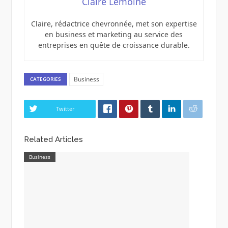
Claire Lemoine
Claire, rédactrice chevronnée, met son expertise
en business et marketing au service des
entreprises en quête de croissance durable.
Business
CATEGORIES
Twitter
Related Articles
Business