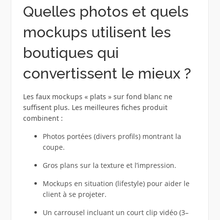
Quelles photos et quels
mockups utilisent les
boutiques qui
convertissent le mieux ?
Les faux mockups « plats » sur fond blanc ne
suffisent plus. Les meilleures fiches produit
combinent :
Photos portées (divers profils) montrant la
coupe.
Gros plans sur la texture et l’impression.
Mockups en situation (lifestyle) pour aider le
client à se projeter.
Un carrousel incluant un court clip vidéo (3–