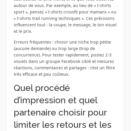
autour de vous. Par exemple, au lieu de « t‑shirts
sport », pensez « t‑shirts crossfit pour mamans » ou
« t‑shirts trail running techniques ». Ces précisions
influencent tout : la coupe, le message, le ton visuel
et le prix.
Erreurs fréquentes : choisir une niche trop petite
(aucune demande) ou trop large (trop de
concurrence). Pour tester rapidement, postez 2‑3
visuels dans un groupe Facebook ciblé et mesurez
réactions, commentaires et partages : c’est un filtre
très efficace et peu coûteux.
Quel procédé
d’impression et quel
partenaire choisir pour
limiter les retours et les