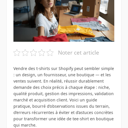
Noter cet article
Vendre des t‑shirts sur Shopify peut sembler simple
: un design, un fournisseur, une boutique — et les
ventes suivent. En réalité, réussir durablement
demande des choix précis à chaque étape : niche,
qualité produit, gestion des impressions, validation
marché et acquisition client. Voici un guide
pratique, bourré d’observations issues du terrain,
d’erreurs récurrentes à éviter et d’astuces concrètes
pour transformer une idée de tee‑shirt en boutique
qui marche.