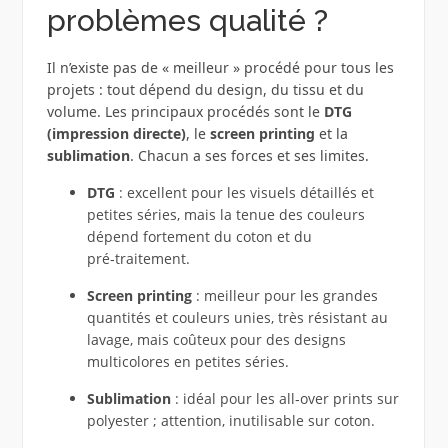
problèmes qualité ?
Il n’existe pas de « meilleur » procédé pour tous les
projets : tout dépend du design, du tissu et du
volume. Les principaux procédés sont le
DTG
(impression directe)
, le
screen printing
et la
sublimation
. Chacun a ses forces et ses limites.
DTG
: excellent pour les visuels détaillés et
petites séries, mais la tenue des couleurs
dépend fortement du coton et du
pré‑traitement.
Screen printing
: meilleur pour les grandes
quantités et couleurs unies, très résistant au
lavage, mais coûteux pour des designs
multicolores en petites séries.
Sublimation
: idéal pour les all‑over prints sur
polyester ; attention, inutilisable sur coton.