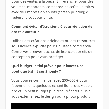
pour des ventes à la pièce. En revanche, pour des
volumes importants, comparez les coûts unitaires
avec de l’impression en lots (screen printing) qui
réduira le coût par unité.
Comment éviter d’être signalé pour violation de
droits d’auteur ?
Utilisez des créations originales ou des ressources
sous licence explicite pour un usage commercial.
Conservez preuves d’achat de licence et briefs de
conception pour vous protéger.
Quel budget initial prévoir pour lancer une
boutique t‑shirt sur Shopify ?
Vous pouvez commencer avec 200–500 € pour
l’abonnement, quelques échantillons, des visuels
pro et un petit budget pub test. Préparez plus si
vous externalisez le design ou la photo produit.