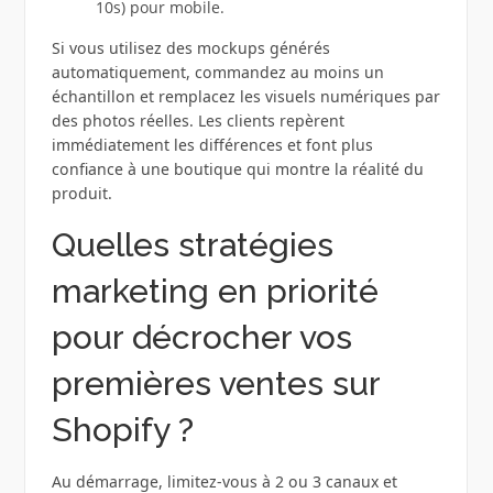
10s) pour mobile.
Si vous utilisez des mockups générés
automatiquement, commandez au moins un
échantillon et remplacez les visuels numériques par
des photos réelles. Les clients repèrent
immédiatement les différences et font plus
confiance à une boutique qui montre la réalité du
produit.
Quelles stratégies
marketing en priorité
pour décrocher vos
premières ventes sur
Shopify ?
Au démarrage, limitez-vous à 2 ou 3 canaux et