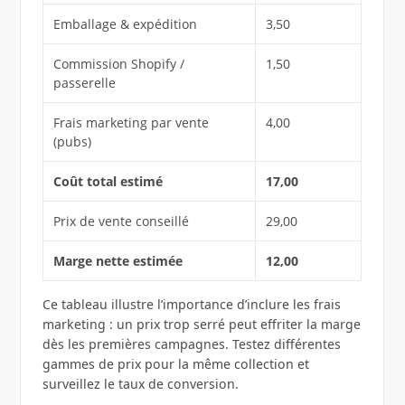
Emballage & expédition
3,50
Commission Shopify /
1,50
passerelle
Frais marketing par vente
4,00
(pubs)
Coût total estimé
17,00
Prix de vente conseillé
29,00
Marge nette estimée
12,00
Ce tableau illustre l’importance d’inclure les frais
marketing : un prix trop serré peut effriter la marge
dès les premières campagnes. Testez différentes
gammes de prix pour la même collection et
surveillez le taux de conversion.