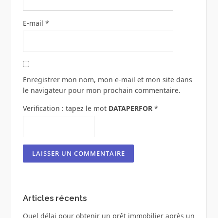
E-mail
*
Enregistrer mon nom, mon e-mail et mon site dans
le navigateur pour mon prochain commentaire.
Verification : tapez le mot
DATAPERFOR
*
Articles récents
Quel délai pour obtenir un prêt immobilier après un