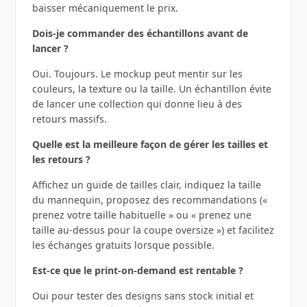
baisser mécaniquement le prix.
Dois‑je commander des échantillons avant de
lancer ?
Oui. Toujours. Le mockup peut mentir sur les
couleurs, la texture ou la taille. Un échantillon évite
de lancer une collection qui donne lieu à des
retours massifs.
Quelle est la meilleure façon de gérer les tailles et
les retours ?
Affichez un guide de tailles clair, indiquez la taille
du mannequin, proposez des recommandations («
prenez votre taille habituelle » ou « prenez une
taille au-dessus pour la coupe oversize ») et facilitez
les échanges gratuits lorsque possible.
Est‑ce que le print‑on‑demand est rentable ?
Oui pour tester des designs sans stock initial et