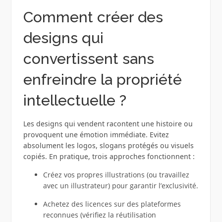
Comment créer des
designs qui
convertissent sans
enfreindre la propriété
intellectuelle ?
Les designs qui vendent racontent une histoire ou
provoquent une émotion immédiate. Evitez
absolument les logos, slogans protégés ou visuels
copiés. En pratique, trois approches fonctionnent :
Créez vos propres illustrations (ou travaillez
avec un illustrateur) pour garantir l’exclusivité.
Achetez des licences sur des plateformes
reconnues (vérifiez la réutilisation