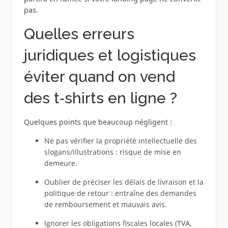
pas.
Quelles erreurs
juridiques et logistiques
éviter quand on vend
des t‑shirts en ligne ?
Quelques points que beaucoup négligent :
Ne pas vérifier la propriété intellectuelle des
slogans/illustrations : risque de mise en
demeure.
Oublier de préciser les délais de livraison et la
politique de retour : entraîne des demandes
de remboursement et mauvais avis.
Ignorer les obligations fiscales locales (TVA,