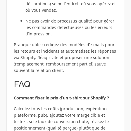
déclarations) selon l’endroit où vous opérez et
où vous vendez.
Ne pas avoir de processus qualité pour gérer
les commandes défectueuses ou les erreurs
d’impression.
Pratique utile : rédigez des modèles d’e‑mails pour
les retours et incidents et automatisez les réponses
via Shopify. Réagir vite et proposer une solution
(remplacement, remboursement partiel) sauve
souvent la relation client.
FAQ
Comment fixer le prix d’un t‑shirt sur Shopify ?
Calculez tous les coûts (production, expédition,
plateforme, pub), ajoutez votre marge cible et
testez : si le taux de conversion chute, révisez le
positionnement (qualité perçue) plutôt que de