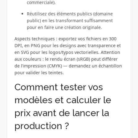
commerciale).
Réutilisez des éléments publics (domaine
public) en les transformant suffisamment
pour en faire une création originale.
Aspects techniques : exportez vos fichiers en 300
DPI, en PNG pour les designs avec transparence et
en SVG pour les logos/typos vectorielles. Attention
aux couleurs : le rendu écran (sRGB) peut différer
de l’impression (CMYK) — demandez un échantillon
pour valider les teintes.
Comment tester vos
modèles et calculer le
prix avant de lancer la
production ?