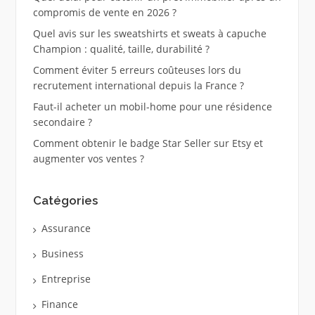
compromis de vente en 2026 ?
Quel avis sur les sweatshirts et sweats à capuche
Champion : qualité, taille, durabilité ?
Comment éviter 5 erreurs coûteuses lors du
recrutement international depuis la France ?
Faut-il acheter un mobil-home pour une résidence
secondaire ?
Comment obtenir le badge Star Seller sur Etsy et
augmenter vos ventes ?
Catégories
Assurance
Business
Entreprise
Finance