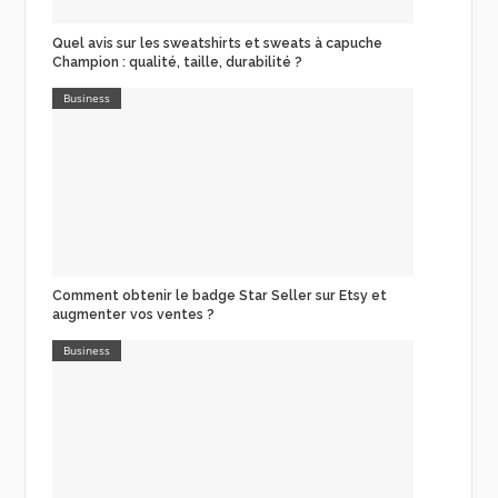
Quel avis sur les sweatshirts et sweats à capuche
Champion : qualité, taille, durabilité ?
Business
Comment obtenir le badge Star Seller sur Etsy et
augmenter vos ventes ?
Business