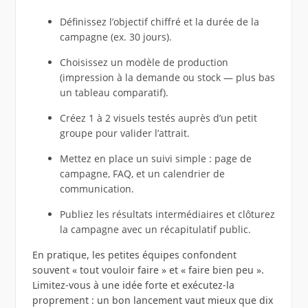
Définissez l’objectif chiffré et la durée de la
campagne (ex. 30 jours).
Choisissez un modèle de production
(impression à la demande ou stock — plus bas
un tableau comparatif).
Créez 1 à 2 visuels testés auprès d’un petit
groupe pour valider l’attrait.
Mettez en place un suivi simple : page de
campagne, FAQ, et un calendrier de
communication.
Publiez les résultats intermédiaires et clôturez
la campagne avec un récapitulatif public.
En pratique, les petites équipes confondent
souvent « tout vouloir faire » et « faire bien peu ».
Limitez-vous à une idée forte et exécutez-la
proprement : un bon lancement vaut mieux que dix