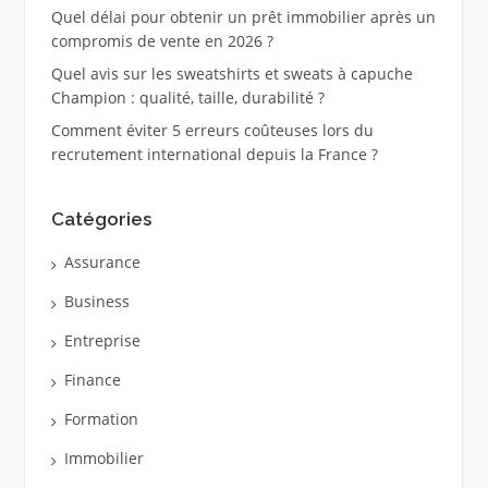
Quel délai pour obtenir un prêt immobilier après un
compromis de vente en 2026 ?
Quel avis sur les sweatshirts et sweats à capuche
Champion : qualité, taille, durabilité ?
Comment éviter 5 erreurs coûteuses lors du
recrutement international depuis la France ?
Catégories
Assurance
Business
Entreprise
Finance
Formation
Immobilier