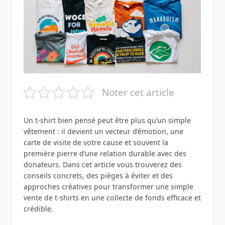
Noter cet article
Un t-shirt bien pensé peut être plus qu’un simple
vêtement : il devient un vecteur d’émotion, une
carte de visite de votre cause et souvent la
première pierre d’une relation durable avec des
donateurs. Dans cet article vous trouverez des
conseils concrets, des pièges à éviter et des
approches créatives pour transformer une simple
vente de t-shirts en une collecte de fonds efficace et
crédible.