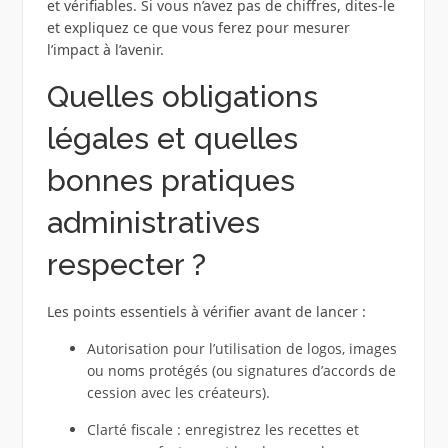
et vérifiables. Si vous n’avez pas de chiffres, dites-le
et expliquez ce que vous ferez pour mesurer
l’impact à l’avenir.
Quelles obligations
légales et quelles
bonnes pratiques
administratives
respecter ?
Les points essentiels à vérifier avant de lancer :
Autorisation pour l’utilisation de logos, images
ou noms protégés (ou signatures d’accords de
cession avec les créateurs).
Clarté fiscale : enregistrez les recettes et