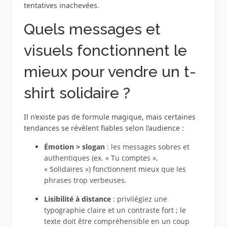
tentatives inachevées.
Quels messages et
visuels fonctionnent le
mieux pour vendre un t-
shirt solidaire ?
Il n’existe pas de formule magique, mais certaines
tendances se révèlent fiables selon l’audience :
Émotion > slogan
: les messages sobres et
authentiques (ex. « Tu comptes »,
« Solidaires ») fonctionnent mieux que les
phrases trop verbeuses.
Lisibilité à distance
: privilégiez une
typographie claire et un contraste fort ; le
texte doit être compréhensible en un coup