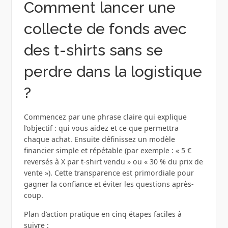
Comment lancer une
collecte de fonds avec
des t-shirts sans se
perdre dans la logistique
?
Commencez par une phrase claire qui explique
l’objectif : qui vous aidez et ce que permettra
chaque achat. Ensuite définissez un modèle
financier simple et répétable (par exemple : « 5 €
reversés à X par t-shirt vendu » ou « 30 % du prix de
vente »). Cette transparence est primordiale pour
gagner la confiance et éviter les questions après-
coup.
Plan d’action pratique en cinq étapes faciles à
suivre :