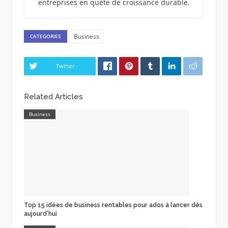
entreprises en quête de croissance durable.
Business
CATEGORIES
Twitter
Related Articles
Business
Top 15 idées de business rentables pour ados à lancer dès
aujourd’hui