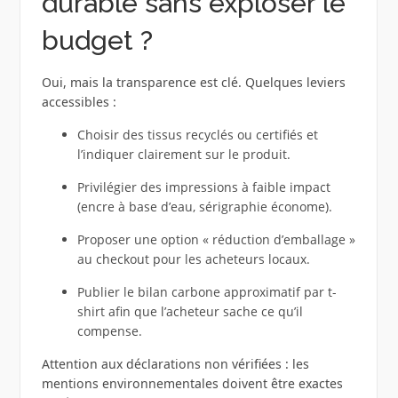
durable sans exploser le
budget ?
Oui, mais la transparence est clé. Quelques leviers
accessibles :
Choisir des tissus recyclés ou certifiés et
l’indiquer clairement sur le produit.
Privilégier des impressions à faible impact
(encre à base d’eau, sérigraphie économe).
Proposer une option « réduction d’emballage »
au checkout pour les acheteurs locaux.
Publier le bilan carbone approximatif par t-
shirt afin que l’acheteur sache ce qu’il
compense.
Attention aux déclarations non vérifiées : les
mentions environnementales doivent être exactes