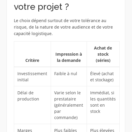
votre projet ?
Le choix dépend surtout de votre tolérance au
risque, de la nature de votre audience et de votre
capacité logistique.
Achat de
Impression à
stock
Critère
la demande
(séries)
Investissement
Faible à nul
Élevé (achat
initial
et stockage)
Délai de
Varie selon le
Immédiat, si
production
prestataire
les quantités
(généralement
sont en
par
stock
commande)
Marges
Plus faibles
Plus élevées