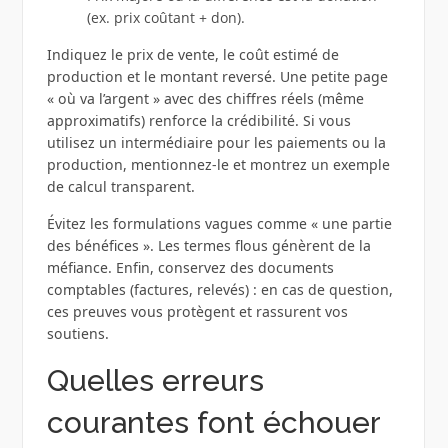
(ex. prix coûtant + don).
Indiquez le prix de vente, le coût estimé de
production et le montant reversé. Une petite page
« où va l’argent » avec des chiffres réels (même
approximatifs) renforce la crédibilité. Si vous
utilisez un intermédiaire pour les paiements ou la
production, mentionnez-le et montrez un exemple
de calcul transparent.
Évitez les formulations vagues comme « une partie
des bénéfices ». Les termes flous génèrent de la
méfiance. Enfin, conservez des documents
comptables (factures, relevés) : en cas de question,
ces preuves vous protègent et rassurent vos
soutiens.
Quelles erreurs
courantes font échouer