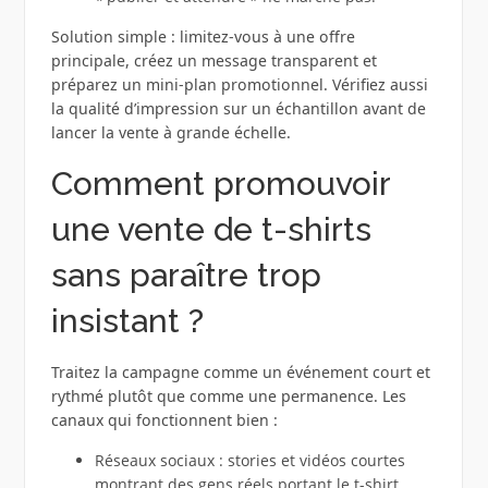
Solution simple : limitez-vous à une offre
principale, créez un message transparent et
préparez un mini-plan promotionnel. Vérifiez aussi
la qualité d’impression sur un échantillon avant de
lancer la vente à grande échelle.
Comment promouvoir
une vente de t-shirts
sans paraître trop
insistant ?
Traitez la campagne comme un événement court et
rythmé plutôt que comme une permanence. Les
canaux qui fonctionnent bien :
Réseaux sociaux : stories et vidéos courtes
montrant des gens réels portant le t-shirt.