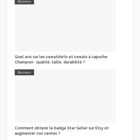
Business
Quel avis sur les sweatshirts et sweats à capuche
Champion : qualité, taille, durabilité ?
Business
Comment obtenir le badge Star Seller sur Etsy et
augmenter vos ventes ?