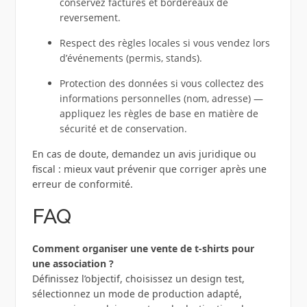
conservez factures et bordereaux de
reversement.
Respect des règles locales si vous vendez lors
d’événements (permis, stands).
Protection des données si vous collectez des
informations personnelles (nom, adresse) —
appliquez les règles de base en matière de
sécurité et de conservation.
En cas de doute, demandez un avis juridique ou
fiscal : mieux vaut prévenir que corriger après une
erreur de conformité.
FAQ
Comment organiser une vente de t-shirts pour
une association ?
Définissez l’objectif, choisissez un design test,
sélectionnez un mode de production adapté,