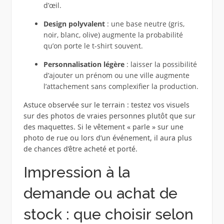
d’œil.
Design polyvalent
: une base neutre (gris,
noir, blanc, olive) augmente la probabilité
qu’on porte le t-shirt souvent.
Personnalisation légère
: laisser la possibilité
d’ajouter un prénom ou une ville augmente
l’attachement sans complexifier la production.
Astuce observée sur le terrain : testez vos visuels
sur des photos de vraies personnes plutôt que sur
des maquettes. Si le vêtement « parle » sur une
photo de rue ou lors d’un événement, il aura plus
de chances d’être acheté et porté.
Impression à la
demande ou achat de
stock : que choisir selon