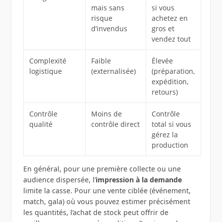
mais sans
si vous
risque
achetez en
d’invendus
gros et
vendez tout
Complexité
Faible
Élevée
logistique
(externalisée)
(préparation,
expédition,
retours)
Contrôle
Moins de
Contrôle
qualité
contrôle direct
total si vous
gérez la
production
En général, pour une première collecte ou une
audience dispersée, l’
impression à la demande
limite la casse. Pour une vente ciblée (événement,
match, gala) où vous pouvez estimer précisément
les quantités, l’achat de stock peut offrir de