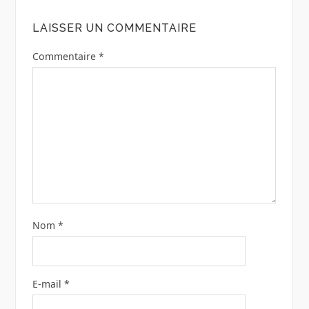
LAISSER UN COMMENTAIRE
Commentaire
*
Nom
*
E-mail
*