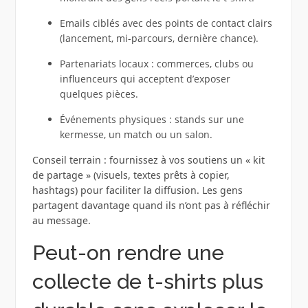
Emails ciblés avec des points de contact clairs
(lancement, mi-parcours, dernière chance).
Partenariats locaux : commerces, clubs ou
influenceurs qui acceptent d’exposer
quelques pièces.
Événements physiques : stands sur une
kermesse, un match ou un salon.
Conseil terrain : fournissez à vos soutiens un « kit
de partage » (visuels, textes prêts à copier,
hashtags) pour faciliter la diffusion. Les gens
partagent davantage quand ils n’ont pas à réfléchir
au message.
Peut-on rendre une
collecte de t-shirts plus