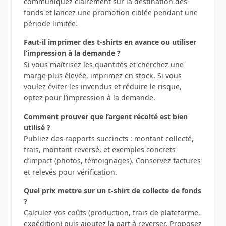
communiquez clairement sur la destination des
fonds et lancez une promotion ciblée pendant une
période limitée.
Faut-il imprimer des t-shirts en avance ou utiliser
l’impression à la demande ?
Si vous maîtrisez les quantités et cherchez une
marge plus élevée, imprimez en stock. Si vous
voulez éviter les invendus et réduire le risque,
optez pour l’impression à la demande.
Comment prouver que l’argent récolté est bien
utilisé ?
Publiez des rapports succincts : montant collecté,
frais, montant reversé, et exemples concrets
d’impact (photos, témoignages). Conservez factures
et relevés pour vérification.
Quel prix mettre sur un t-shirt de collecte de fonds
?
Calculez vos coûts (production, frais de plateforme,
expédition) puis ajoutez la part à reverser. Proposez