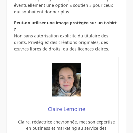
éventuellement une option « soutien » pour ceux
qui souhaitent donner plus.
Peut-on utiliser une image protégée sur un t-shirt
?
Non sans autorisation explicite du titulaire des
droits. Privilégiez des créations originales, des
œuvres libres de droits, ou des licences claires.
Claire Lemoine
Claire, rédactrice chevronnée, met son expertise
en business et marketing au service des