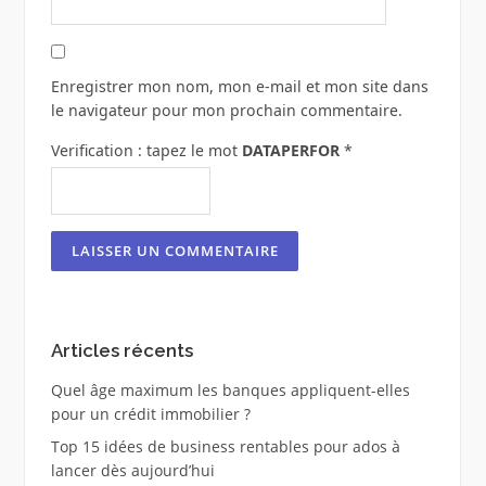
Enregistrer mon nom, mon e-mail et mon site dans
le navigateur pour mon prochain commentaire.
Verification : tapez le mot
DATAPERFOR
*
Articles récents
Quel âge maximum les banques appliquent-elles
pour un crédit immobilier ?
Top 15 idées de business rentables pour ados à
lancer dès aujourd’hui