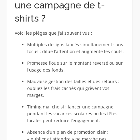
une campagne de t-
shirts ?
Voici les pièges que j’ai souvent vus :
Multiples designs lancés simultanément sans
focus : dilue l’attention et augmente les coûts.
Promesse floue sur le montant reversé ou sur
l’usage des fonds.
Mauvaise gestion des tailles et des retours :
oubliez les frais cachés qui grèvent vos
marges.
Timing mal choisi : lancer une campagne
pendant les vacances scolaires ou les fêtes
locales peut réduire l’engagement.
Absence d’un plan de promotion clair :
« publier et attendre » ne marche pas.