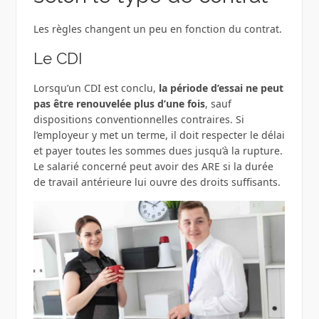
Les règles changent un peu en fonction du contrat.
Le CDI
Lorsqu’un CDI est conclu,
la période d’essai ne peut
pas être renouvelée plus d’une fois
, sauf
dispositions conventionnelles contraires. Si
l’employeur y met un terme, il doit respecter le délai
et payer toutes les sommes dues jusqu’à la rupture.
Le salarié concerné peut avoir des ARE si la durée
de travail antérieure lui ouvre des droits suffisants.