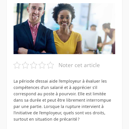
Noter cet article
La période d’essai aide l’employeur à évaluer les
compétences d’un salarié et à apprécier s’il
correspond au poste à pourvoir. Elle est limitée
dans sa durée et peut être librement interrompue
par une partie. Lorsque la rupture intervient à
l’initiative de l’employeur, quels sont vos droits,
surtout en situation de précarité ?