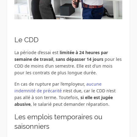
Le CDD
La période d’essai est
limitée à 24 heures par
semaine de travail, sans dépasser 14 jours
pour les
CDD de moins d’un semestre. Elle est d’un mois
pour les contrats de plus longue durée.
En cas de rupture par l’employeur,
aucune
indemnité de précarité
n’est due, car le CDD n’est
pas allé à son terme. Toutefois,
si elle est jugée
abusive
, le salarié peut demander réparation.
Les emplois temporaires ou
saisonniers