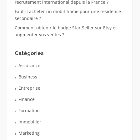
recrutement international depuis la France ?
Faut-il acheter un mobil-home pour une résidence
secondaire ?
Comment obtenir le badge Star Seller sur Etsy et
augmenter vos ventes ?
Catégories
Assurance
Business
Entreprise
Finance
Formation
Immobilier
Marketing