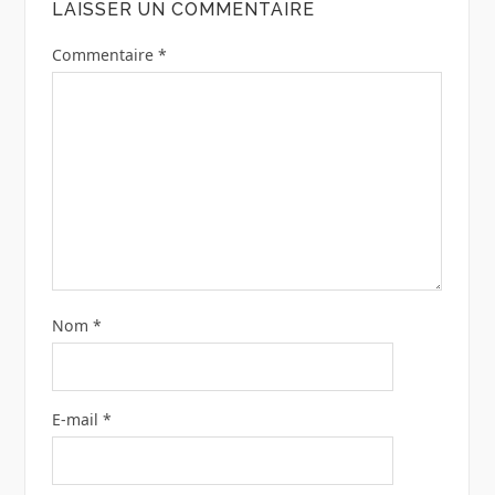
LAISSER UN COMMENTAIRE
Commentaire
*
Nom
*
E-mail
*