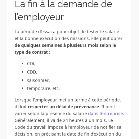
La fin à la demande de
l’employeur
La période d’essai a pour objet de tester le salarié
et la bonne exécution des missions. Elle peut durer
de quelques semaines à plusieurs mois selon le
type de contrat
:
CDI,
CDD,
saisonnier,
temporaire, etc.
Lorsque l’employeur met un terme à cette période,
il doit
respecter un délai de prévenance
. Il peut
varier selon la présence du salarié
dans l’entreprise
.
Généralement, il va de 24 heures à un mois. Le
Code du travail impose à l’employeur de notifier sa
décision, en précisant la date de fin d’exécution du