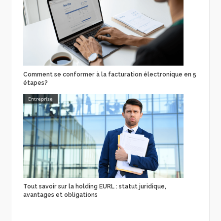
Comment se conformer à la facturation électronique en 5
étapes?
Entreprise
Tout savoir sur la holding EURL : statut juridique,
avantages et obligations