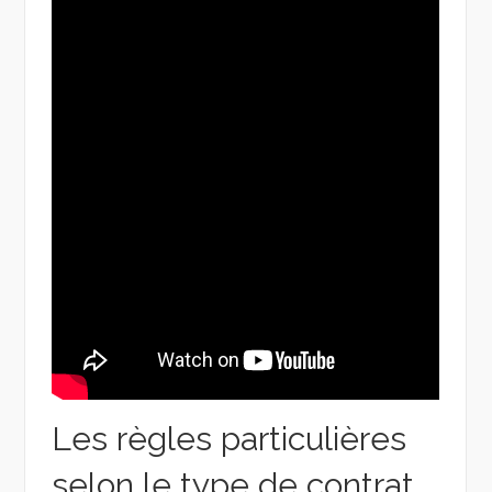
Les règles particulières
selon le type de contrat