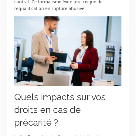
contrat. Ce formalisme évite tout risque de
requalification en rupture abusive.
Quels impacts sur vos
droits en cas de
précarité ?