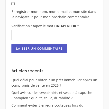
Enregistrer mon nom, mon e-mail et mon site dans
le navigateur pour mon prochain commentaire.
Verification : tapez le mot
DATAPERFOR
*
Articles récents
Quel délai pour obtenir un prêt immobilier après un
compromis de vente en 2026 ?
Quel avis sur les sweatshirts et sweats à capuche
Champion : qualité, taille, durabilité ?
Comment éviter 5 erreurs coûteuses lors du