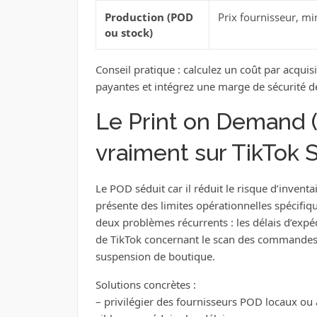
Production (POD
Prix fournisseur, mi
ou stock)
Conseil pratique : calculez un coût par acqui
payantes et intégrez une marge de sécurité d
Le Print on Demand (
vraiment sur TikTok 
Le POD séduit car il réduit le risque d’invent
présente des limites opérationnelles spécifi
deux problèmes récurrents : les délais d’expé
de TikTok concernant le scan des commandes so
suspension de boutique.
Solutions concrètes :
– privilégier des fournisseurs POD locaux ou