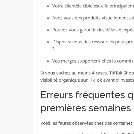
Votre clientèle cible est-elle principale
Avez-vous des produits visuellement attr
Pouvez-vous garantir des délais d’expéd
Disposez-vous des ressources pour prod
?
Vos marges supportent-elles la commissi
Si vous cochez au moins 4 cases, TikTok Shop 
visibilité organique sur TikTok avant d’inves
Erreurs fréquentes q
premières semaines
Voici les fautes observées chez des centaines 