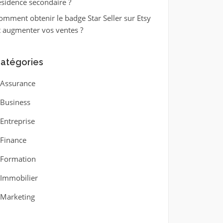
ésidence secondaire ?
omment obtenir le badge Star Seller sur Etsy
t augmenter vos ventes ?
atégories
Assurance
Business
Entreprise
Finance
Formation
Immobilier
Marketing