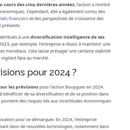
u cours des cinq dernières années
, l’action a montré
 économiques. Cependant, elle a également connu des
tats financiers
et des perspectives de croissance des
t présente.
attribués à une
diversification intelligente de ses
 2023, par exemple, l’entreprise a réussi à maintenir une
es mondiaux. Cela laisse présager une certaine stabilité
 vigilant face au marché.
isions pour 2024 ?
sur les prévisions
pour l’action Bouygues en 2024.
 bénéficier de sa diversification et de sa position dans
, pointent des risques liés aux incertitudes économiques
ovation pour se démarquer. En 2024, l’entreprise
tissant dans de nouvelles technologies, notamment dans