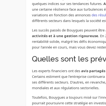
quelques indices sur ses tendances futures.
A
une certaine résilience face aux turbulences
variations en fonction des annonces
des résul
différents secteurs dans lesquels la société es
Les succès passés de Bouygues peuvent être 
activités et à une gestion rigoureuse
. En
rentabilité solide, malgré les défis économiqu
pour l’année en cours, mais vous devez rester
Quelles sont les prév
Les experts financiers ont des
avis partagés 
Certains estiment que l’entreprise continuera à
ses différents secteurs. D’autres, en revanche
mondiales et aux régulations sectorielles.
Toutefois, Bouygues a toujours misé sur l’inn
pourrait poursuivre cette stratégie en inves