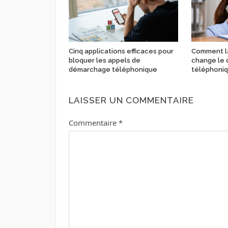
Cinq applications efficaces pour
Comment la
bloquer les appels de
change le
démarchage téléphonique
téléphoniq
LAISSER UN COMMENTAIRE
Commentaire
*