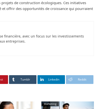
projets de construction écologiques. Ces initiatives
 et offrir des opportunités de croissance qui pourraient
se financière, avec un focus sur les investissements
aux entreprises.
est
Tumblr
Linkedin
Reddit
Marketing