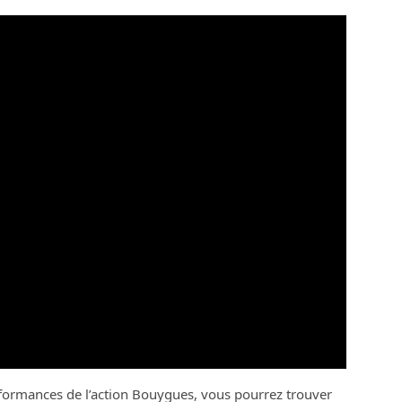
erformances de l’action Bouygues, vous pourrez trouver