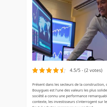
4.5/5 - (2 votes)
Présent dans les secteurs de la construction
Bouygues est l’une des valeurs les plus solid
société a connu une performance remarquabl
contexte, les investisseurs s’interrogent sur 