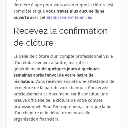
dernière étape pour vous assurer que la clôture est
complète et que
vous n’avez plus aucune ligne
ouverte
avec cet
établissement financier
.
Recevez la confirmation
de clôture
Le délai de clôture d’un compte professionnel varie
d’un établissement à l’autre, mais il est
généralement
de quelques jours à quelques
semaines après l’envoi de votre lettre de
résiliation
. Vous recevrez ensuite une attestation de
fermeture de la part de votre banque. Conservez
précieusement ce document, car il constitue une
preuve officielle de la clôture de votre compte
professionnel. Pour l’entrepreneur, il marque la fin
d’un chapitre et le début d’une nouvelle
organisation financière.