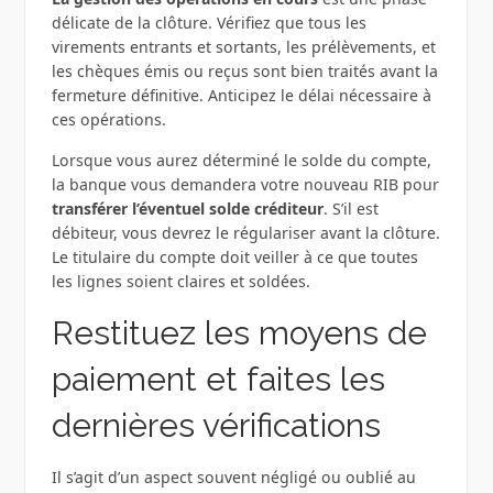
délicate de la clôture. Vérifiez que tous les
virements entrants et sortants, les prélèvements, et
les chèques émis ou reçus sont bien traités avant la
fermeture définitive. Anticipez le délai nécessaire à
ces opérations.
Lorsque vous aurez déterminé le solde du compte,
la banque vous demandera votre nouveau RIB pour
transférer l’éventuel solde créditeur
. S’il est
débiteur, vous devrez le régulariser avant la clôture.
Le titulaire du compte doit veiller à ce que toutes
les lignes soient claires et soldées.
Restituez les moyens de
paiement et faites les
dernières vérifications
Il s’agit d’un aspect souvent négligé ou oublié au