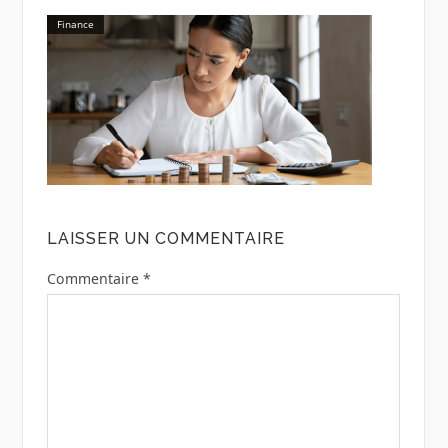
Finance
LAISSER UN COMMENTAIRE
Commentaire
*