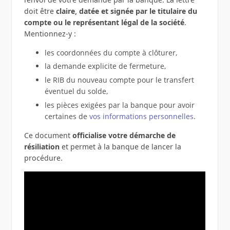
doit être
claire, datée et signée par le titulaire du
compte ou le représentant légal de la société
.
Mentionnez-y :
les coordonnées du compte à clôturer,
la demande explicite de fermeture,
le RIB du nouveau compte pour le transfert
éventuel du solde,
les pièces exigées par la banque pour avoir
certaines de
vos informations personnelles
.
Ce document
officialise votre démarche de
résiliation
et permet à la banque de lancer la
procédure.