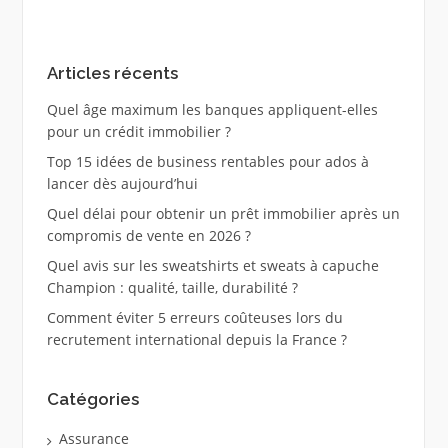
Articles récents
Quel âge maximum les banques appliquent-elles
pour un crédit immobilier ?
Top 15 idées de business rentables pour ados à
lancer dès aujourd’hui
Quel délai pour obtenir un prêt immobilier après un
compromis de vente en 2026 ?
Quel avis sur les sweatshirts et sweats à capuche
Champion : qualité, taille, durabilité ?
Comment éviter 5 erreurs coûteuses lors du
recrutement international depuis la France ?
Catégories
Assurance