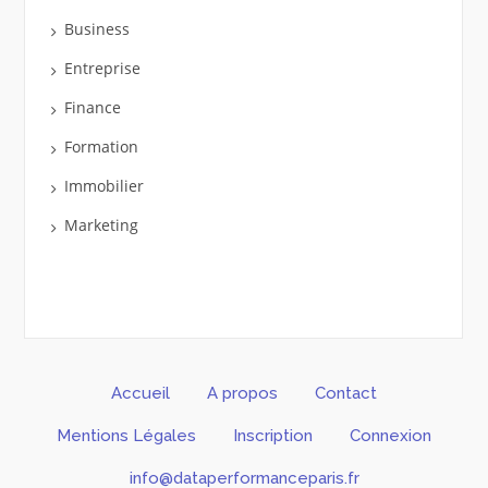
Business
Entreprise
Finance
Formation
Immobilier
Marketing
Accueil
A propos
Contact
Mentions Légales
Inscription
Connexion
info@dataperformanceparis.fr