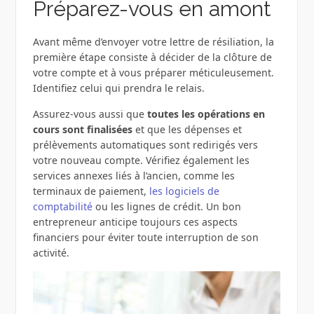
Préparez-vous en amont
Avant même d’envoyer votre lettre de résiliation, la
première étape consiste à décider de la clôture de
votre compte et à vous préparer méticuleusement.
Identifiez celui qui prendra le relais.
Assurez-vous aussi que
toutes les opérations en
cours sont finalisées
et que les dépenses et
prélèvements automatiques sont redirigés vers
votre nouveau compte. Vérifiez également les
services annexes liés à l’ancien, comme les
terminaux de paiement,
les logiciels de
comptabilité
ou les lignes de crédit. Un bon
entrepreneur anticipe toujours ces aspects
financiers pour éviter toute interruption de son
activité.