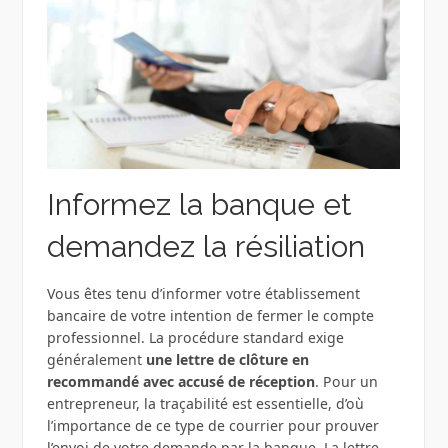
Informez la banque et
demandez la résiliation
Vous êtes tenu d’informer votre établissement
bancaire de votre intention de fermer le compte
professionnel. La procédure standard exige
généralement
une lettre de clôture en
recommandé avec accusé de réception
. Pour un
entrepreneur, la traçabilité est essentielle, d’où
l’importance de ce type de courrier pour prouver
l’envoi de votre demande par la banque. La lettre