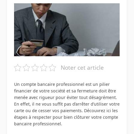
Noter cet article
Un compte bancaire professionnel est un pilier
financier de votre société et sa fermeture doit être
menée avec rigueur pour éviter tout désagrément.
En effet, il ne vous suffit pas d’arrêter d’utiliser votre
carte ou de cesser vos paiements. Découvrez ici les
étapes à respecter pour bien clôturer votre compte
bancaire professionnel.