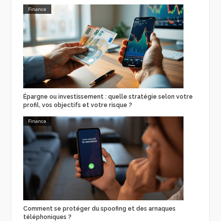
Finance
Épargne ou investissement : quelle stratégie selon votre
profil, vos objectifs et votre risque ?
Finance
Comment se protéger du spoofing et des arnaques
téléphoniques ?