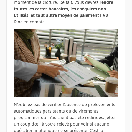
moment de la clôture. De fait, vous devrez
rendre
toutes les cartes bancaires, les chéquiers non
utilisés, et tout autre moyen de paiement
lié à
l’ancien compte.
N’oubliez pas de vérifier l’absence de prélèvements
automatiques persistants ou de virements
programmés qui n’auraient pas été redirigés. Jetez
un coup d’œil à votre relevé pour voir si aucune
opération inattendue ne se présente. C’est la