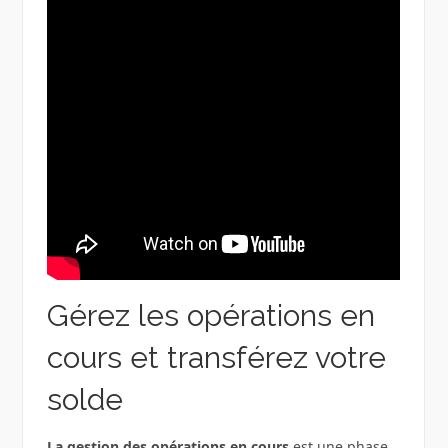
Gérez les opérations en
cours et transférez votre
solde
La gestion des opérations en cours
est une phase