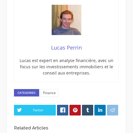
Lucas Perrin
Lucas est expert en analyse financière, avec un
focus sur les investissements immobiliers et le
conseil aux entreprises.
Finance
CATEGORIES
Twitter
Related Articles