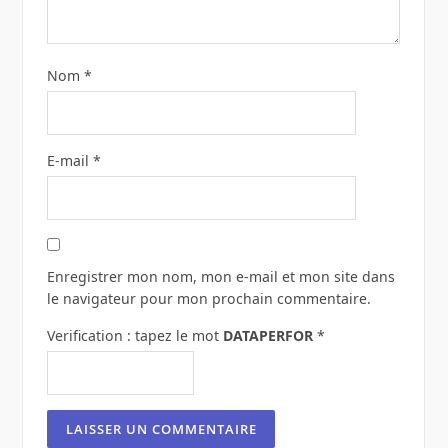
Nom
*
E-mail
*
Enregistrer mon nom, mon e-mail et mon site dans
le navigateur pour mon prochain commentaire.
Verification : tapez le mot
DATAPERFOR
*