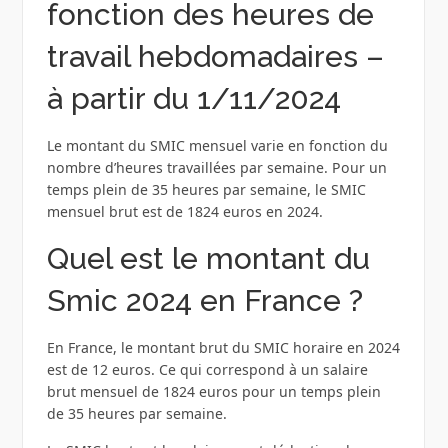
fonction des heures de
travail hebdomadaires –
à partir du 1/11/2024
Le montant du SMIC mensuel varie en fonction du
nombre d’heures travaillées par semaine. Pour un
temps plein de 35 heures par semaine, le SMIC
mensuel brut est de 1824 euros en 2024.
Quel est le montant du
Smic 2024 en France ?
En France, le montant brut du SMIC horaire en 2024
est de 12 euros. Ce qui correspond à un salaire
brut mensuel de 1824 euros pour un temps plein
de 35 heures par semaine.