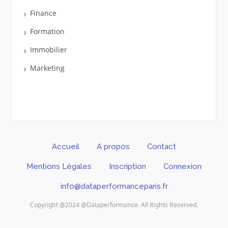
Finance
Formation
Immobilier
Marketing
Accueil
A propos
Contact
Mentions Légales
Inscription
Connexion
info@dataperformanceparis.fr
Copyright @2024 @Dataperformance. All Rights Reserved.