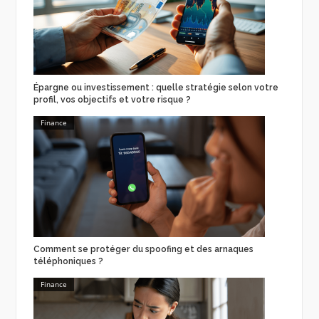
Épargne ou investissement : quelle stratégie selon votre
profil, vos objectifs et votre risque ?
Finance
Comment se protéger du spoofing et des arnaques
téléphoniques ?
Finance