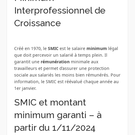
Interprofessionnel de
Croissance
Créé en 1970, le
SMIC
est le salaire
minimum
légal
que doit percevoir un salarié à temps plein. Il
garantit une
rémunération
minimale aux
travailleurs et permet d’assurer une protection
sociale aux salariés les moins bien rémunérés. Pour
information, le SMIC est réévalué chaque année au
1er janvier.
SMIC et montant
minimum garanti – à
partir du 1/11/2024