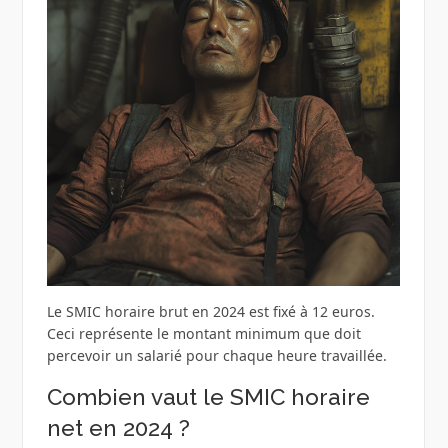
Le SMIC horaire brut en 2024 est fixé à 12 euros.
Ceci représente le montant minimum que doit
percevoir un salarié pour chaque heure travaillée.
Combien vaut le SMIC horaire
net en 2024 ?