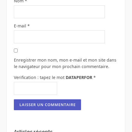
Nom
*
E-mail
*
Enregistrer mon nom, mon e-mail et mon site dans
le navigateur pour mon prochain commentaire.
Verification : tapez le mot
DATAPERFOR
*
Articles récents