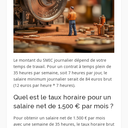
Le montant du SMIC journalier dépend de votre
temps de travail. Pour un contrat à temps plein de
35 heures par semaine, soit 7 heures par jour, le
salaire minimum journalier serait de 84 euros brut
(12 euros par heure * 7 heures).
Quel est le taux horaire pour un
salaire net de 1.500 € par mois ?
Pour obtenir un salaire net de 1.500 € par mois
avec une semaine de 35 heures, le taux horaire brut