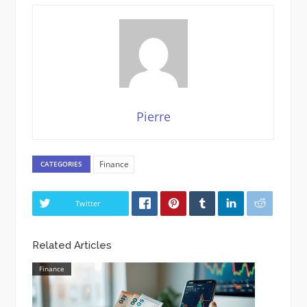
Pierre
Finance
CATEGORIES
Twitter
Related Articles
Finance