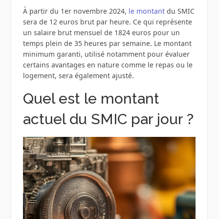
À partir du 1er novembre 2024,
le montant
du SMIC
sera de 12 euros brut par heure. Ce qui représente
un salaire brut mensuel de 1824 euros pour un
temps plein de 35 heures par semaine. Le montant
minimum garanti, utilisé notamment pour évaluer
certains avantages en nature comme le repas ou le
logement, sera également ajusté.
Quel est le montant
actuel du SMIC par jour ?