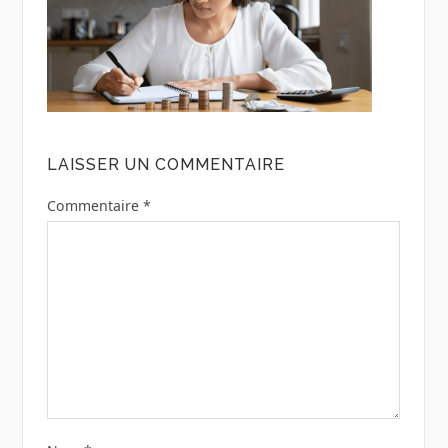
LAISSER UN COMMENTAIRE
Commentaire
*