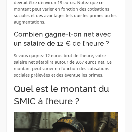
devrait être d’environ 13 euros. Notez que ce
montant peut varier en fonction des cotisations
sociales et des avantages tels que les primes ou les
augmentations.
Combien gagne-t-on net avec
un salaire de 12 € de l’heure ?
Si vous gagnez 12 euros brut de l’heure, votre
salaire net s’établira autour de 9,67 euros net. Ce
montant peut varier en fonction des cotisations
sociales prélevées et des éventuelles primes.
Quel est le montant du
SMIC à l’heure ?