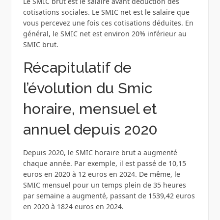
Le SMIC brut est le salaire avant déduction des
cotisations sociales. Le SMIC net est le salaire que
vous percevez une fois ces cotisations déduites. En
général, le SMIC net est environ 20% inférieur au
SMIC brut.
Récapitulatif de
l’évolution du Smic
horaire, mensuel et
annuel depuis 2020
Depuis 2020, le SMIC horaire brut a augmenté
chaque année. Par exemple, il est passé de 10,15
euros en 2020 à 12 euros en 2024. De même, le
SMIC mensuel pour un temps plein de 35 heures
par semaine a augmenté, passant de 1539,42 euros
en 2020 à 1824 euros en 2024.