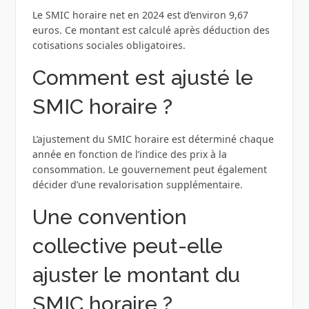
Le SMIC horaire net en 2024 est d’environ 9,67
euros. Ce montant est calculé après déduction des
cotisations sociales obligatoires.
Comment est ajusté le
SMIC horaire ?
L’ajustement du SMIC horaire est déterminé chaque
année en fonction de l’indice des prix à la
consommation. Le gouvernement peut également
décider d’une revalorisation supplémentaire.
Une convention
collective peut-elle
ajuster le montant du
SMIC horaire ?