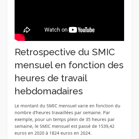
Retrospective du SMIC
mensuel en fonction des
heures de travail
hebdomadaires
Le montant du SMIC mensuel varie en fonction du
nombre d’heures travaillées par semaine. Par
exemple, pour un temps plein de 35 heures par
semaine, le SMIC mensuel est passé de 1539,42
euros en 2020 à 1824 euros en 2024.