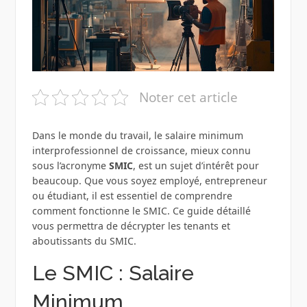
Noter cet article
Dans le monde du travail, le salaire minimum
interprofessionnel de croissance, mieux connu
sous l’acronyme
SMIC
, est un sujet d’intérêt pour
beaucoup. Que vous soyez employé, entrepreneur
ou étudiant, il est essentiel de comprendre
comment fonctionne le SMIC. Ce guide détaillé
vous permettra de décrypter les tenants et
aboutissants du SMIC.
Le SMIC : Salaire
Minimum