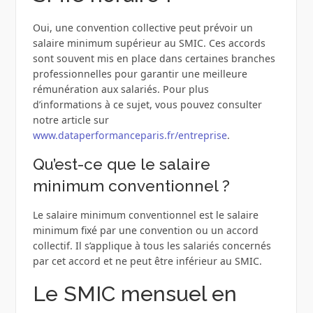
Oui, une convention collective peut prévoir un
salaire minimum supérieur au SMIC. Ces accords
sont souvent mis en place dans certaines branches
professionnelles pour garantir une meilleure
rémunération aux salariés. Pour plus
d’informations à ce sujet, vous pouvez consulter
notre article sur
www.dataperformanceparis.fr/entreprise
.
Qu’est-ce que le salaire
minimum conventionnel ?
Le salaire minimum conventionnel est le salaire
minimum fixé par une convention ou un accord
collectif. Il s’applique à tous les salariés concernés
par cet accord et ne peut être inférieur au SMIC.
Le SMIC mensuel en