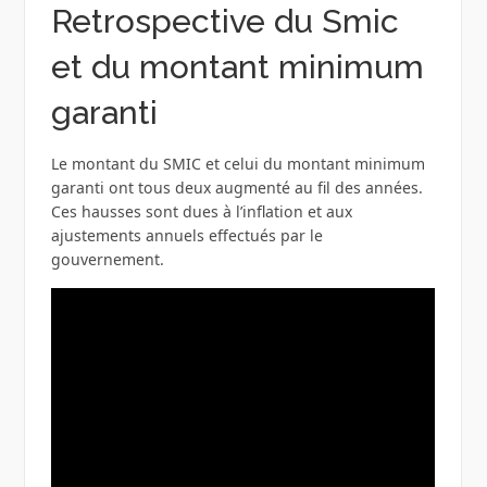
Retrospective du Smic
et du montant minimum
garanti
Le montant du SMIC et celui du montant minimum
garanti ont tous deux augmenté au fil des années.
Ces hausses sont dues à l’inflation et aux
ajustements annuels effectués par le
gouvernement.