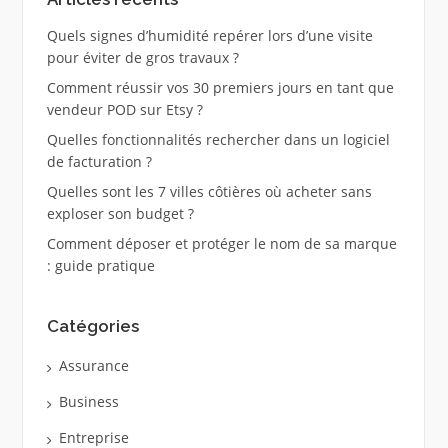
Quels signes d’humidité repérer lors d’une visite
pour éviter de gros travaux ?
Comment réussir vos 30 premiers jours en tant que
vendeur POD sur Etsy ?
Quelles fonctionnalités rechercher dans un logiciel
de facturation ?
Quelles sont les 7 villes côtières où acheter sans
exploser son budget ?
Comment déposer et protéger le nom de sa marque
: guide pratique
Catégories
Assurance
Business
Entreprise