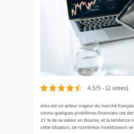
4.5/5 - (2 votes)
Atos est un acteur majeur du marché français 
connu quelques problèmes financiers ces derni
21 % de sa valeur en Bourse, et la tendance n
cette situation, de nombreux investisseurs se 