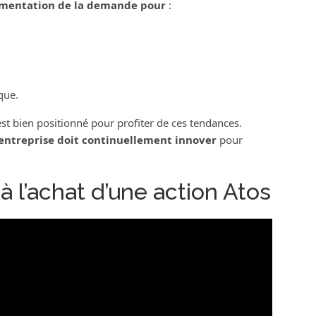
mentation de la demande pour
:
,
que.
st bien positionné pour profiter de ces tendances.
’entreprise doit continuellement innover
pour
à l’achat d’une action Atos