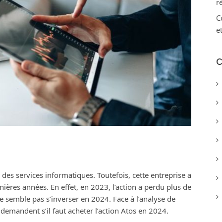
r
C
e
C
des services informatiques. Toutefois, cette entreprise a
ères années. En effet, en 2023, l’action a perdu plus de
e semble pas s’inverser en 2024. Face à l’analyse de
demandent s’il faut acheter l’action Atos en 2024.