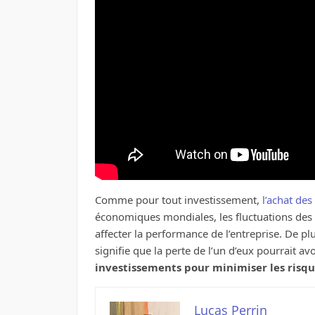
Comme pour tout investissement,
l’achat des
économiques mondiales, les fluctuations des 
affecter la performance de l’entreprise. De p
signifie que la perte de l’un d’eux pourrait 
investissements pour minimiser les risqu
Lucas Perrin