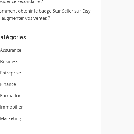
ésidence secondaire ?
omment obtenir le badge Star Seller sur Etsy
t augmenter vos ventes ?
atégories
Assurance
Business
Entreprise
Finance
Formation
Immobilier
Marketing