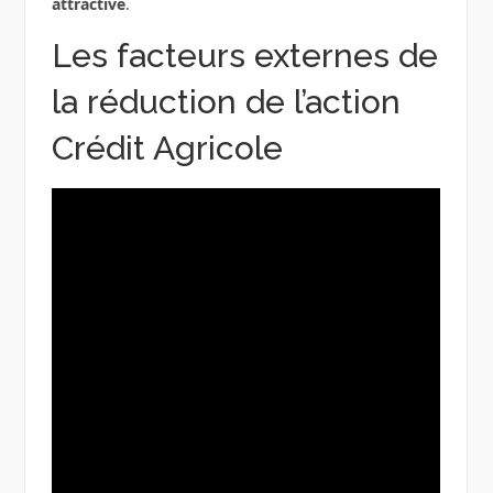
attractive
.
Les facteurs externes de
la réduction de l’action
Crédit Agricole