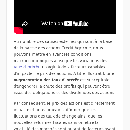
Au nombre des causes externes qui sont à la base
de la baisse des actions Crédit Agricole, nous
pouvons mettre en avant les conditions
macroéconomiques ainsi que les variations des
taux d’intérêt
. Il s’agit là de 2 facteurs capables
d’impacter le prix des actions. À titre illustratif, une
augmentation des taux d’intérêt
est susceptible
d’engendrer la chute des profits qui peuvent être
issus des obligations et des dividendes des actions.
Par conséquent, le prix des actions est directement
impacté et nous pouvons affirmer que les
fluctuations des taux de change ainsi que les
nouvelles réformes fiscales sans omettre la
volatilité des marchés sont autant de facteurs ayant