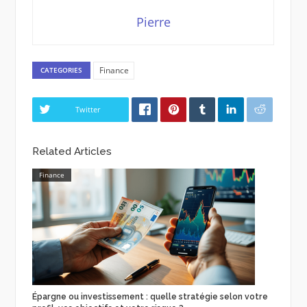
Pierre
Finance
CATEGORIES
Twitter
Related Articles
Finance
Épargne ou investissement : quelle stratégie selon votre