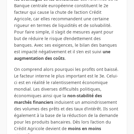
Banque centrale européenne constituent le 2e
facteur qui cause la chute de l’action Crédit
Agricole, car elles recommandent une certaine
rigueur en termes de liquidités et de solvabilité.
Pour faire simple, il s’agit de mesures ayant pour
but de réduire le risque d’endettement des
banques. Avec ses exigences, le bilan des banques
est impacté négativement et il s’en est suivi
une
augmentation des coûts
.
On comprend alors pourquoi les profits ont baissé.
Le facteur interne le plus important est le 3e. Celui-
ci est en réalité le ralentissement économique
mondial. Les diverses difficultés politiques,
économiques ainsi que la
non-stabilité des
marchés financiers
induisent un amoindrissement
des volumes des prêts et des taux d’intérêt. Ils sont
également à la base de la réduction de la demande
pour les produits bancaires. Dès lors l’action du
Crédit Agricole devient de
moins en moins