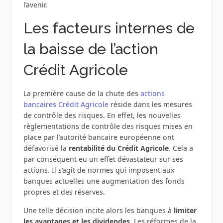
l’avenir.
Les facteurs internes de
la baisse de l’action
Crédit Agricole
La première cause de la chute des
actions
bancaires Crédit Agricole
réside dans les mesures
de contrôle des risques. En effet, les nouvelles
règlementations de contrôle des risques mises en
place par l’autorité bancaire européenne ont
défavorisé la
rentabilité du Crédit Agricole
. Cela a
par conséquent eu un effet dévastateur sur ses
actions. Il s’agit de normes qui imposent aux
banques actuelles une augmentation des fonds
propres et des réserves.
Une telle décision incite alors les banques à
limiter
les avantages et les dividendes
. Les réformes de la