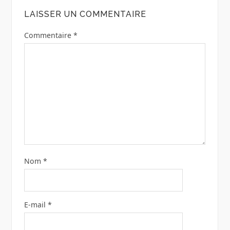
LAISSER UN COMMENTAIRE
Commentaire
*
Nom
*
E-mail
*