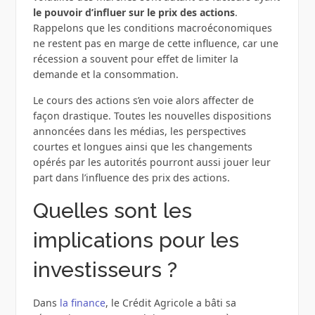
le pouvoir d’influer sur le prix des actions
.
Rappelons que les conditions macroéconomiques
ne restent pas en marge de cette influence, car une
récession a souvent pour effet de limiter la
demande et la consommation.
Le cours des actions s’en voie alors affecter de
façon drastique. Toutes les nouvelles dispositions
annoncées dans les médias, les perspectives
courtes et longues ainsi que les changements
opérés par les autorités pourront aussi jouer leur
part dans l’influence des prix des actions.
Quelles sont les
implications pour les
investisseurs ?
Dans
la finance
, le Crédit Agricole a bâti sa