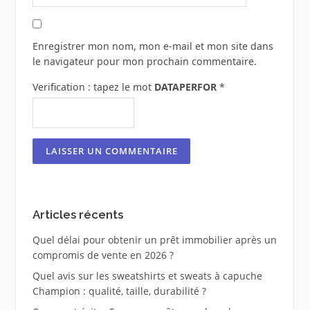
Enregistrer mon nom, mon e-mail et mon site dans
le navigateur pour mon prochain commentaire.
Verification : tapez le mot
DATAPERFOR
*
Articles récents
Quel délai pour obtenir un prêt immobilier après un
compromis de vente en 2026 ?
Quel avis sur les sweatshirts et sweats à capuche
Champion : qualité, taille, durabilité ?