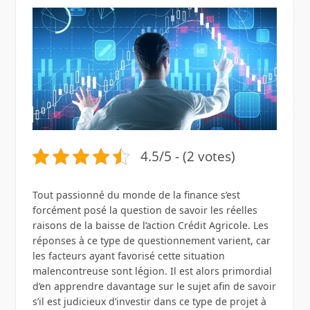
4.5/5 - (2 votes)
Tout passionné du monde de la finance s’est
forcément posé la question de savoir les réelles
raisons de la baisse de l’action Crédit Agricole. Les
réponses à ce type de questionnement varient, car
les facteurs ayant favorisé cette situation
malencontreuse sont légion. Il est alors primordial
d’en apprendre davantage sur le sujet afin de savoir
s’il est judicieux d’investir dans ce type de projet à