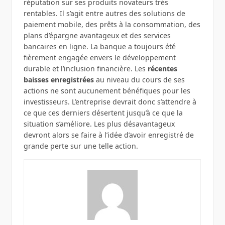
réputation sur ses produits novateurs très
rentables. Il s’agit entre autres des solutions de
paiement mobile, des prêts à la consommation, des
plans d’épargne avantageux et des services
bancaires en ligne. La banque a toujours été
fièrement engagée envers le développement
durable et l’inclusion financière. Les
récentes
baisses enregistrées
au niveau du cours de ses
actions ne sont aucunement bénéfiques pour les
investisseurs. L’entreprise devrait donc s’attendre à
ce que ces derniers désertent jusqu’à ce que la
situation s’améliore. Les plus désavantageux
devront alors se faire à l’idée d’avoir enregistré de
grande perte sur une telle action.