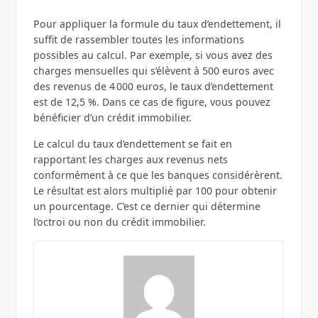
Pour appliquer la formule du taux d’endettement, il
suffit de rassembler toutes les informations
possibles au calcul. Par exemple, si vous avez des
charges mensuelles qui s’élèvent à 500 euros avec
des revenus de 4 000 euros, le taux d’endettement
est de 12,5 %. Dans ce cas de figure, vous pouvez
bénéficier d’un crédit immobilier.
Le calcul du taux d’endettement se fait en
rapportant les charges aux revenus nets
conformément à ce que les banques considérèrent.
Le résultat est alors multiplié par 100 pour obtenir
un pourcentage. C’est ce dernier qui détermine
l’octroi ou non du crédit immobilier.