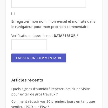
Enregistrer mon nom, mon e-mail et mon site dans
le navigateur pour mon prochain commentaire.
Verification : tapez le mot
DATAPERFOR
*
Articles récents
Quels signes d’humidité repérer lors d’une visite
pour éviter de gros travaux ?
Comment réussir vos 30 premiers jours en tant que
vendeur POD sur Etsy ?