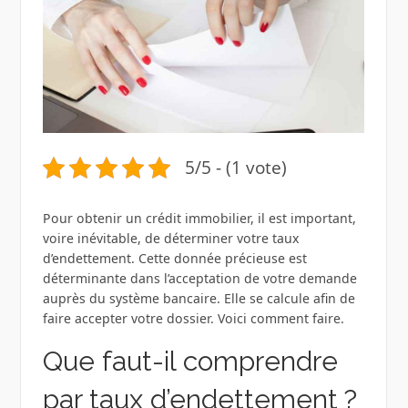
5/5 - (1 vote)
Pour obtenir un crédit immobilier, il est important,
voire inévitable, de déterminer votre taux
d’endettement. Cette donnée précieuse est
déterminante dans l’acceptation de votre demande
auprès du système bancaire. Elle se calcule afin de
faire accepter votre dossier. Voici comment faire.
Que faut-il comprendre
par taux d’endettement ?