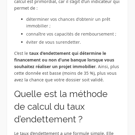
calcul est primordial, car il s’agit d’un indicateur qui
permet de :
déterminer vos chances d’obtenir un prêt
immobilier ;
connaître vos capacités de remboursement ;
éviter de vous surendetter.
C’est le
taux d’endettement qui détermine le
financement ou non d’une banque lorsque vous
souhaitez réaliser un projet immobilier
. Ainsi, plus
cette donnée est basse (moins de 35 %), plus vous
avez la chance que votre dossier soit validé.
Quelle est la méthode
de calcul du taux
d’endettement ?
Le taux d’endettement a une formule simple. Elle