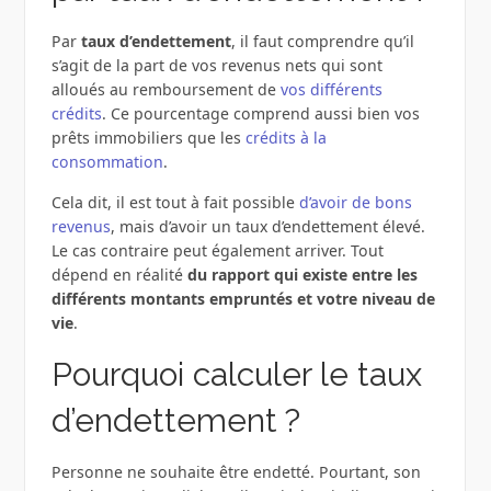
Par
taux d’endettement
, il faut comprendre qu’il
s’agit de la part de vos revenus nets qui sont
alloués au remboursement de
vos différents
crédits
. Ce pourcentage comprend aussi bien vos
prêts immobiliers que les
crédits à la
consommation
.
Cela dit, il est tout à fait possible
d’avoir de bons
revenus
, mais d’avoir un taux d’endettement élevé.
Le cas contraire peut également arriver. Tout
dépend en réalité
du rapport qui existe entre les
différents montants empruntés et votre niveau de
vie
.
Pourquoi calculer le taux
d’endettement ?
Personne ne souhaite être endetté. Pourtant, son