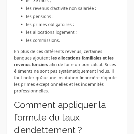
le 13e mois ;
les revenus d’activité non salariée ;
les pensions ;
les primes obligatoires ;
les allocations logement ;
les commissions.
En plus de ces différents revenus, certaines
banques ajoutent
les allocations familiales et les
revenus fonciers
afin de faire un bon calcul. Si ces
éléments ne sont pas systématiquement inclus, il
faut noter qu’aucune institution financière n’ajoute
les primes exceptionnelles et les indemnités
professionnelles.
Comment appliquer la
formule du taux
d’endettement ?