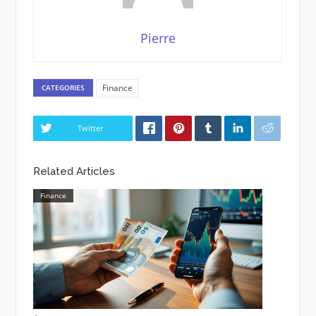
Pierre
Finance
CATEGORIES
Twitter
Related Articles
Finance