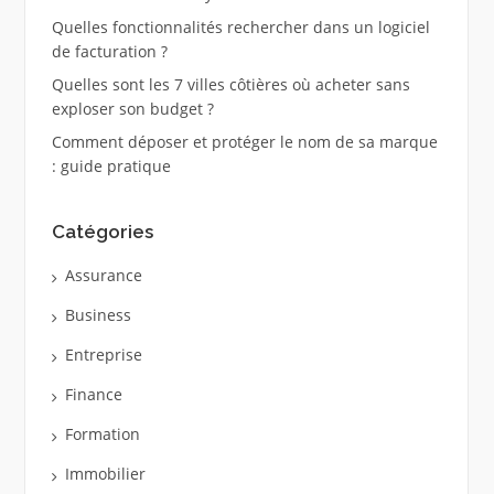
Quelles fonctionnalités rechercher dans un logiciel
de facturation ?
Quelles sont les 7 villes côtières où acheter sans
exploser son budget ?
Comment déposer et protéger le nom de sa marque
: guide pratique
Catégories
Assurance
Business
Entreprise
Finance
Formation
Immobilier