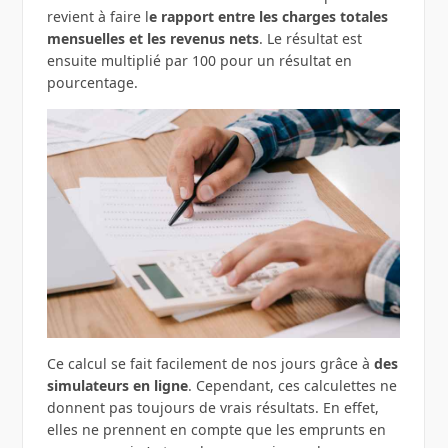
revient à faire l
e rapport entre les charges totales
mensuelles et les revenus nets
. Le résultat est
ensuite multiplié par 100 pour un résultat en
pourcentage.
Ce calcul se fait facilement de nos jours grâce à
des
simulateurs en ligne
. Cependant, ces calculettes ne
donnent pas toujours de vrais résultats. En effet,
elles ne prennent en compte que les emprunts en