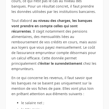
cours, ce qui n’est pas le cas au niveau des
banques. Pour un résultat concret, il faut prendre
les données utilisées par les institutions bancaires.
Tout d’abord
au niveau des charges, les banques
vont prendre en compte celles qui sont
récurrentes
. Il s’agit notamment des pensions
alimentaires, des mensualités liées au
remboursement de vos crédits en cours, mais aussi
aux loyers que vous payez mensuellement. Le coût
de l’assurance emprunteur compte désormais pour
un calcul efficace. Cette donnée permet
principalement d
’éviter le surendettement
chez les
emprunteurs.
En ce qui concerne les revenus, il faut savoir que
les banques ne se basent pas uniquement sur la
mention de vos fiches de paie. Elles vont plus loin
en prêtant attention aux éléments suivants :
le salaire net ;