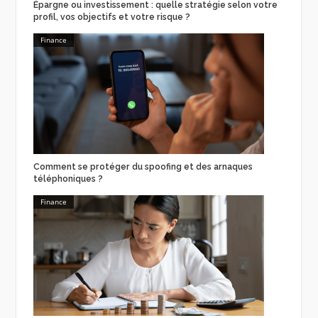
Épargne ou investissement : quelle stratégie selon votre
profil, vos objectifs et votre risque ?
Finance
Comment se protéger du spoofing et des arnaques
téléphoniques ?
Finance