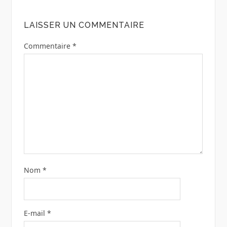
LAISSER UN COMMENTAIRE
Commentaire
*
Nom
*
E-mail
*